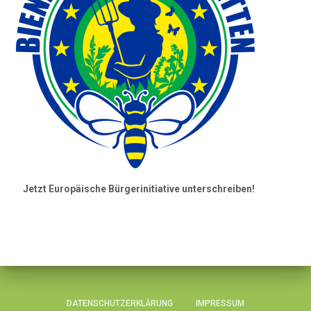
Jetzt Europäische Bürgerinitiative unterschreiben!
DATENSCHUTZERKLÄRUNG
IMPRESSUM