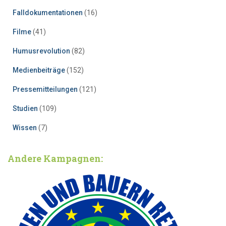
Falldokumentationen
(16)
Filme
(41)
Humusrevolution
(82)
Medienbeiträge
(152)
Pressemitteilungen
(121)
Studien
(109)
Wissen
(7)
Andere Kampagnen: