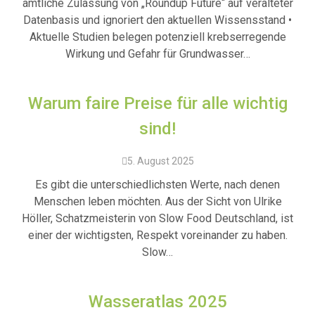
amtliche Zulassung von „Roundup Future“ auf veralteter
Datenbasis und ignoriert den aktuellen Wissensstand •
Aktuelle Studien belegen potenziell krebserregende
Wirkung und Gefahr für Grundwasser…
Warum faire Preise für alle wichtig
sind!
5. August 2025
Es gibt die unterschiedlichsten Werte, nach denen
Menschen leben möchten. Aus der Sicht von Ulrike
Höller, Schatzmeisterin von Slow Food Deutschland, ist
einer der wichtigsten, Respekt voreinander zu haben.
Slow…
Wasseratlas 2025