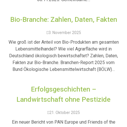
Bio-Branche: Zahlen, Daten, Fakten
3. November 2025
Wie groß ist der Anteil von Bio-Produkten am gesamten
Lebensmittelhandel? Wie viel Agrarfläche wird in
Deutschland ökologisch bewirtschaftet? Zahlen, Daten,
Fakten zur Bio-Branche. Branchen-Report 2025 vom
Bund Ökologische Lebensmittelwirtschaft (BÖLW)…
Erfolgsgeschichten –
Landwirtschaft ohne Pestizide
21. Oktober 2025
Ein neuer Bericht von PAN Europe und Friends of the