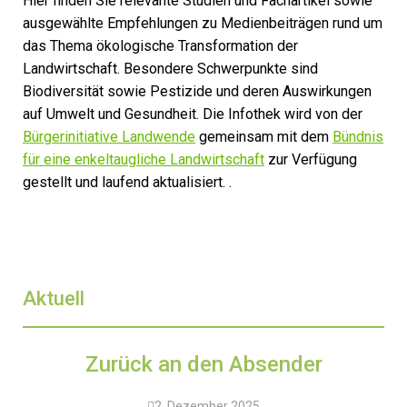
Hier finden Sie relevante Studien und Fachartikel sowie
ausgewählte Empfehlungen zu Medienbeiträgen rund um
das Thema ökologische Transformation der
Landwirtschaft. Besondere Schwerpunkte sind
Biodiversität sowie Pestizide und deren Auswirkungen
auf Umwelt und Gesundheit. Die Infothek wird von der
Bürgerinitiative Landwende
gemeinsam mit dem
Bündnis
für eine enkeltaugliche Landwirtschaft
zur Verfügung
gestellt und laufend aktualisiert. .
Aktuell
Zurück an den Absender
2. Dezember 2025