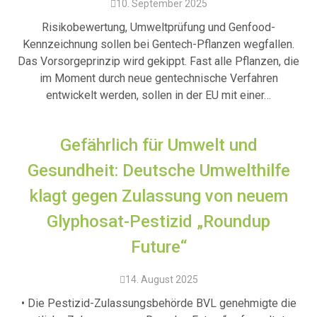
10. September 2025
Risikobewertung, Umweltprüfung und Genfood-
Kennzeichnung sollen bei Gentech-Pflanzen wegfallen.
Das Vorsorgeprinzip wird gekippt. Fast alle Pflanzen, die
im Moment durch neue gentechnische Verfahren
entwickelt werden, sollen in der EU mit einer…
Gefährlich für Umwelt und
Gesundheit: Deutsche Umwelthilfe
klagt gegen Zulassung von neuem
Glyphosat-Pestizid „Roundup
Future“
14. August 2025
• Die Pestizid-Zulassungsbehörde BVL genehmigte die