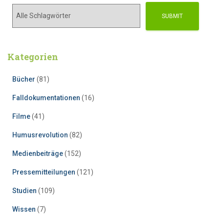
Kategorien
Bücher
(81)
Falldokumentationen
(16)
Filme
(41)
Humusrevolution
(82)
Medienbeiträge
(152)
Pressemitteilungen
(121)
Studien
(109)
Wissen
(7)