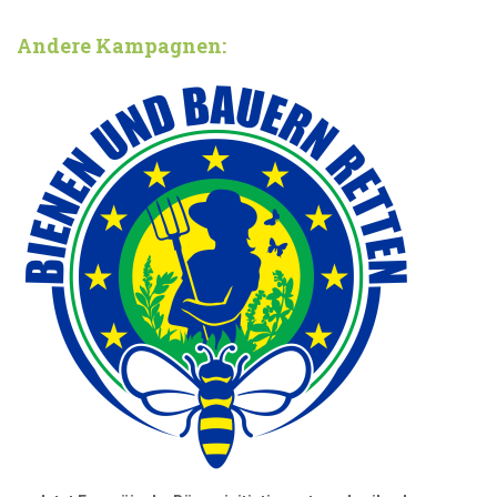
Andere Kampagnen: