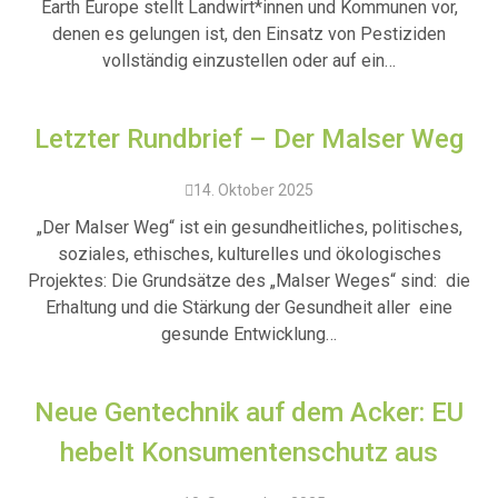
Earth Europe stellt Landwirt*innen und Kommunen vor,
denen es gelungen ist, den Einsatz von Pestiziden
vollständig einzustellen oder auf ein…
Letzter Rundbrief – Der Malser Weg
14. Oktober 2025
„Der Malser Weg“ ist ein gesundheitliches, politisches,
soziales, ethisches, kulturelles und ökologisches
Projektes: Die Grundsätze des „Malser Weges“ sind: die
Erhaltung und die Stärkung der Gesundheit aller eine
gesunde Entwicklung…
Neue Gentechnik auf dem Acker: EU
hebelt Konsumentenschutz aus