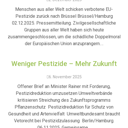
Menschen aus aller Welt schicken verbotene EU-
Pestizide zurück nach Brüssel Brüssel/Hamburg
02.12.2025. Pressemitteilung. Zivilgesellschaftliche
Gruppen aus aller Welt haben sich heute
zusammengeschlossen, um die schädliche Doppelmoral
der Europäischen Union anzuprangern.…
Weniger Pestizide – Mehr Zukunft
6. November 2025
Offener Brief an Minister Rainer mit Forderung,
Pestizidreduktion umzusetzen Umweltverbände
kritisieren Streichung des Zukunftsprogramms
Pflanzenschutz Pestizidreduktion für Schutz von
Gesundheit und Artenvielfalt Umweltbundesamt braucht
Vetorecht bei Pestizidzulassung Berlin/Hamburg.
06.11.2025. Gemeinsame…