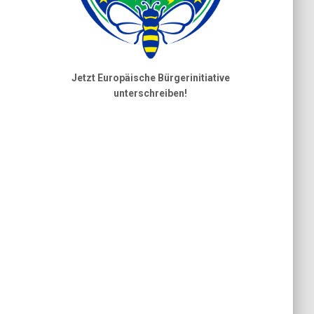
Jetzt Europäische Bürgerinitiative
unterschreiben!