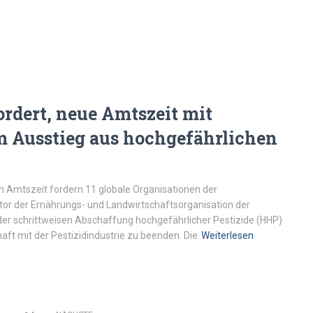
rdert, neue Amtszeit mit
Ausstieg aus hochgefährlichen
n Amtszeit fordern 11 globale Organisationen der
ktor der Ernährungs- und Landwirtschaftsorganisation der
der schrittweisen Abschaffung hochgefährlicher Pestizide (HHP)
ft mit der Pestizidindustrie zu beenden. Die
Weiterlesen