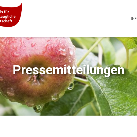
IN
Pressemitteilungen