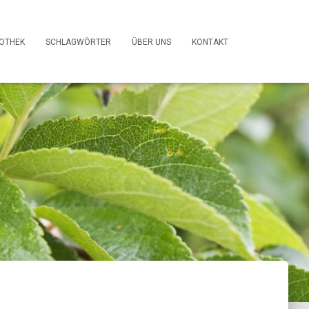
FOTHEK
SCHLAGWÖRTER
ÜBER UNS
KONTAKT