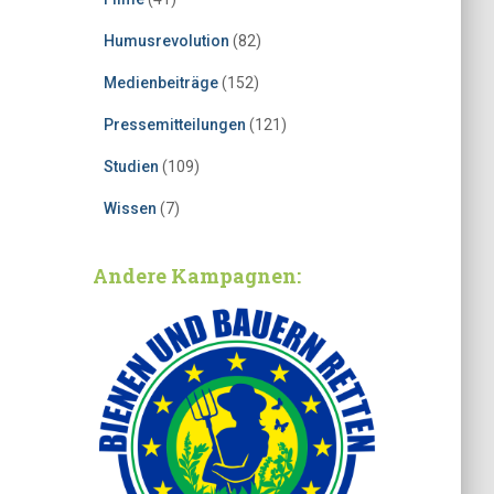
Humusrevolution
(82)
Medienbeiträge
(152)
Pressemitteilungen
(121)
Studien
(109)
Wissen
(7)
Andere Kampagnen: