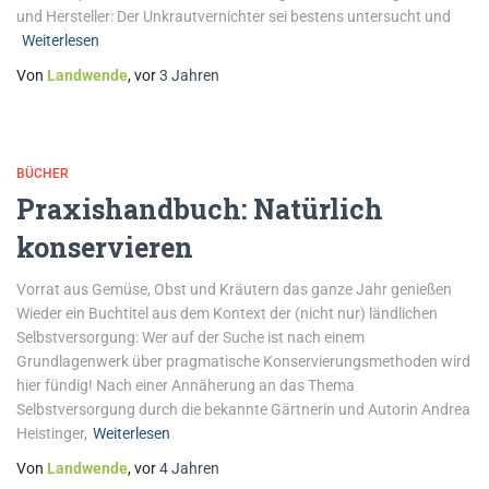
und Hersteller: Der Unkrautvernichter sei bestens untersucht und
Weiterlesen
Von
Landwende
, vor
3 Jahren
BÜCHER
Praxishandbuch: Natürlich
konservieren
Vorrat aus Gemüse, Obst und Kräutern das ganze Jahr genießen
Wieder ein Buchtitel aus dem Kontext der (nicht nur) ländlichen
Selbstversorgung: Wer auf der Suche ist nach einem
Grundlagenwerk über pragmatische Konservierungsmethoden wird
hier fündig! Nach einer Annäherung an das Thema
Selbstversorgung durch die bekannte Gärtnerin und Autorin Andrea
Heistinger,
Weiterlesen
Von
Landwende
, vor
4 Jahren