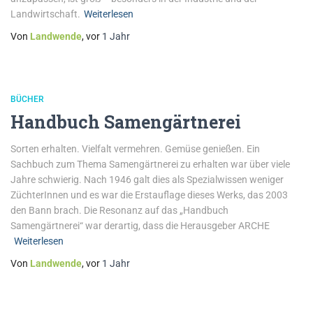
Landwirtschaft.
Weiterlesen
Von
Landwende
, vor
1 Jahr
BÜCHER
Handbuch Samengärtnerei
Sorten erhalten. Vielfalt vermehren. Gemüse genießen. Ein
Sachbuch zum Thema Samengärtnerei zu erhalten war über viele
Jahre schwierig. Nach 1946 galt dies als Spezialwissen weniger
ZüchterInnen und es war die Erstauflage dieses Werks, das 2003
den Bann brach. Die Resonanz auf das „Handbuch
Samengärtnerei“ war derartig, dass die Herausgeber ARCHE
Weiterlesen
Von
Landwende
, vor
1 Jahr