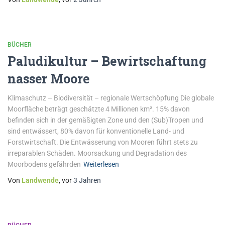
BÜCHER
Paludikultur – Bewirtschaftung
nasser Moore
Klimaschutz – Biodiversität – regionale Wertschöpfung Die globale
Moorfläche beträgt geschätzte 4 Millionen km². 15% davon
befinden sich in der gemäßigten Zone und den (Sub)Tropen und
sind entwässert, 80% davon für konventionelle Land- und
Forstwirtschaft. Die Entwässerung von Mooren führt stets zu
irreparablen Schäden. Moorsackung und Degradation des
Moorbodens gefährden
Weiterlesen
Von
Landwende
, vor
3 Jahren