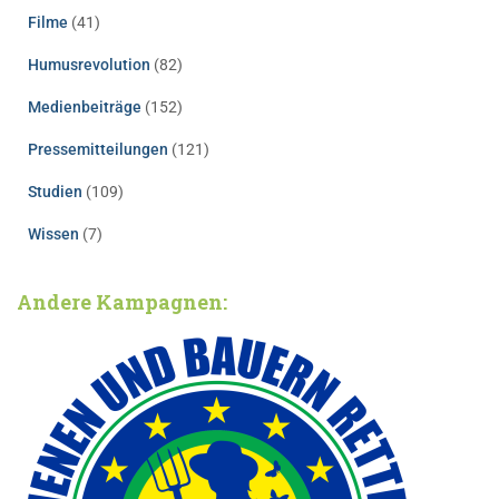
Filme
(41)
Humusrevolution
(82)
Medienbeiträge
(152)
Pressemitteilungen
(121)
Studien
(109)
Wissen
(7)
Andere Kampagnen: