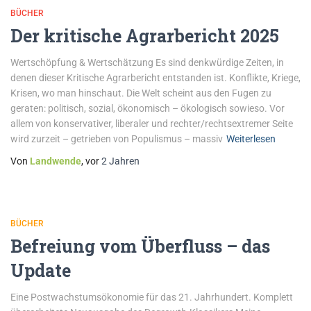
BÜCHER
Der kritische Agrarbericht 2025
Wertschöpfung & Wertschätzung Es sind denkwürdige Zeiten, in
denen dieser Kritische Agrarbericht entstanden ist. Konflikte, Kriege,
Krisen, wo man hinschaut. Die Welt scheint aus den Fugen zu
geraten: politisch, sozial, ökonomisch – ökologisch sowieso. Vor
allem von konservativer, liberaler und rechter/rechtsextremer Seite
wird zurzeit – getrieben von Populismus – massiv
Weiterlesen
Von
Landwende
, vor
2 Jahren
BÜCHER
Befreiung vom Überfluss – das
Update
Eine Postwachstumsökonomie für das 21. Jahrhundert. Komplett