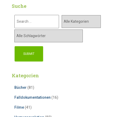
Suche
Kategorien
Bücher
(81)
Falldokumentationen
(16)
Filme
(41)