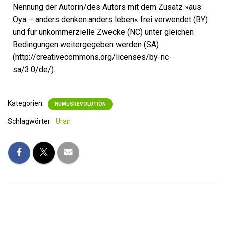
Nennung der Autorin/des Autors mit dem Zusatz »aus:
Oya – anders denken.anders leben« frei verwendet (BY)
und für unkommerzielle Zwecke (NC) unter gleichen
Bedingungen weitergegeben werden (SA)
(http://creativecommons.org/licenses/by-nc-
sa/3.0/de/).
Kategorien:
HUMUSREVOLUTION
Schlagwörter:
Uran