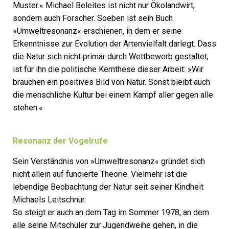
Muster.« Michael Beleites ist nicht nur Ökolandwirt,
sondern auch Forscher. Soeben ist sein Buch
»Umweltresonanz« erschienen, in dem er seine
Erkenntnisse zur Evolution der Artenvielfalt darlegt. Dass
die Natur sich nicht primär durch Wettbewerb gestaltet,
ist für ihn die politische Kernthese dieser Arbeit: »Wir
brauchen ein positives Bild von Natur. Sonst bleibt auch
die menschliche Kultur bei einem Kampf aller gegen alle
stehen.«
Resonanz der Vogelrufe
Sein Verständnis von »Umweltresonanz« gründet sich
nicht allein auf fundierte Theorie. Vielmehr ist die
lebendige Beobachtung der Natur seit seiner Kindheit
Michaels Leitschnur.
So steigt er auch an dem Tag im Sommer 1978, an dem
alle seine Mitschüler zur Jugendweihe gehen, in die