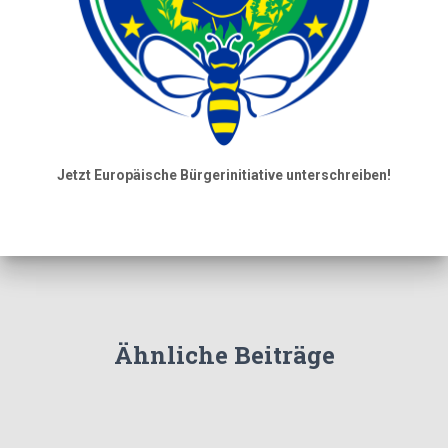
Jetzt Europäische Bürgerinitiative unterschreiben!
Ähnliche Beiträge