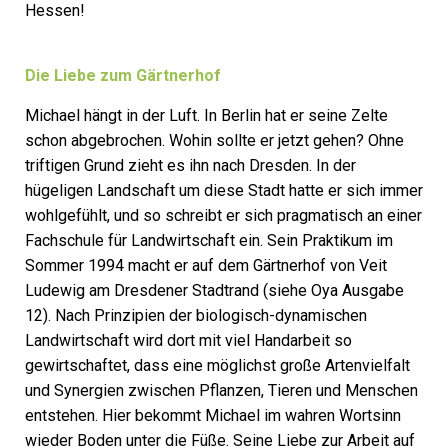
Hessen!
Die Liebe zum Gärtnerhof
Michael hängt in der Luft. In Berlin hat er seine Zelte
schon abgebrochen. Wohin sollte er jetzt gehen? Ohne
triftigen Grund zieht es ihn nach Dresden. In der
hügeligen Landschaft um diese Stadt hatte er sich immer
wohlgefühlt, und so schreibt er sich pragmatisch an einer
Fachschule für Landwirtschaft ein. Sein Praktikum im
Sommer 1994 macht er auf dem Gärtnerhof von Veit
Ludewig am Dresdener Stadtrand (siehe Oya Ausgabe
12). Nach Prinzipien der biologisch-dynamischen
Landwirtschaft wird dort mit viel Handarbeit so
gewirtschaftet, dass eine möglichst große Artenvielfalt
und Synergien zwischen Pflanzen, Tieren und Menschen
entstehen. Hier bekommt Michael im wahren Wortsinn
wieder Boden unter die Füße. Seine Liebe zur Arbeit auf