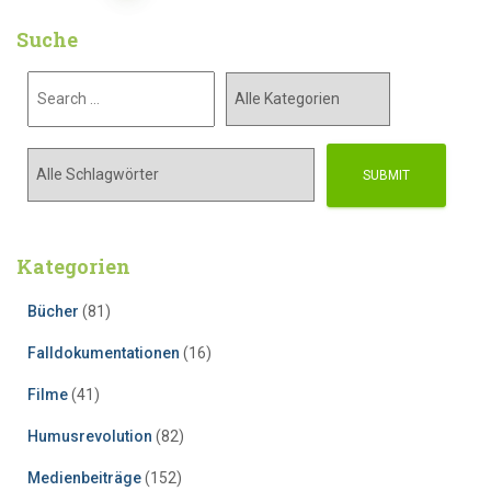
Suche
Kategorien
Bücher
(81)
Falldokumentationen
(16)
Filme
(41)
Humusrevolution
(82)
Medienbeiträge
(152)