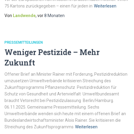
75 Kartons zurückgegeben – einen für jeden in
Weiterlesen
Von
Landwende
, vor
8 Monaten
PRESSEMITTEILUNGEN
Weniger Pestizide – Mehr
Zukunft
Offener Brief an Minister Rainer mit Forderung, Pestizidreduktion
umzusetzen Umweltverbände kritisieren Streichung des
Zukunftsprogramms Pflanzenschutz Pestizidreduktion für
Schutz von Gesundheit und Artenvielfalt Umweltbundesamt
braucht Vetorecht bei Pestizidzulassung Berlin/Hamburg.
06.11.2025. Gemeinsame Pressemitteilung. Sechs
Umweltverbände wenden sich heute mit einem offenen Brief an
Bundeslandwirtschaftsminister Alois Rainer. Sie kritisieren die
Streichung des Zukunftsprogramms
Weiterlesen