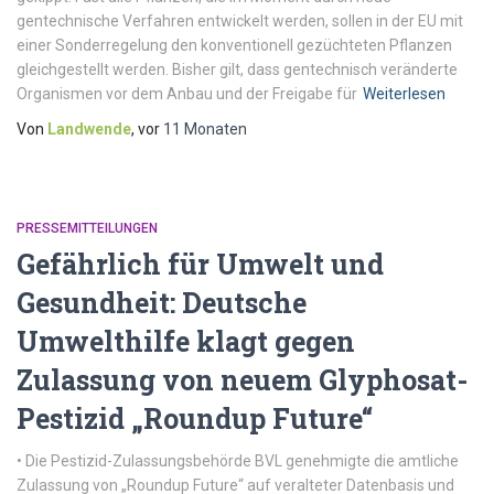
gentechnische Verfahren entwickelt werden, sollen in der EU mit
einer Sonderregelung den konventionell gezüchteten Pflanzen
gleichgestellt werden. Bisher gilt, dass gentechnisch veränderte
Organismen vor dem Anbau und der Freigabe für
Weiterlesen
Von
Landwende
, vor
11 Monaten
PRESSEMITTEILUNGEN
Gefährlich für Umwelt und
Gesundheit: Deutsche
Umwelthilfe klagt gegen
Zulassung von neuem Glyphosat-
Pestizid „Roundup Future“
• Die Pestizid-Zulassungsbehörde BVL genehmigte die amtliche
Zulassung von „Roundup Future“ auf veralteter Datenbasis und