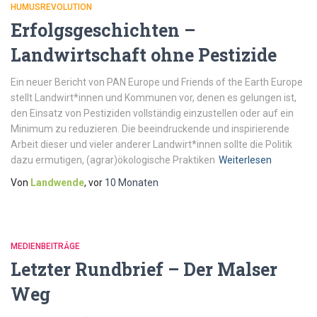
HUMUSREVOLUTION
Erfolgsgeschichten –
Landwirtschaft ohne Pestizide
Ein neuer Bericht von PAN Europe und Friends of the Earth Europe
stellt Landwirt*innen und Kommunen vor, denen es gelungen ist,
den Einsatz von Pestiziden vollständig einzustellen oder auf ein
Minimum zu reduzieren. Die beeindruckende und inspirierende
Arbeit dieser und vieler anderer Landwirt*innen sollte die Politik
dazu ermutigen, (agrar)ökologische Praktiken
Weiterlesen
Von
Landwende
, vor
10 Monaten
MEDIENBEITRÄGE
Letzter Rundbrief – Der Malser
Weg