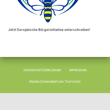
Jetzt Europäische Bürgerinitiative unterschreiben!
DATENSCHUTZERKLÄRUNG
IMPRESSUM
Hestia | Entwickelt von
ThemeIsle