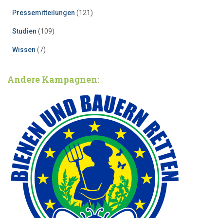
Pressemitteilungen
(121)
Studien
(109)
Wissen
(7)
Andere Kampagnen: