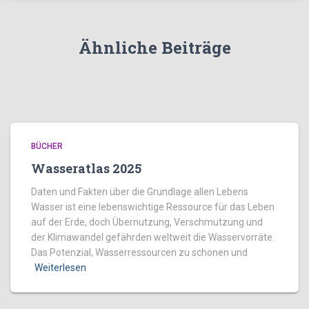
Ähnliche Beiträge
BÜCHER
Wasseratlas 2025
Daten und Fakten über die Grundlage allen Lebens
Wasser ist eine lebenswichtige Ressource für das Leben
auf der Erde, doch Übernutzung, Verschmutzung und
der Klimawandel gefährden weltweit die Wasservorräte.
Das Potenzial, Wasserressourcen zu schonen und
Weiterlesen