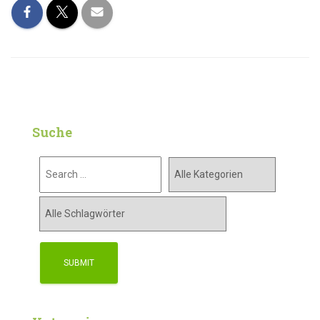
Suche