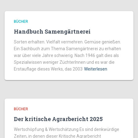
BÜCHER
Handbuch Samengärtnerei
Sorten erhalten. Vielfalt vermehren. Gemüse genießen.
Ein Sachbuch zum Thema Samengärtnerei zu erhalten
war über viele Jahre schwierig. Nach 1946 galt dies als
Spezialwissen weniger ZüchterInnen und es war die
Erstauflage dieses Werks, das 2003
Weiterlesen
BÜCHER
Der kritische Agrarbericht 2025
Wertschöpfung & Wertschätzung Es sind denkwürdige
Zeiten, in denen dieser Kritische Agrarbericht