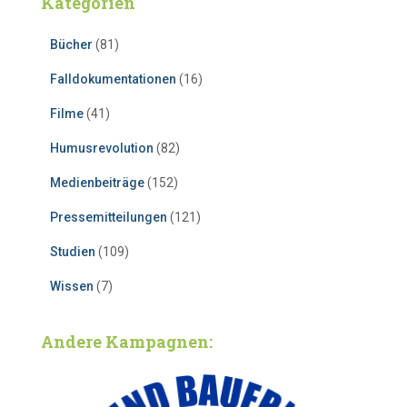
Kategorien
Bücher
(81)
Falldokumentationen
(16)
Filme
(41)
Humusrevolution
(82)
Medienbeiträge
(152)
Pressemitteilungen
(121)
Studien
(109)
Wissen
(7)
Andere Kampagnen: