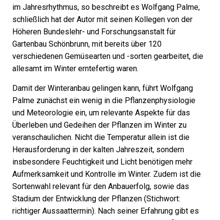
im Jahresrhythmus, so beschreibt es Wolfgang Palme,
schließlich hat der Autor mit seinen Kollegen von der
Höheren Bundeslehr- und Forschungsanstalt für
Gartenbau Schönbrunn, mit bereits über 120
verschiedenen Gemüsearten und -sorten gearbeitet, die
allesamt im Winter erntefertig waren.
Damit der Winteranbau gelingen kann, führt Wolfgang
Palme zunächst ein wenig in die Pflanzenphysiologie
und Meteorologie ein, um relevante Aspekte für das
Überleben und Gedeihen der Pflanzen im Winter zu
veranschaulichen. Nicht die Temperatur allein ist die
Herausforderung in der kalten Jahreszeit, sondern
insbesondere Feuchtigkeit und Licht benötigen mehr
Aufmerksamkeit und Kontrolle im Winter. Zudem ist die
Sortenwahl relevant für den Anbauerfolg, sowie das
Stadium der Entwicklung der Pflanzen (Stichwort:
richtiger Aussaattermin). Nach seiner Erfahrung gibt es