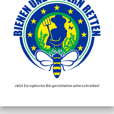
Jetzt Europäische Bürgerinitiative unterschreiben!