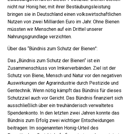
nicht nur Honig her, mit ihrer Bestäubungsleistung
bringen sie in Deutschland einen volkswirtschaftlichen
Nutzen von zwei Milliarden Euro im Jahr. Ohne Bienen
müssten wir Menschen auf ein Drittel unserer
Nahrungsgrundlage verzichten.
Über das “Bündnis zum Schutz der Bienen”:
Das „Bündnis zum Schutz der Bienen“ ist ein
Zusammenschluss von Imkerverbänden. Ziel ist der
Schutz von Biene, Mensch und Natur vor den negativen
Auswirkungen der Agrarindustrie durch Pestizide und
Gentechnik. Wenn nötig kämpft das Bündnis für dieses
Schutzziel auch vor Gericht. Das Bündnis finanziert sich
ausschließlich über ein treuhänderisch verwaltetes
Spendenkonto. In den letzten zwei Jahren konnte das
Bündnis zum Erfolg zwei wichtiger Entscheidungen
beitragen: Im sogenannten Honig-Urteil des