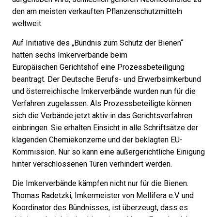
den am meisten verkauften Pflanzenschutzmitteln
weltweit.
Auf Initiative des „Bündnis zum Schutz der Bienen“
hatten sechs Imkerverbände beim
Europäischen Gerichtshof eine Prozessbeteiligung
beantragt. Der Deutsche Berufs- und Erwerbsimkerbund
und österreichische Imkerverbände wurden nun für die
Verfahren zugelassen. Als Prozessbeteiligte können
sich die Verbände jetzt aktiv in das Gerichtsverfahren
einbringen. Sie erhalten Einsicht in alle Schriftsätze der
klagenden Chemiekonzerne und der beklagten EU-
Kommission. Nur so kann eine außergerichtliche Einigung
hinter verschlossenen Türen verhindert werden.
Die Imkerverbände kämpfen nicht nur für die Bienen.
Thomas Radetzki, Imkermeister von Mellifera e.V. und
Koordinator des Bündnisses, ist überzeugt, dass es