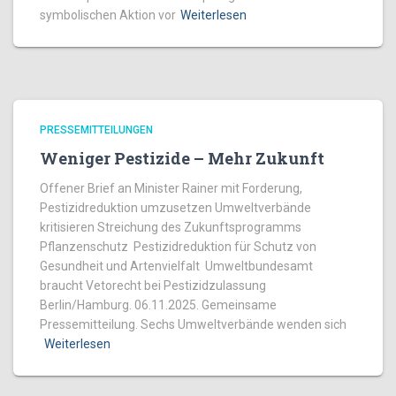
symbolischen Aktion vor
Weiterlesen
PRESSEMITTEILUNGEN
Weniger Pestizide – Mehr Zukunft
Offener Brief an Minister Rainer mit Forderung,
Pestizidreduktion umzusetzen Umweltverbände
kritisieren Streichung des Zukunftsprogramms
Pflanzenschutz Pestizidreduktion für Schutz von
Gesundheit und Artenvielfalt Umweltbundesamt
braucht Vetorecht bei Pestizidzulassung
Berlin/Hamburg. 06.11.2025. Gemeinsame
Pressemitteilung. Sechs Umweltverbände wenden sich
Weiterlesen