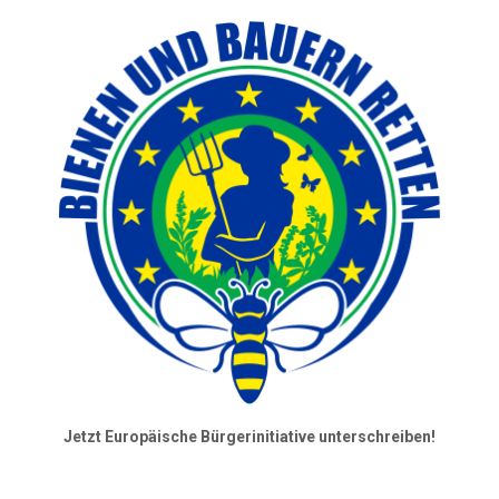
Jetzt Europäische Bürgerinitiative unterschreiben!