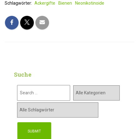
Schlagwörter:
Ackergifte
Bienen
Neonikotinoide
Suche