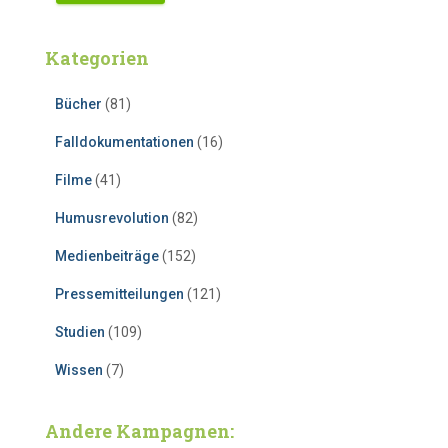
Kategorien
Bücher
(81)
Falldokumentationen
(16)
Filme
(41)
Humusrevolution
(82)
Medienbeiträge
(152)
Pressemitteilungen
(121)
Studien
(109)
Wissen
(7)
Andere Kampagnen: