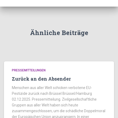
Ähnliche Beiträge
PRESSEMITTEILUNGEN
Zurück an den Absender
Menschen aus aller Welt schicken verbotene EU-
Pestizide zurück nach Brüssel Brüssel/Hamburg
02.12.2025. Pressemitteilung. Zivilgesellschaftliche
Gruppen aus aller Welt haben sich heute
zusammengeschlossen, um die schädliche Doppelmoral
der Europäischen Union anzuprangern. In einer