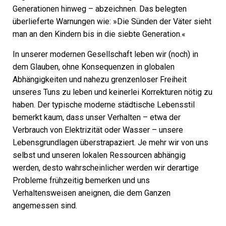
Generationen hinweg – abzeichnen. Das belegten
überlieferte Warnungen wie: »Die Sünden der Väter sieht
man an den Kindern bis in die siebte Generation.«
In unserer modernen Gesellschaft leben wir (noch) in
dem Glauben, ohne Konsequenzen in globalen
Abhängigkeiten und nahezu grenzenloser Freiheit
unseres Tuns zu leben und keinerlei Korrekturen nötig zu
haben. Der typische moderne städtische Lebensstil
bemerkt kaum, dass unser Verhalten ­– etwa der
Verbrauch von Elektrizität oder Wasser – unsere
Lebensgrundlagen überstrapaziert. Je mehr wir von uns
selbst und unseren lokalen Ressourcen abhängig
werden, desto wahrscheinlicher werden wir derartige
Probleme frühzeitig bemerken und uns
Verhaltensweisen aneignen, die dem Ganzen
angemessen sind.