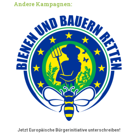
Andere Kampagnen:
Jetzt Europäische Bürgerinitiative unterschreiben!