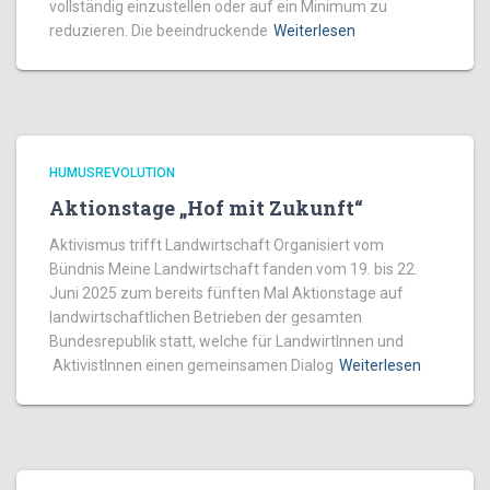
vollständig einzustellen oder auf ein Minimum zu
reduzieren. Die beeindruckende
Weiterlesen
HUMUSREVOLUTION
Aktionstage „Hof mit Zukunft“
Aktivismus trifft Landwirtschaft Organisiert vom
Bündnis Meine Landwirtschaft fanden vom 19. bis 22.
Juni 2025 zum bereits fünften Mal Aktionstage auf
landwirtschaftlichen Betrieben der gesamten
Bundesrepublik statt, welche für LandwirtInnen und
AktivistInnen einen gemeinsamen Dialog
Weiterlesen