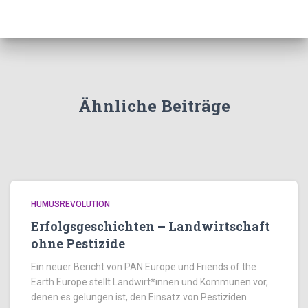
Ähnliche Beiträge
HUMUSREVOLUTION
Erfolgsgeschichten – Landwirtschaft
ohne Pestizide
Ein neuer Bericht von PAN Europe und Friends of the
Earth Europe stellt Landwirt*innen und Kommunen vor,
denen es gelungen ist, den Einsatz von Pestiziden