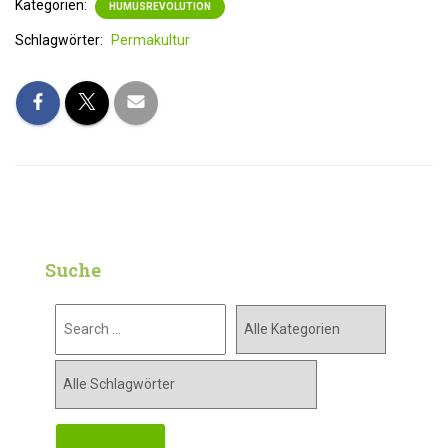
Kategorien:
HUMUSREVOLUTION
Schlagwörter:
Permakultur
Suche