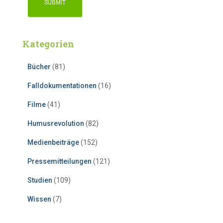
Kategorien
Bücher
(81)
Falldokumentationen
(16)
Filme
(41)
Humusrevolution
(82)
Medienbeiträge
(152)
Pressemitteilungen
(121)
Studien
(109)
Wissen
(7)