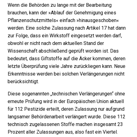
Wenn die Behörden zu lange mit der Bearbeitung
brauchen, kann der »Ablauf der Genehmigung eines
Pflanzenschutzmittels« einfach »hinausgeschoben«
werden. Eine solche Zulassung nach Artikel 17 hat dann
zur Folge, dass ein Wirkstoff eingesetzt werden darf,
obwohl er nicht nach dem aktuellen Stand der
Wissenschaft abschließend geprüft worden ist. Das
bedeutet, dass Giftstoffe auf die Äcker kommen, deren
letzte Überprüfung viele Jahre zurückliegen kann. Neue
Erkenntnisse werden bei solchen Verlängerungen nicht
berücksichtigt.
Diese sogenannten „technischen Verlängerungen“ ohne
erneute Prüfung wird in der Europäischen Union aktuell
für 112 Pestizide erteilt, deren Zulassung nur aufgrund
langsamer Behördenarbeit verlängert wurde. Diese 112
technisch zugelassenen Stoffe machen insgesamt 23
Prozent aller Zulassungen aus, also fast ein Viertel.