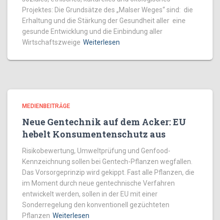
Projektes: Die Grundsätze des „Malser Weges“ sind: die
Erhaltung und die Stärkung der Gesundheit aller eine
gesunde Entwicklung und die Einbindung aller
Wirtschaftszweige
Weiterlesen
MEDIENBEITRÄGE
Neue Gentechnik auf dem Acker: EU
hebelt Konsumentenschutz aus
Risikobewertung, Umweltprüfung und Genfood-
Kennzeichnung sollen bei Gentech-Pflanzen wegfallen.
Das Vorsorgeprinzip wird gekippt. Fast alle Pflanzen, die
im Moment durch neue gentechnische Verfahren
entwickelt werden, sollen in der EU mit einer
Sonderregelung den konventionell gezüchteten
Pflanzen
Weiterlesen