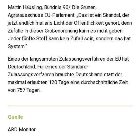
Martin Häusling, Bündnis 90/ Die Grünen,
Agrarausschuss EU-Parlament: „Das ist ein Skandal, der
jetzt endlich mal ans Licht der Öffentlichkeit gehört, denn
Zufälle in dieser Größenordnung kann es nicht geben.
Jeder fünfte Stoff kann kein Zufall sein, sondern das hat
System.“
Eines der langsamsten Zulassungsverfahren der EU hat
Deutschland. Für eines der Standard-
Zulassungsverfahren brauchte Deutschland statt der
maximal erlaubten 120 Tage eine durchschnittliche Zeit
von 757 Tagen.
Quelle
ARD Monitor