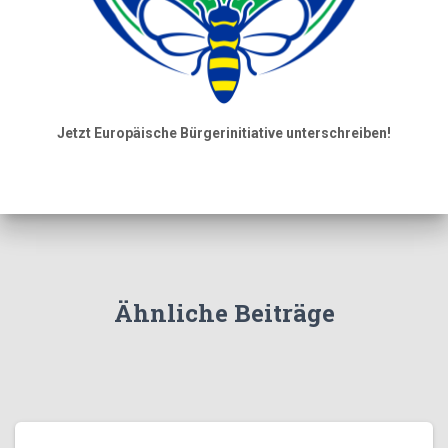
Jetzt Europäische Bürgerinitiative unterschreiben!
Ähnliche Beiträge