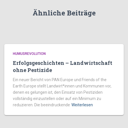
Ähnliche Beiträge
HUMUSREVOLUTION
Erfolgsgeschichten – Landwirtschaft
ohne Pestizide
Ein neuer Bericht von PAN Europe und Friends of the
Earth Europe stellt Landwirt*innen und Kommunen vor,
denen es gelungen ist, den Einsatz von Pestiziden
vollständig einzustellen oder auf ein Minimum zu
reduzieren. Die beeindruckende
Weiterlesen