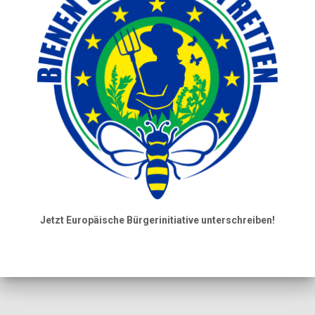
Jetzt Europäische Bürgerinitiative unterschreiben!