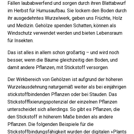
Fällen laubabwerfend und sorgen durch ihren Blattabwurf
im Herbst für Humusaufbau. Sie lockern den Boden durch
ihr ausgedehntes Wurzelwerk, geben uns Früchte, Holz
und Medizin. Gehölze spenden Schatten, können als
Windschutz verwendet werden und bieten Lebensraum
für Insekten.
Das ist alles in allem schon großartig – und wird noch
besser, wenn die Bäume gleichzeitig den Boden, und
damit andere Pflanzen, mit Stickstoff versorgen.
Der Wirkbereich von Gehölzen ist aufgrund der höheren
Wurzelausdehnung naturgemäß weiter als bei einjährigen
stickstoffbindenden Pflanzen oder bei Stauden. Das
Stickstofffixierungspotenzial der einzelnen Pflanzen
unterscheidet sich allerdings. So gibt es Pflanzen, die
den Stickstoff in höherem Maße binden als andere
Pflanzen. Die folgenden Beispiele für die
Stickstoffbindungsfähigkeit wurden der digitalen »Plants