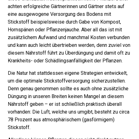
achten erfolgreiche Gärtnerinnen und Gärtner stets auf
eine ausgewogene Versorgung des Bodens mit
Stickstoff beispielsweise durch Gabe von Kompost,
Hornspänen oder Pflanzenjauche. Aber all das ist mit
zusätzlichem Aufwand und manchmal Kosten verbunden
und kann auch leicht übertrieben werden, denn zuviel von
diesem Nährstoff führt zu Überdüngung und damit oft zu
Krankheits- oder Schädlingsanfälligkeit der Pflanzen.
Die Natur hat stattdessen eigene Strategien entwickelt,
um die optimale Stickstoffversorgung sicherzustellen.
Denn genau genommen sollte es auch ohne zusätzliche
Düngung in unseren Breiten keinen Mangel an diesem
Nährstoff geben – er ist schließlich praktisch überall
vorhanden: Die Luft, welche uns umgibt, besteht zu circa
78 Prozent aus atmosphärischem (gasförmigem)
Stickstoff.