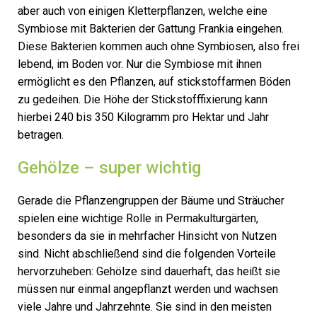
aber auch von einigen Kletterpflanzen, welche eine
Symbiose mit Bakterien der Gattung Frankia eingehen.
Diese Bakterien kommen auch ohne Symbiosen, also frei
lebend, im Boden vor. Nur die Symbiose mit ihnen
ermöglicht es den Pflanzen, auf stickstoffarmen Böden
zu gedeihen. Die Höhe der Stickstofffixierung kann
hierbei 240 bis 350 Kilogramm pro Hektar und Jahr
betragen.
Gehölze – super wichtig
Gerade die Pflanzengruppen der Bäume und Sträucher
spielen eine wichtige Rolle in Permakulturgärten,
besonders da sie in mehrfacher Hinsicht von Nutzen
sind. Nicht abschließend sind die folgenden Vorteile
hervorzuheben: Gehölze sind dauerhaft, das heißt sie
müssen nur einmal angepflanzt werden und wachsen
viele Jahre und Jahrzehnte. Sie sind in den meisten