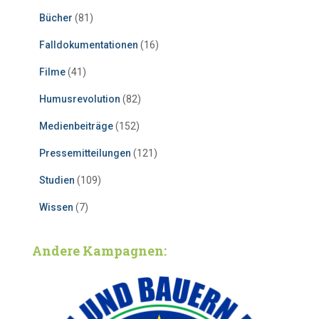
Bücher
(81)
Falldokumentationen
(16)
Filme
(41)
Humusrevolution
(82)
Medienbeiträge
(152)
Pressemitteilungen
(121)
Studien
(109)
Wissen
(7)
Andere Kampagnen: