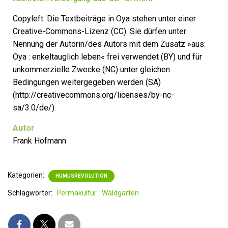
Copyleft: Die Textbeiträge in Oya stehen unter einer
Creative-Commons-Lizenz (CC). Sie dürfen unter
Nennung der Autorin/des Autors mit dem Zusatz »aus:
Oya : enkeltauglich leben« frei verwendet (BY) und für
unkommerzielle Zwecke (NC) unter gleichen
Bedingungen weitergegeben werden (SA)
(http://creativecommons.org/licenses/by-nc-
sa/3.0/de/).
Autor
Frank Hofmann
Kategorien:
HUMUSREVOLUTION
Schlagwörter:
Permakultur
Waldgarten