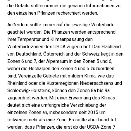
die Details sollten immer die genauen Informationen zu
den einzelnen Pflanzen recherchiert werden.
Außerdem sollte immer auf die jeweilige Winterhärte
geachtet werden. Die Pflanzen werden entsprechend
ihrer Temperatur und Klimaanpassung den
Winterhärtezonen des USDA zugeordnet. Das Flachland
von Deutschland, Österreich und der Schweiz liegt in den
Zonen 6 und 7, der Alpenraum in den Zonen 5 und 6,
wobei die Hochalpen den Zonen 4 und 5 zuzuordnen
sind. Vereinzelte Gebiete mit mildem Klima, wie das
Rheinland oder die Küstenregionen Niedersachsens und
Schleswig-Holsteins, können den Zonen 8a bis 9a
zugeordnet werden. Mit einer Erwärmung des Klimas
deutet sich eine umfangreiche Verschiebung der
einzelnen Zonen an, insbesondere seit 2015 um
teilweise mehr als eine Zone. Es sollte aber beachtet
werden, dass Pflanzen, die erst ab der USDA-Zone 7