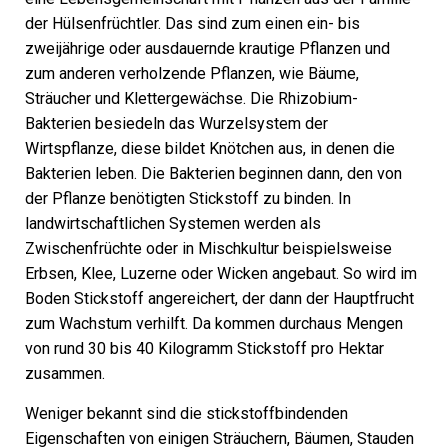
der Hülsenfrüchtler. Das sind zum einen ein- bis
zweijährige oder ausdauernde krautige Pflanzen und
zum anderen verholzende Pflanzen, wie Bäume,
Sträucher und Klettergewächse. Die Rhizobium-
Bakterien besiedeln das Wurzelsystem der
Wirtspflanze, diese bildet Knötchen aus, in denen die
Bakterien leben. Die Bakterien beginnen dann, den von
der Pflanze benötigten Stickstoff zu binden. In
landwirtschaftlichen Systemen werden als
Zwischenfrüchte oder in Mischkultur beispielsweise
Erbsen, Klee, Luzerne oder Wicken angebaut. So wird im
Boden Stickstoff angereichert, der dann der Hauptfrucht
zum Wachstum verhilft. Da kommen durchaus Mengen
von rund 30 bis 40 Kilogramm Stickstoff pro Hektar
zusammen.
Weniger bekannt sind die stickstoffbindenden
Eigenschaften von einigen Sträuchern, Bäumen, Stauden