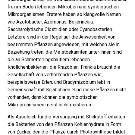
frei im Boden lebenden Mikroben und symbiotischen
Mikroorganismen. Erstere haben so klangvolle Namen
wie Azotobacter, Azomonas, Beijerinckia,
Saccharolytische Clostridien oder Cyanobakterien.
Letztere sind in der Regel auf die Anwesenheit von
bestimmten Pflanzen angewiesen, mit welchen sie in
Beziehung treten; die Meistbekannten unter ihnen sind
die an Schmetterlingsblütlern lebenden
Knöllchenbakterien, die Rhizobien. Frankia braucht die
Gesellschaft von verholzenden Pflanzen wie
beispielsweise Erlen, und Bradyrhizobium lebt in
Gemeinschaft mit Sojabohnen. Sind diese Pflanzen nicht
vorhanden, dann können die symbiotischen
Mikroorganismen meist nicht existieren.
Als Ausgleich für die Versorgung mit Stickstoff erhalten
die Bakterien von den Pflanzen Kohlenhydrate in Form
von Zucker, den die Pflanze durch Photosynthese bildet