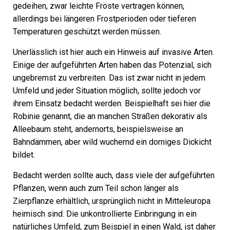
gedeihen, zwar leichte Fröste vertragen können,
allerdings bei längeren Frostperioden oder tieferen
Temperaturen geschützt werden müssen.
Unerlässlich ist hier auch ein Hinweis auf invasive Arten.
Einige der aufgeführten Arten haben das Potenzial, sich
ungebremst zu verbreiten. Das ist zwar nicht in jedem
Umfeld und jeder Situation möglich, sollte jedoch vor
ihrem Einsatz bedacht werden. Beispielhaft sei hier die
Robinie genannt, die an manchen Straßen dekorativ als
Alleebaum steht, andernorts, beispielsweise an
Bahndämmen, aber wild wuchernd ein dorniges Dickicht
bildet.
Bedacht werden sollte auch, dass viele der aufgeführten
Pflanzen, wenn auch zum Teil schon länger als
Zierpflanze erhältlich, ursprünglich nicht in Mitteleuropa
heimisch sind. Die unkontrollierte Einbringung in ein
natürliches Umfeld, zum Beispiel in einen Wald, ist daher