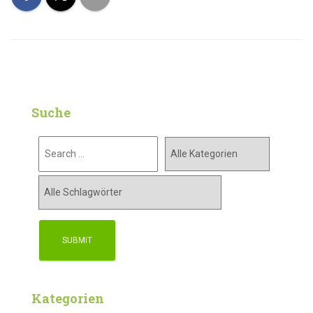
Suche
Kategorien