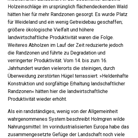
Holzeinschläge im ursprünglich flächendeckenden Wald
hätten hier für mehr Randzonen gesorgt. Es wurde Platz
für Weideland und ein wenig Getreidebau geschaffen;
größere ökologische Vielfalt und höhere
landwirtschaftliche Produktivität waren die Folge.
Weiteres ­Abholzen im Lauf der Zeit reduzierte jedoch
die Randzonen und führte zu Degradation und
verringerter Produktivität. Vom 14. bis zum 16.
Jahrhundert wurden vielerorts die steinigen, durch
Überweidung zerstörten Hügel terrassiert. »Heldenhafte
Konstruktion und sorgfältige Erhaltung landschaftlicher
Randzonen« hätten hier die landwirtschaftliche
Produktivität wieder erhöht.
Als ein randständiges, wenig von der Allgemeinheit
wahrgenommenes System beschreibt Holmgren wilde
Nahrungsmittel: Im vorindustrialisierten Europa habe das
zusammengesetzte Gefüge der Landschaft noch viele