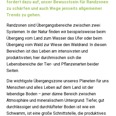
fordert dazu auf, unser Bewusstsein für Randzonen
zu schärfen und auch Wege jenseits allgemeiner
Trends zu gehen.
Randzonen sind Übergangsbereiche zwischen zwei
Systemen. In der Natur finden wir beispielsweise beim
Übergang vom Land zum Wasser das Ufer oder beim
Übergang vom Wald zur Wiese den Waldrand. In diesen
Bereichen ist das Leben am intensivsten und
produktivsten; hier durchmischen sich die
Lebensbereiche der Tier- und Pflanzenarten beider
Seiten.
Die wichtigste Übergangszone unseres Planeten für uns
Menschen und alles ­Leben auf dem Land ist der
lebendige ­Boden – jener dünne Bereich zwischen
Atmosphäre und mineralischem Untergrund. Tiefer, gut
durchlässiger und durchlüfteter ­Boden ist wie ein
Schwamm, ist eine große Schnittstelle, die produktives