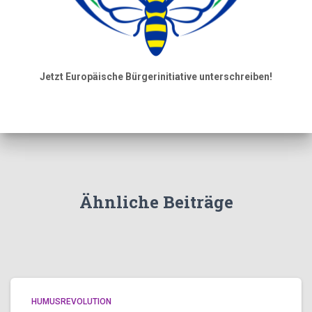
Jetzt Europäische Bürgerinitiative unterschreiben!
Ähnliche Beiträge
HUMUSREVOLUTION