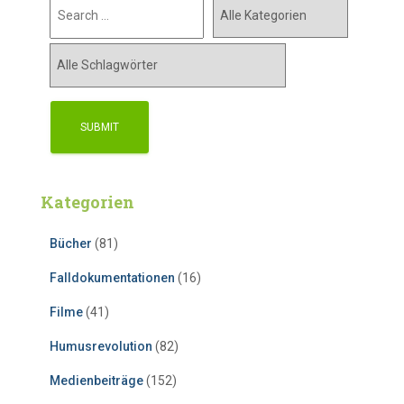
Kategorien
Bücher
(81)
Falldokumentationen
(16)
Filme
(41)
Humusrevolution
(82)
Medienbeiträge
(152)