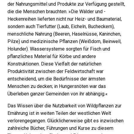
der Nahrungsmittel und Produkte zur Verfügung gestellt,
die die Menschen brauchten. »Die Wälder und ­
Heckenreihen lieferten nicht nur Heiz- und Baumaterial,
sondern auch Tierfutter (Laub, Eicheln, Bucheckern),
menschliche Nahrung (Beeren, Haselnüsse, Kaninchen,
Pilze) und medizinische Pflanzen (Weißdorn, Beinwell,
Holunder). Wassersysteme sorgten für Fisch und
pflanzliches Material für Körbe und andere
Konstruktionen. Diese Vielfalt der natürlichen
Produktivität zwischen der Feldwirtschaft war
entscheidend, um die Bedürfnisse der ärmsten
Menschen zu decken; in Hungersnöten war das
Überleben ganzer Gemeinden von ihr abhängig.«
Das Wissen über die Nutzbarkeit von Wildpflanzen zur
Ernährung ist in weiten Teilen der westlichen Welt
verlorengegangen. Glücklicherweise gibt es inzwischen
zahlreiche Bücher, Führungen und Kurse zu diesem