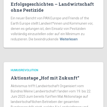
Erfolgsgeschichten – Landwirtschaft
ohne Pestizide
Ein neuer Bericht von PAN Europe und Friends of the
Earth Europe stellt Landwirt*innen und Kommunen vor,
denen es gelungen ist, den Einsatz von Pestiziden
vollständig einzustellen oder auf ein Minimum zu
reduzieren. Die beeindruckende
Weiterlesen
HUMUSREVOLUTION
Aktionstage „Hof mit Zukunft“
Aktivismus trifft Landwirtschaft Organisiert vom
Bündnis Meine Landwirtschaft fanden vom 19. bis 22.
Juni 2025 zum bereits fünften Mal Aktionstage auf
landwirtschaftlichen Betrieben der gesamten