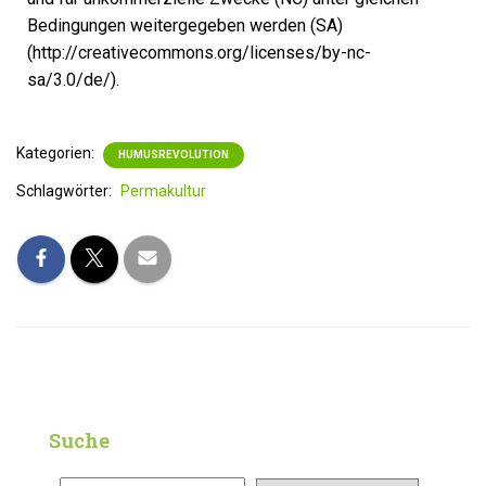
Bedingungen weitergegeben werden (SA)
(http://creativecommons.org/licenses/by-nc-
sa/3.0/de/).
Kategorien:
HUMUSREVOLUTION
Schlagwörter:
Permakultur
Suche