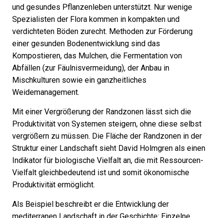
und gesundes Pflanzenleben unterstützt. Nur wenige
Spezialisten der Flora kommen in kompakten und
verdichteten Böden zurecht. Methoden zur Förderung
einer gesunden Bodenentwicklung sind das
Kompostieren, das Mulchen, die Fermentation von
Abfällen (zur Fäulnisvermeidung), der Anbau in
Mischkulturen sowie ein ganzheitliches
Weidemanagement.
Mit einer Vergrößerung der ­Randzonen lässt sich die
Produktivität von Systemen steigern, ohne diese selbst
vergrößern zu müssen. Die Fläche der Randzonen in der
Struktur einer Landschaft sieht David Holmgren als einen
Indikator für biologische Vielfalt an, die mit Ressourcen-
Vielfalt gleichbedeutend ist und somit ökonomische
Produktivität ermöglicht.
Als Beispiel beschreibt er die Entwicklung der
mediterranen Landschaft in der Geschichte: Einzelne