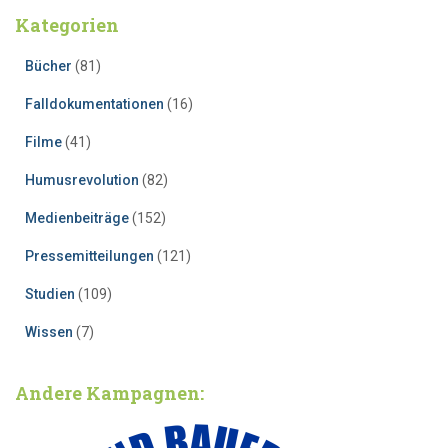
Kategorien
Bücher
(81)
Falldokumentationen
(16)
Filme
(41)
Humusrevolution
(82)
Medienbeiträge
(152)
Pressemitteilungen
(121)
Studien
(109)
Wissen
(7)
Andere Kampagnen: