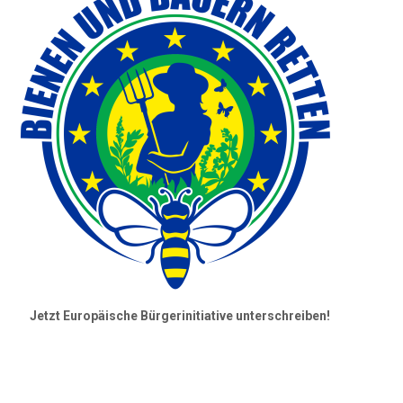
Jetzt Europäische Bürgerinitiative unterschreiben!