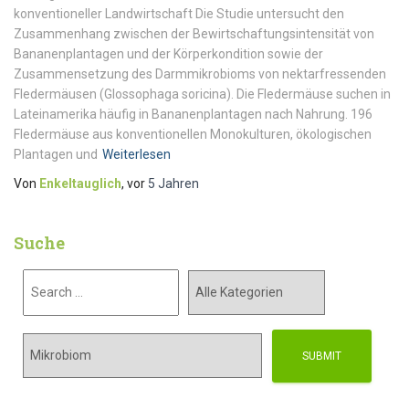
konventioneller Landwirtschaft Die Studie untersucht den
Zusammenhang zwischen der Bewirtschaftungsintensität von
Bananenplantagen und der Körperkondition sowie der
Zusammensetzung des Darmmikrobioms von nektarfressenden
Fledermäusen (Glossophaga soricina). Die Fledermäuse suchen in
Lateinamerika häufig in Bananenplantagen nach Nahrung. 196
Fledermäuse aus konventionellen Monokulturen, ökologischen
Plantagen und
Weiterlesen
Von
Enkeltauglich
, vor
5 Jahren
Suche