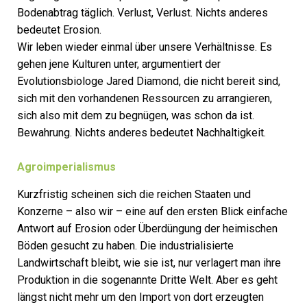
Bodenabtrag täglich. Verlust, ­Verlust. Nichts anderes
bedeutet Erosion.
Wir leben wieder einmal über unsere Verhältnisse. Es
gehen jene Kulturen unter, argumentiert der
Evolutionsbiologe Jared ­Diamond, die nicht bereit sind,
sich mit den vorhandenen Ressourcen zu arrangieren,
sich also mit dem zu begnügen, was schon da ist.
Bewahrung. Nichts anderes bedeutet Nachhaltigkeit.
Agroimperialismus
Kurzfristig scheinen sich die reichen Staaten und
Konzerne – also wir – eine auf den ersten Blick einfache
Antwort auf Erosion oder Überdüngung der heimischen
Böden gesucht zu haben. Die industrialisierte
Landwirtschaft bleibt, wie sie ist, nur verlagert man ihre
Produktion in die sogenannte Dritte Welt. Aber es geht
längst nicht mehr um den Import von dort erzeugten