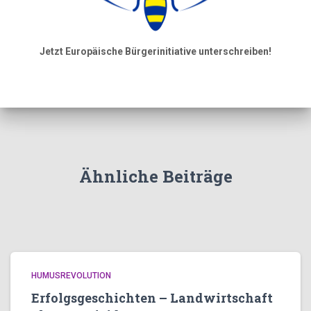
Jetzt Europäische Bürgerinitiative unterschreiben!
Ähnliche Beiträge
HUMUSREVOLUTION
Erfolgsgeschichten – Landwirtschaft