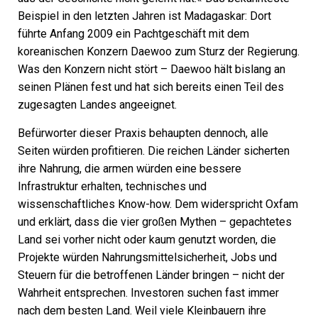
Beispiel in den letzten Jahren ist Madagaskar: Dort
führte Anfang 2009 ein Pachtgeschäft mit dem
koreanischen Konzern Daewoo zum Sturz der Regierung.
Was den Konzern nicht stört – Daewoo hält bislang an
seinen Plänen fest und hat sich bereits einen Teil des
zugesagten Landes angeeignet.
Befürworter dieser Praxis behaupten dennoch, alle
Seiten würden profitieren. Die reichen Länder sicherten
ihre Nahrung, die armen würden eine bessere
Infrastruktur erhalten, technisches und
wissenschaftliches Know-how. Dem widerspricht Oxfam
und erklärt, dass die vier großen Mythen – gepachtetes
Land sei vorher nicht oder kaum genutzt worden, die
Projekte würden Nahrungsmittelsicherheit, Jobs und
Steuern für die betroffenen Länder bringen – nicht der
Wahrheit entsprechen. Investoren suchen fast immer
nach dem besten Land. Weil viele Kleinbauern ihre