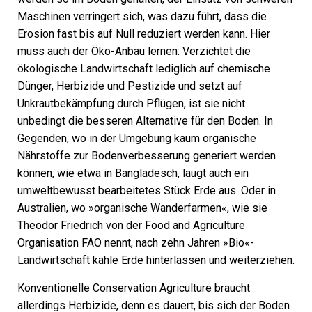
Maschinen verringert sich, was dazu führt, dass die
Erosion fast bis auf Null reduziert werden kann. Hier
muss auch der Öko-Anbau lernen: Verzichtet die
ökologische Landwirtschaft lediglich auf chemische
Dünger, Herbizide und Pestizide und setzt auf
Unkrautbekämpfung durch Pflügen, ist sie nicht
unbedingt die besseren Alternative für den Boden. In
Gegenden, wo in der Umgebung kaum organische
Nährstoffe zur Bodenverbesserung generiert werden
können, wie etwa in Bangladesch, laugt auch ein
umweltbewusst bearbeitetes Stück Erde aus. Oder in
Australien, wo »organische Wanderfarmen«, wie sie
Theodor Friedrich von der Food and Agriculture
Organisation FAO nennt, nach zehn Jahren »Bio«-
Landwirtschaft kahle Erde hinterlassen und weiterziehen.
Konventionelle Conservation Agriculture braucht
allerdings Herbizide, denn es dauert, bis sich der Boden