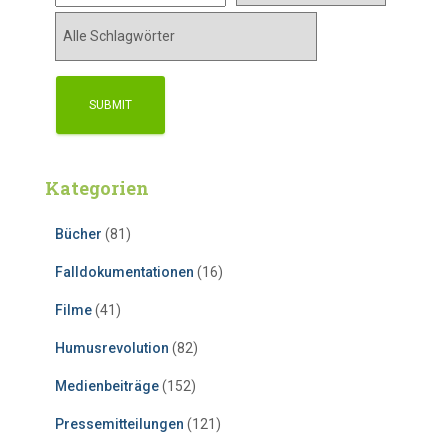
Kategorien
Bücher
(81)
Falldokumentationen
(16)
Filme
(41)
Humusrevolution
(82)
Medienbeiträge
(152)
Pressemitteilungen
(121)