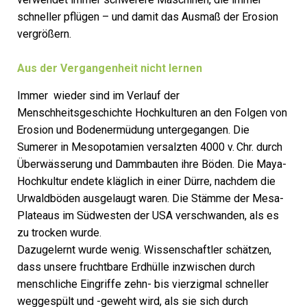
schneller pflügen – und damit das Ausmaß der Erosion
vergrößern.
Aus der Vergangenheit nicht lernen
Immer wieder sind im Verlauf der
Menschheitsgeschichte Hochkulturen an den Folgen von
Erosion und Bodenermüdung untergegangen. Die
Sumerer in Mesopotamien versalzten 4000 v. Chr. durch
Überwässerung und Dammbauten ihre Böden. Die Maya-
Hochkultur endete kläglich in einer Dürre, nachdem die
Urwaldböden ausgelaugt waren. Die Stämme der Mesa-
Plateaus im Südwesten der USA verschwanden, als es
zu trocken wurde.
Dazugelernt wurde wenig. Wissenschaftler schätzen,
dass unsere fruchtbare Erdhülle inzwischen durch
menschliche Eingriffe zehn- bis vierzigmal schneller
weggespült und -geweht wird, als sie sich durch