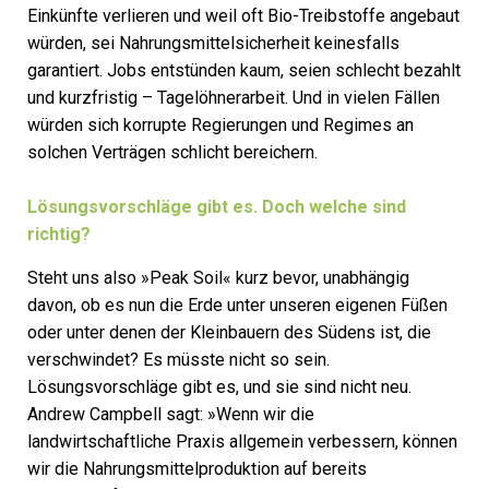
Einkünfte verlieren und weil oft Bio-Treibstoffe angebaut
würden, sei Nahrungsmittelsicherheit keinesfalls
garantiert. Jobs entstünden kaum, seien schlecht bezahlt
und kurzfristig – Tagelöhnerarbeit. Und in vielen Fällen
würden sich korrupte Regierungen und Regimes an
solchen Verträgen schlicht bereichern.
Lösungsvorschläge gibt es. Doch welche sind
richtig?
Steht uns also »Peak Soil« kurz bevor, unabhängig
davon, ob es nun die Erde unter unseren eigenen Füßen
oder unter denen der Kleinbauern des Südens ist, die
verschwindet? Es müsste nicht so sein.
Lösungsvorschläge gibt es, und sie sind nicht neu.
Andrew Campbell sagt: »Wenn wir die
landwirtschaftliche Praxis allgemein verbessern, können
wir die Nahrungsmittelproduktion auf bereits