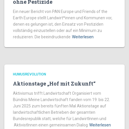
ohne Pestizide
Ein neuer Bericht von PAN Europe und Friends of the
Earth Europe stellt Landwirt*innen und Kommunen vor,
denen es gelungen ist, den Einsatz von Pestiziden
vollständig einzustellen oder auf ein Minimum zu
reduzieren. Die beeindruckende
Weiterlesen
HUMUSREVOLUTION
Aktionstage „Hof mit Zukunft“
Aktivismus trifft Landwirtschaft Organisiert vom
Bündnis Meine Landwirtschaft fanden vom 19. bis 22.
Juni 2025 zum bereits fünften Mal Aktionstage auf
landwirtschaftlichen Betrieben der gesamten
Bundesrepublik statt, welche für LandwirtInnen und
AktivistInnen einen gemeinsamen Dialog
Weiterlesen