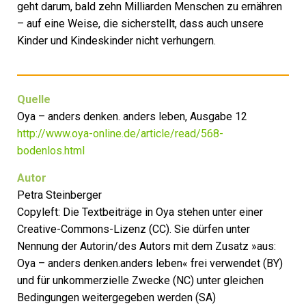
geht darum, bald zehn Milliarden Menschen zu ernähren
– auf eine Weise, die sicherstellt, dass auch unsere
Kinder und Kindeskinder nicht verhungern.
Quelle
Oya – anders denken. anders leben, Ausgabe 12
http://www.oya-online.de/article/read/568-
bodenlos.html
Autor
Petra Steinberger
Copyleft: Die Textbeiträge in Oya stehen unter einer
Creative-Commons-Lizenz (CC). Sie dürfen unter
Nennung der Autorin/des Autors mit dem Zusatz »aus:
Oya – anders denken.anders leben« frei verwendet (BY)
und für unkommerzielle Zwecke (NC) unter gleichen
Bedingungen weitergegeben werden (SA)