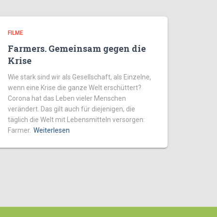
FILME
Farmers. Gemeinsam gegen die
Krise
Wie stark sind wir als Gesellschaft, als Einzelne,
wenn eine Krise die ganze Welt erschüttert?
Corona hat das Leben vieler Menschen
verändert. Das gilt auch für diejenigen, die
täglich die Welt mit Lebensmitteln versorgen:
Farmer.
Weiterlesen