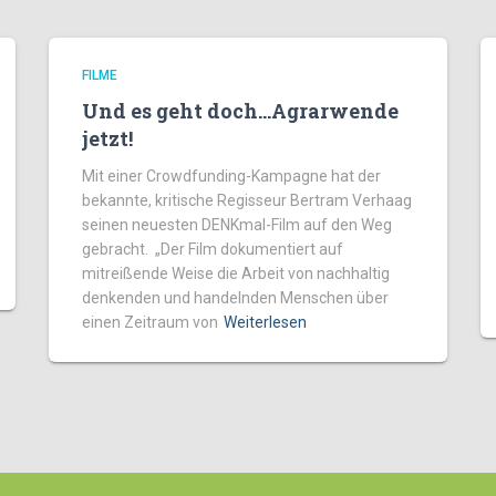
FILME
Und es geht doch…Agrarwende
jetzt!
Mit einer Crowdfunding-Kampagne hat der
bekannte, kritische Regisseur Bertram Verhaag
seinen neuesten DENKmal-Film auf den Weg
gebracht. „Der Film dokumentiert auf
mitreißende Weise die Arbeit von nachhaltig
denkenden und handelnden Menschen über
einen Zeitraum von
Weiterlesen