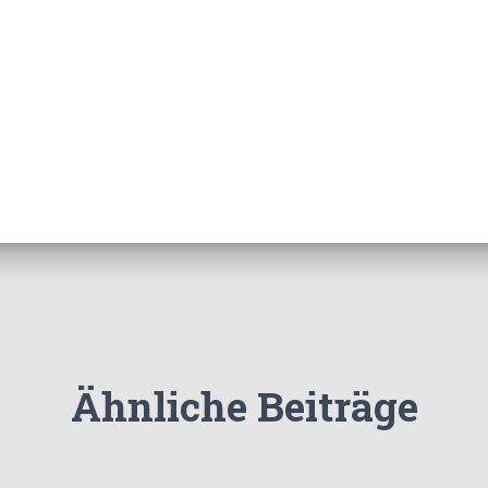
Ähnliche Beiträge