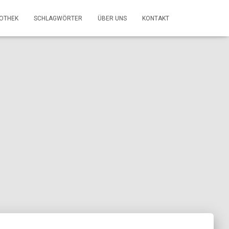
FOTHEK
SCHLAGWÖRTER
ÜBER UNS
KONTAKT