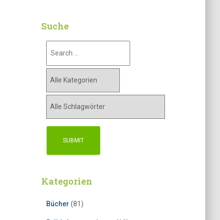
Suche
Kategorien
Bücher
(81)