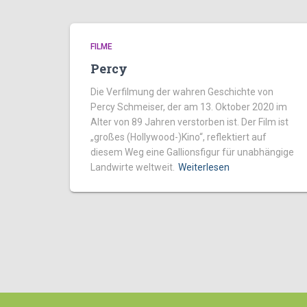
FILME
Percy
Die Verfilmung der wahren Geschichte von
Percy Schmeiser, der am 13. Oktober 2020 im
Alter von 89 Jahren verstorben ist. Der Film ist
„großes (Hollywood-)Kino“, reflektiert auf
diesem Weg eine Gallionsfigur für unabhängige
Landwirte weltweit.
Weiterlesen