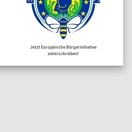
Jetzt Europäische Bürgerinitiative
unterschreiben!