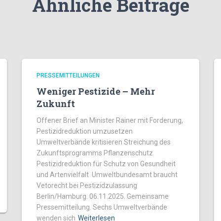
Ähnliche Beiträge
PRESSEMITTEILUNGEN
Weniger Pestizide – Mehr
Zukunft
Offener Brief an Minister Rainer mit Forderung,
Pestizidreduktion umzusetzen
Umweltverbände kritisieren Streichung des
Zukunftsprogramms Pflanzenschutz
Pestizidreduktion für Schutz von Gesundheit
und Artenvielfalt Umweltbundesamt braucht
Vetorecht bei Pestizidzulassung
Berlin/Hamburg. 06.11.2025. Gemeinsame
Pressemitteilung. Sechs Umweltverbände
wenden sich
Weiterlesen