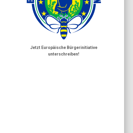
Jetzt Europäische Bürgerinitiative
unterschreiben!