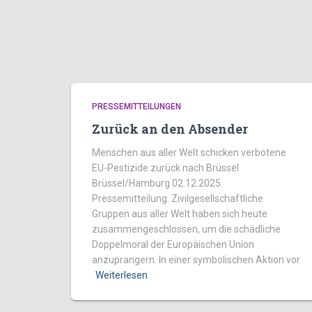
PRESSEMITTEILUNGEN
Zurück an den Absender
Menschen aus aller Welt schicken verbotene
EU-Pestizide zurück nach Brüssel
Brüssel/Hamburg 02.12.2025.
Pressemitteilung. Zivilgesellschaftliche
Gruppen aus aller Welt haben sich heute
zusammengeschlossen, um die schädliche
Doppelmoral der Europäischen Union
anzuprangern. In einer symbolischen Aktion vor
Weiterlesen