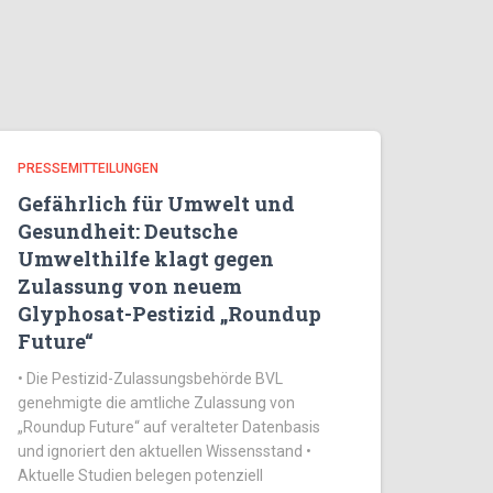
PRESSEMITTEILUNGEN
Gefährlich für Umwelt und
Gesundheit: Deutsche
Umwelthilfe klagt gegen
Zulassung von neuem
Glyphosat-Pestizid „Roundup
Future“
• Die Pestizid-Zulassungsbehörde BVL
genehmigte die amtliche Zulassung von
„Roundup Future“ auf veralteter Datenbasis
und ignoriert den aktuellen Wissensstand •
Aktuelle Studien belegen potenziell