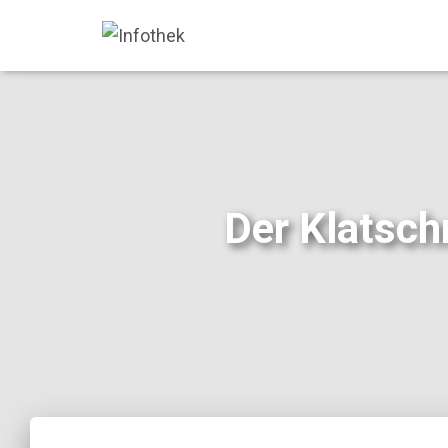
Der Klatsch