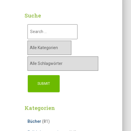
Suche
Kategorien
Bücher
(81)