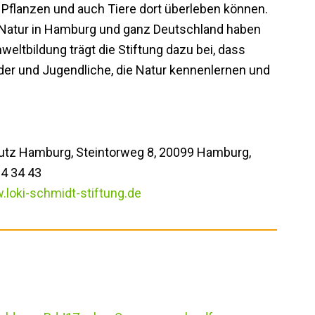
Pflanzen und auch Tiere dort überleben können.
r Natur in Hamburg und ganz Deutschland haben
weltbildung trägt die Stiftung dazu bei, dass
er und Jugendliche, die Natur kennenlernen und
hutz Hamburg, Steintorweg 8, 20099 Hamburg,
24 34 43
loki-schmidt-stiftung.de