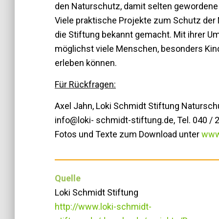
den Naturschutz, damit selten gewordene 
Viele praktische Projekte zum Schutz de
die Stiftung bekannt gemacht. Mit ihrer Um
möglichst viele Menschen, besonders Kind
erleben können.
Für Rückfragen:
Axel Jahn, Loki Schmidt Stiftung Natursc
info@loki- schmidt-stiftung.de, Tel. 040 / 
Fotos und Texte zum Download unter
www.
Quelle
Loki Schmidt Stiftung
http://www.loki-schmidt-