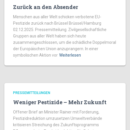
Zurück an den Absender
Menschen aus aller Welt schicken verbotene EU-
Pestizide zurück nach Brüssel Brüssel/Hamburg
02.12.2025. Pressemitteilung. Zivilgesellschaftliche
Gruppen aus aller Welt haben sich heute
zusammengeschlossen, um die schädliche Doppelmoral
der Europäischen Union anzuprangern. In einer
symbolischen Aktion vor
Weiterlesen
PRESSEMITTEILUNGEN
Weniger Pestizide – Mehr Zukunft
Offener Brief an Minister Rainer mit Forderung,
Pestizidreduktion umzusetzen Umweltverbände
kritisieren Streichung des Zukunftsprogramms