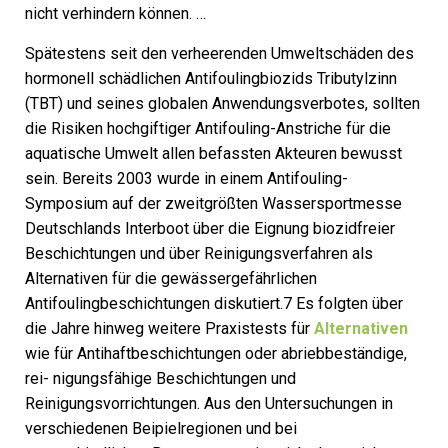
nicht verhindern können. …
Spätestens seit den verheerenden Umweltschäden des
hormonell schädlichen Antifoulingbiozids Tributylzinn
(TBT) und seines globalen Anwendungsverbotes, sollten
die Risiken hochgiftiger Antifouling-Anstriche für die
aquatische Umwelt allen befassten Akteuren bewusst
sein. Bereits 2003 wurde in einem Antifouling-
Symposium auf der zweitgrößten Wassersportmesse
Deutschlands Interboot über die Eignung biozidfreier
Beschichtungen und über Reinigungsverfahren als
Alternativen für die gewässergefährlichen
Antifoulingbeschichtungen diskutiert.7 Es folgten über
die Jahre hinweg weitere Praxistests für
Alternativen
wie für Antihaftbeschichtungen oder abriebbeständige,
rei- nigungsfähige Beschichtungen und
Reinigungsvorrichtungen. Aus den Untersuchungen in
verschiedenen Beipielregionen und bei