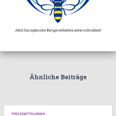
Jetzt Europäische Bürgerinitiative unterschreiben!
Ähnliche Beiträge
PRESSEMITTEILUNGEN