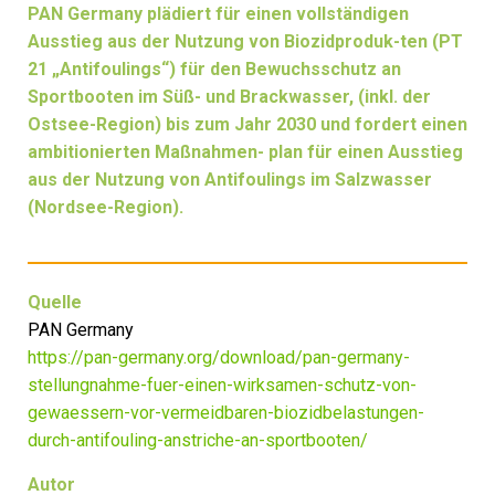
PAN Germany plädiert für einen vollständigen
Ausstieg aus der Nutzung von Biozidproduk-ten (PT
21 „Antifoulings“) für den Bewuchsschutz an
Sportbooten im Süß- und Brackwasser, (inkl. der
Ostsee-Region) bis zum Jahr 2030 und fordert einen
ambitionierten Maßnahmen- plan für einen Ausstieg
aus der Nutzung von Antifoulings im Salzwasser
(Nordsee-Region).
Quelle
PAN Germany
https://pan-germany.org/download/pan-germany-
stellungnahme-fuer-einen-wirksamen-schutz-von-
gewaessern-vor-vermeidbaren-biozidbelastungen-
durch-antifouling-anstriche-an-sportbooten/
Autor