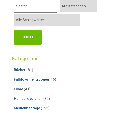
Kategorien
Bücher
(81)
Falldokumentationen
(16)
Filme
(41)
Humusrevolution
(82)
Medienbeiträge
(152)