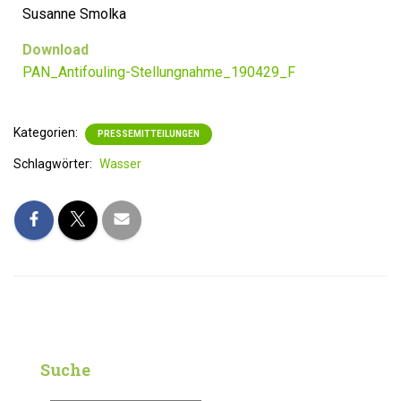
Susanne Smolka
Download
PAN_Antifouling-Stellungnahme_190429_F
Kategorien:
PRESSEMITTEILUNGEN
Schlagwörter:
Wasser
Suche