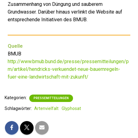
Zusammenhang von Düngung und sauberem
Grundwasser. Darüber hinaus verlinkt die Website auf
entsprechende Initiativen des BMUB.
Quelle
BMUB
http://www.bmub.bund.de/presse/pressemitteilungen/p
m/artikel/hendricks-verkuendet-neue-bauernregeln-
fuer-eine-landwirtschaft-mit-zukunft/
Kategorien:
PRESSEMITTEILUNGEN
Schlagwörter:
Artenvielfalt
Glyphosat