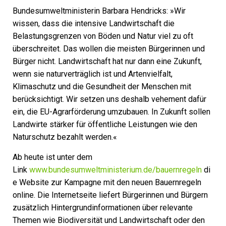
Bundesumweltministerin Barbara Hendricks: »Wir
wissen, dass die intensive Landwirtschaft die
Belastungsgrenzen von Böden und Natur viel zu oft
überschreitet. Das wollen die meisten Bürgerinnen und
Bürger nicht. Landwirtschaft hat nur dann eine Zukunft,
wenn sie naturverträglich ist und Artenvielfalt,
Klimaschutz und die Gesundheit der Menschen mit
berücksichtigt. Wir setzen uns deshalb vehement dafür
ein, die EU-Agrarförderung umzubauen. In Zukunft sollen
Landwirte stärker für öffentliche Leistungen wie den
Naturschutz bezahlt werden.«
Ab heute ist unter dem
Link
www.bundesumweltministerium.de/bauernregeln
di
e Website zur Kampagne mit den neuen Bauernregeln
online. Die Internetseite liefert Bürgerinnen und Bürgern
zusätzlich Hintergrundinformationen über relevante
Themen wie Biodiversität und Landwirtschaft oder den