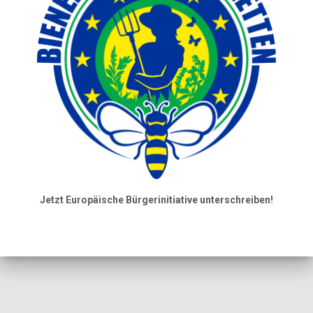
Jetzt Europäische Bürgerinitiative unterschreiben!