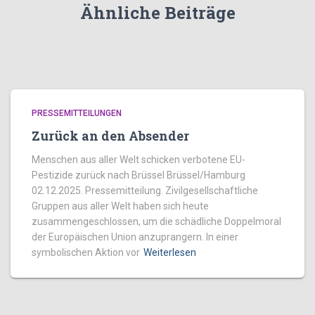
Ähnliche Beiträge
PRESSEMITTEILUNGEN
Zurück an den Absender
Menschen aus aller Welt schicken verbotene EU-
Pestizide zurück nach Brüssel Brüssel/Hamburg
02.12.2025. Pressemitteilung. Zivilgesellschaftliche
Gruppen aus aller Welt haben sich heute
zusammengeschlossen, um die schädliche Doppelmoral
der Europäischen Union anzuprangern. In einer
symbolischen Aktion vor
Weiterlesen