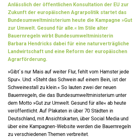
Anlässlich der öffentlichen Konsultation der EU zur
Zukunft der europäischen Agrarpolitik startet das
Bundesumweltministerium heute die Kampagne »Gut
zur Umwelt. Gesund für alle.« Im Stile alter
Bauernregeln wirbt Bundesumweltministerin
Barbara Hendricks dabei für eine naturverträgliche
Landwirtschaft und eine Reform der europäischen
Agrarförderung.
»Gibt`s nur Mais auf weiter Flur, fehlt vom Hamster jede
Spur«. Und: »Steht das Schwein auf einem Bein, ist der
Schweinestall zu klein.« So lauten zwei der neuen
Bauernregeln, die das Bundesumweltministerium unter
dem Motto »Gut zur Umwelt. Gesund für alle« ab heute
veröffentlicht. Auf Plakaten in über 70 Städten in
Deutschland, mit Ansichtskarten, über Social Media und
über eine Kampagnen-Website werden die Bauernregeln
zu verschiedenen Themen verbreitet.