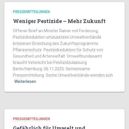
PRESSEMITTEILUNGEN
Weniger Pestizide – Mehr Zukunft
Offener Brief an Minister Rainer mit Forderung,
Pestizidreduktion umzusetzen Umweltverbände
kritisieren Streichung des Zukunftsprogramms
Pflanzenschutz Pestizidreduktion für Schutz von
Gesundheit und Artenvielfalt Umweltbundesamt
braucht Vetorecht bei Pestizidzulassung
Berlin/Hamburg. 06.11.2025. Gemeinsame
Pressemitteilung. Sechs Umweltverbände wenden sich
Weiterlesen
PRESSEMITTEILUNGEN
Gefährlich für Umwelt und