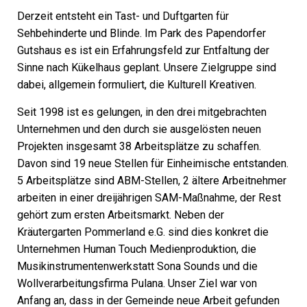
Derzeit entsteht ein Tast- und Duftgarten für
Sehbehinderte und Blinde. Im Park des Papendorfer
Gutshaus es ist ein Erfahrungsfeld zur Entfaltung der
Sinne nach Kükelhaus geplant. Unsere Zielgruppe sind
dabei, allgemein formuliert, die Kulturell Kreativen.
Seit 1998 ist es gelungen, in den drei mitgebrachten
Unternehmen und den durch sie ausgelösten neuen
Projekten insgesamt 38 Arbeitsplätze zu schaffen.
Davon sind 19 neue Stellen für Einheimische entstanden.
5 Arbeitsplätze sind ABM-Stellen, 2 ältere Arbeitnehmer
arbeiten in einer dreijährigen SAM-Maßnahme, der Rest
gehört zum ersten Arbeitsmarkt. Neben der
Kräutergarten Pommerland e.G. sind dies konkret die
Unternehmen Human Touch Medienproduktion, die
Musikinstrumentenwerkstatt Sona Sounds und die
Wollverarbeitungsfirma Pulana. Unser Ziel war von
Anfang an, dass in der Gemeinde neue Arbeit gefunden