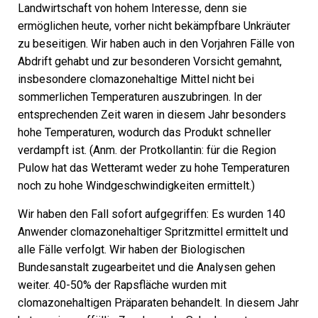
Landwirtschaft von hohem Interesse, denn sie
ermöglichen heute, vorher nicht bekämpfbare Unkräuter
zu beseitigen. Wir haben auch in den Vorjahren Fälle von
Abdrift gehabt und zur besonderen Vorsicht gemahnt,
insbesondere clomazonehaltige Mittel nicht bei
sommerlichen Temperaturen auszubringen. In der
entsprechenden Zeit waren in diesem Jahr besonders
hohe Temperaturen, wodurch das Produkt schneller
verdampft ist.
(Anm. der Protkollantin: für die Region
Pulow hat das Wetteramt weder zu hohe Temperaturen
noch zu hohe Windgeschwindigkeiten ermittelt.)
Wir haben den Fall sofort aufgegriffen: Es wurden 140
Anwender clomazonehaltiger Spritzmittel ermittelt und
alle Fälle verfolgt. Wir haben der Biologischen
Bundesanstalt zugearbeitet und die Analysen gehen
weiter. 40-50% der Rapsfläche wurden mit
clomazonehaltigen Präparaten behandelt. In diesem Jahr