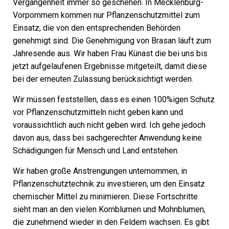
Vergangenheit immer so geschehen. In Mecklenburg-
Vorpommern kommen nur Pflanzenschutzmittel zum
Einsatz, die von den entsprechenden Behörden
genehmigt sind. Die Genehmigung von Brasan läuft zum
Jahresende aus. Wir haben Frau Künast die bei uns bis
jetzt aufgelaufenen Ergebnisse mitgeteilt, damit diese
bei der erneuten Zulassung berücksichtigt werden.
Wir müssen feststellen, dass es einen 100%igen Schutz
vor Pflanzenschutzmitteln nicht geben kann und
voraussichtlich auch nicht geben wird. Ich gehe jedoch
davon aus, dass bei sachgerechter Anwendung keine
Schädigungen für Mensch und Land entstehen.
Wir haben große Anstrengungen unternommen, in
Pflanzenschutztechnik zu investieren, um den Einsatz
chemischer Mittel zu minimieren. Diese Fortschritte
sieht man an den vielen Kornblumen und Mohnblumen,
die zunehmend wieder in den Feldern wachsen. Es gibt