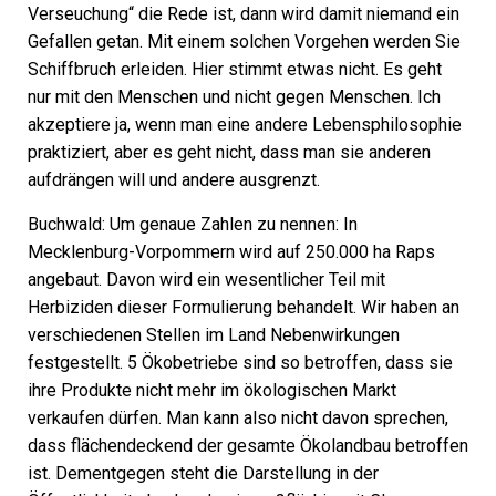
Verseuchung“ die Rede ist, dann wird damit niemand ein
Gefallen getan. Mit einem solchen Vorgehen werden Sie
Schiffbruch erleiden. Hier stimmt etwas nicht. Es geht
nur mit den Menschen und nicht gegen Menschen. Ich
akzeptiere ja, wenn man eine andere Lebensphilosophie
praktiziert, aber es geht nicht, dass man sie anderen
aufdrängen will und andere ausgrenzt.
Buchwald:
Um genaue Zahlen zu nennen: In
Mecklenburg-Vorpommern wird auf 250.000 ha Raps
angebaut. Davon wird ein wesentlicher Teil mit
Herbiziden dieser Formulierung behandelt. Wir haben an
verschiedenen Stellen im Land Nebenwirkungen
festgestellt. 5 Ökobetriebe sind so betroffen, dass sie
ihre Produkte nicht mehr im ökologischen Markt
verkaufen dürfen. Man kann also nicht davon sprechen,
dass flächendeckend der gesamte Ökolandbau betroffen
ist. Dementgegen steht die Darstellung in der