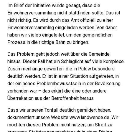
Im Brief der Initiative wurde gesagt, dass die
Einwohnerversammlung nicht stattfinden sollte. Das ist
nicht richtig. Es wird durch das Amt offiziell zu einer
Einwohnerversammlng eingeladen werden. Von daher
haben wir vieles eingeleitet, um den gemeindlichen
Prozess in die richtige Bahn zu bringen.
Das Problem geht jedoch weit über die Gemeinde
hinaus. Dieser Fall hat ein Schlaglicht auf viele komplexe
Zusammenhänge geworfen, die in Pulow besonders
deutlich werden. Er ist in einer Situation aufgetreten, in
der ein hohes Problembewusstsein in der Bevölkerung
vorhanden war – das erkärt die eine oder andere
Überrekation aus der Betroffenheit heraus.
Dass wir unseren Tonfall deutlich gemildert haben,
dokumentiert unsere Website www.landwende.de. Wir
möchten dieses Problem nicht nutzen, um Streit zu