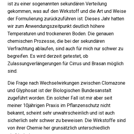
ist zu einer sogenannten sekundären Verteilung
gekommen, was auf den Wirkstoff und die Art und Weise
der Formulierung zurückzuführen ist. Dieses Jahr hatten
wir zum Anwendungszeitpunkt deutlich höhere
Temperaturen und trockeneren Boden. Die genauen
chemischen Prozesse, die bei der sekundären
Verfrachtung ablaufen, sind auch für mich nur schwer zu
begreifen. Es wird derzeit getestet, ob
Zulassungverlängerungen für Cirrus und Brasan möglich
sind.
Die Frage nach Wechselwirkungen zwischen Clomazone
und Glyphosat ist der Biologischen Bundesanstalt
zugeführt worden. Ein solcher Fall ist mir aber seit
meiner 10jährigen Praxis im Pflanzenschutz nicht
bekannt, scheint sehr unwahrscheinlich und ist auch
sicherlich sehr schwer zu beweisen. Die Wirkstoffe sind
von ihrer Chemie her grunsätzlich unterschiedlich