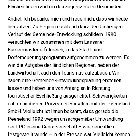
Flächen liegen auch in den angrenzenden Gemeinden.
Andiel:
Ich bedanke mich und freue mich, dass wir heute
hier sitzen. Zu Beginn möchte ich kurz den bisherigen
Verlauf der Gemeinde-Entwicklung schildern. 1990
versuchten wir zusammen mit dem Lassaner
Bürgermeister erfolgreich, in das Stadt- und
Dorferneuerungsprogramm aufgenommen zu werden. Es
war die Aufgabe der ländlichen Regionen, neben der
Landwirtschaft auch den Tourismus aufzubauen. Wir
haben eine Gemeinde-Entwicklungsplanung erstellen
lassen und haben uns von Anfang an in Richtung
touristischer Eschließung ausgerichtet. Schwierigkeiten
gab es in diesen Prozessen vor allem mit der Peeneland
GmbH. Vielleicht ist Ihnen bekannt, dass gerade die
Peeneland 1992 wegen unsachgemäßer Umwandlung
der LPG in eine Genossenschaft – wie gerichtlich
festgestellt wurde – in der Presse war. Vielleicht kennen