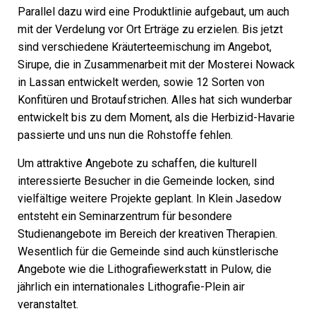
Parallel dazu wird eine Produktlinie aufgebaut, um auch
mit der Verdelung vor Ort Erträge zu erzielen. Bis jetzt
sind verschiedene Kräuterteemischung im Angebot,
Sirupe, die in Zusammenarbeit mit der Mosterei Nowack
in Lassan entwickelt werden, sowie 12 Sorten von
Konfitüren und Brotaufstrichen. Alles hat sich wunderbar
entwickelt bis zu dem Moment, als die Herbizid-Havarie
passierte und uns nun die Rohstoffe fehlen.
Um attraktive Angebote zu schaffen, die kulturell
interessierte Besucher in die Gemeinde locken, sind
vielfältige weitere Projekte geplant. In Klein Jasedow
entsteht ein Seminarzentrum für besondere
Studienangebote im Bereich der kreativen Therapien.
Wesentlich für die Gemeinde sind auch künstlerische
Angebote wie die Lithografiewerkstatt in Pulow, die
jährlich ein internationales Lithografie-Plein air
veranstaltet.