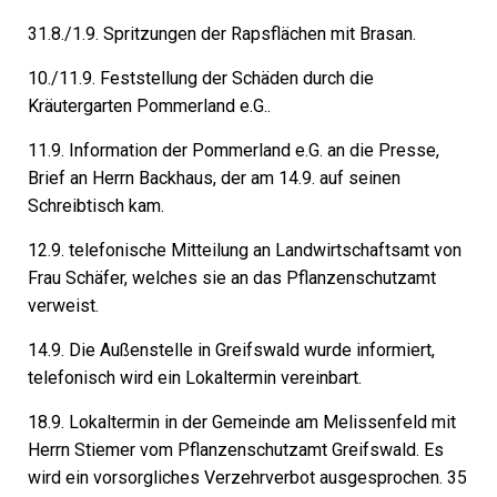
31.8./1.9. Spritzungen der Rapsflächen mit Brasan.
10./11.9. Feststellung der Schäden durch die
Kräutergarten Pommerland e.G..
11.9. Information der Pommerland e.G. an die Presse,
Brief an Herrn Backhaus, der am 14.9. auf seinen
Schreibtisch kam.
12.9. telefonische Mitteilung an Landwirtschaftsamt von
Frau Schäfer, welches sie an das Pflanzenschutzamt
verweist.
14.9. Die Außenstelle in Greifswald wurde informiert,
telefonisch wird ein Lokaltermin vereinbart.
18.9. Lokaltermin in der Gemeinde am Melissenfeld mit
Herrn Stiemer vom Pflanzenschutzamt Greifswald. Es
wird ein vorsorgliches Verzehrverbot ausgesprochen. 35