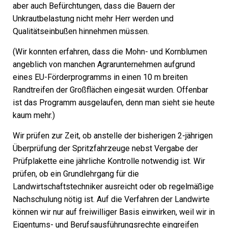
aber auch Befürchtungen, dass die Bauern der
Unkrautbelastung nicht mehr Herr werden und
Qualitätseinbußen hinnehmen müssen.
(Wir konnten erfahren, dass die Mohn- und Kornblumen
angeblich von manchen Agrarunternehmen aufgrund
eines EU-Förderprogramms in einen 10 m breiten
Randtreifen der Großflächen eingesät wurden. Offenbar
ist das Programm ausgelaufen, denn man sieht sie heute
kaum mehr.)
Wir prüfen zur Zeit, ob anstelle der bisherigen 2-jährigen
Überprüfung der Spritzfahrzeuge nebst Vergabe der
Prüfplakette eine jährliche Kontrolle notwendig ist. Wir
prüfen, ob ein Grundlehrgang für die
Landwirtschaftstechniker ausreicht oder ob regelmäßige
Nachschulung nötig ist. Auf die Verfahren der Landwirte
können wir nur auf freiwilliger Basis einwirken, weil wir in
Eigentums- und Berufsausführungsrechte eingreifen