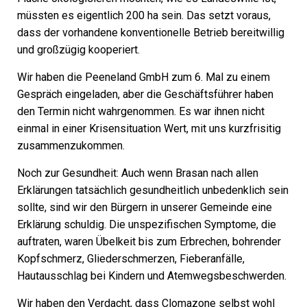
müssten es eigentlich 200 ha sein. Das setzt voraus,
dass der vorhandene konventionelle Betrieb bereitwillig
und großzügig kooperiert.
Wir haben die Peeneland GmbH zum 6. Mal zu einem
Gespräch eingeladen, aber die Geschäftsführer haben
den Termin nicht wahrgenommen. Es war ihnen nicht
einmal in einer Krisensituation Wert, mit uns kurzfrisitig
zusammenzukommen.
Noch zur Gesundheit: Auch wenn Brasan nach allen
Erklärungen tatsächlich gesundheitlich unbedenklich sein
sollte, sind wir den Bürgern in unserer Gemeinde eine
Erklärung schuldig. Die unspezifischen Symptome, die
auftraten, waren Übelkeit bis zum Erbrechen, bohrender
Kopfschmerz, Gliederschmerzen, Fieberanfälle,
Hautausschlag bei Kindern und Atemwegsbeschwerden.
Wir haben den Verdacht, dass Clomazone selbst wohl