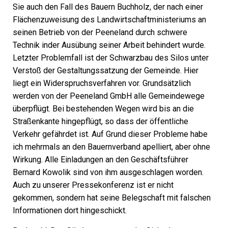
Sie auch den Fall des Bauern Buchholz, der nach einer
Flächenzuweisung des Landwirtschaftministeriums an
seinen Betrieb von der Peeneland durch schwere
Technik inder Ausübung seiner Arbeit behindert wurde.
Letzter Problemfall ist der Schwarzbau des Silos unter
Verstoß der Gestaltungssatzung der Gemeinde. Hier
liegt ein Widerspruchsverfahren vor. Grundsätzlich
werden von der Peeneland GmbH alle Gemeindewege
überpflügt. Bei bestehenden Wegen wird bis an die
Straßenkante hingepflügt, so dass der öffentliche
Verkehr gefährdet ist. Auf Grund dieser Probleme habe
ich mehrmals an den Bauernverband apelliert, aber ohne
Wirkung. Alle Einladungen an den Geschäftsführer
Bernard Kowolik sind von ihm ausgeschlagen worden.
Auch zu unserer Pressekonferenz ist er nicht
gekommen, sondern hat seine Belegschaft mit falschen
Informationen dort hingeschickt.