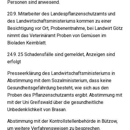
Personen sind anwesend.
20.9. Mitarbeiter des Landespflanzenschutzamts und
des Landwirtschaftsministeriums kommen zu einer
Besichtigung vor Ort, Probenentnahme, bei Landwirt Götz
nimmt das Veterinäramt Proben von Gemüsen im
Bioladen Keimblatt.
24.9. 25 Schadensfälle sind gemeldet, Anzeigen sind
erfolgt
Presseerklärung des Landwirtschaftsministeriums in
Abstimmung mit dem Sozalministerium, dass keine
Gesundheitsgefährdung besteht, wie sich aus den
Proben des Pflanzenschutzamts ergibt. Abstimmung mit
mit der Uni Greifswald über die gesundheitliche
Unbedenklichkeit von Brasan.
Abstimmung mit der Kontrollstellenbehörde in Bützow,
um weitere Verfahrensweisen zu besprechen.