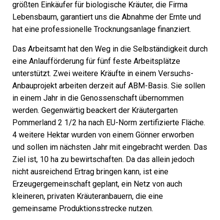
größten Einkäufer für biologische Kräuter, die Firma
Lebensbaum, garantiert uns die Abnahme der Ernte und
hat eine professionelle Trocknungsanlage finanziert.
Das Arbeitsamt hat den Weg in die Selbständigkeit durch
eine Anlaufförderung für fünf feste Arbeitsplätze
unterstützt. Zwei weitere Kräufte in einem Versuchs-
Anbauprojekt arbeiten derzeit auf ABM-Basis. Sie sollen
in einem Jahr in die Genossenschaft übernommen
werden. Gegenwärtig beackert der Kräutergarten
Pommerland 2 1/2 ha nach EU-Norm zertifizierte Fläche.
4 weitere Hektar wurden von einem Gönner erworben
und sollen im nächsten Jahr mit eingebracht werden. Das
Ziel ist, 10 ha zu bewirtschaften. Da das allein jedoch
nicht ausreichend Ertrag bringen kann, ist eine
Erzeugergemeinschaft geplant, ein Netz von auch
kleineren, privaten Kräuteranbauern, die eine
gemeinsame Produktionsstrecke nutzen.