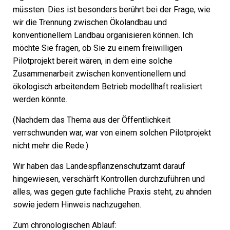
müssten. Dies ist besonders berührt bei der Frage, wie
wir die Trennung zwischen Ökolandbau und
konventionellem Landbau organisieren können. Ich
möchte Sie fragen, ob Sie zu einem freiwilligen
Pilotprojekt bereit wären, in dem eine solche
Zusammenarbeit zwischen konventionellem und
ökologisch arbeitendem Betrieb modellhaft realisiert
werden könnte.
(Nachdem das Thema aus der Öffentlichkeit
verrschwunden war, war von einem solchen Pilotprojekt
nicht mehr die Rede.)
Wir haben das Landespflanzenschutzamt darauf
hingewiesen, verschärft Kontrollen durchzuführen und
alles, was gegen gute fachliche Praxis steht, zu ahnden
sowie jedem Hinweis nachzugehen.
Zum chronologischen Ablauf: