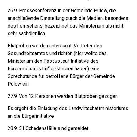
26.9. Pressekonferenz in der Gemeinde Pulow, die
anschließende Darstellung durch die Medien, besonders
des Fernsehens, bezeichnet das Ministerium als nicht
sehr sachdienlich.
Blutproben werden untersucht. Vertreter des
Gesundheitsamtes und richten
(hier wollte das
Ministerium den Passus „auf Initiative des
Bürgermeisters hin“ gestrichen haben)
eine
Sprechstunde für betroffene Bürger der Gemeinde
Pulow ein.
27.9. Von 12 Personen werden Blutproben gezogen.
Es ergeht die Einladung des Landwirtschaftministeriums
an die Bürgerinitiative
28.9. 51 Schadensfälle sind gemeldet