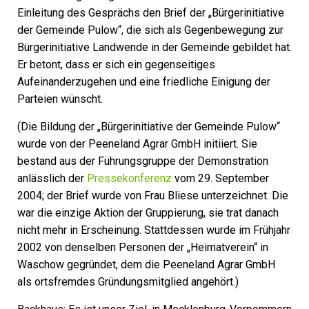
Einleitung des Gesprächs den Brief der „Bürgerinitiative
der Gemeinde Pulow“, die sich als Gegenbewegung zur
Bürgerinitiative Landwende in der Gemeinde gebildet hat.
Er betont, dass er sich ein gegenseitiges
Aufeinanderzugehen und eine friedliche Einigung der
Parteien wünscht.
(Die Bildung der „Bürgerinitiative der Gemeinde Pulow“
wurde von der Peeneland Agrar GmbH initiiert. Sie
bestand aus der Führungsgruppe der Demonstration
anlässlich der
Pressekonferenz
vom 29. September
2004; der Brief wurde von Frau Bliese unterzeichnet. Die
war die einzige Aktion der Gruppierung, sie trat danach
nicht mehr in Erscheinung. Stattdessen wurde im Frühjahr
2002 von denselben Personen der „Heimatverein“ in
Waschow gegründet, dem die Peeneland Agrar GmbH
als ortsfremdes Gründungsmitglied angehört.)