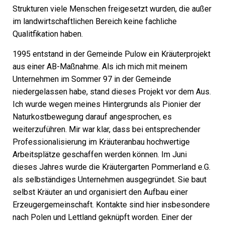
Strukturen viele Menschen freigesetzt wurden, die außer
im landwirtschaftlichen Bereich keine fachliche
Qualitfikation haben.
1995 entstand in der Gemeinde Pulow ein Kräuterprojekt
aus einer AB-Maßnahme. Als ich mich mit meinem
Unternehmen im Sommer 97 in der Gemeinde
niedergelassen habe, stand dieses Projekt vor dem Aus.
Ich wurde wegen meines Hintergrunds als Pionier der
Naturkostbewegung darauf angesprochen, es
weiterzuführen. Mir war klar, dass bei entsprechender
Professionalisierung im Kräuteranbau hochwertige
Arbeitsplätze geschaffen werden können. Im Juni
dieses Jahres wurde die Kräutergarten Pommerland e.G.
als selbständiges Unternehmen ausgegründet. Sie baut
selbst Kräuter an und organisiert den Aufbau einer
Erzeugergemeinschaft. Kontakte sind hier insbesondere
nach Polen und Lettland geknüpft worden. Einer der