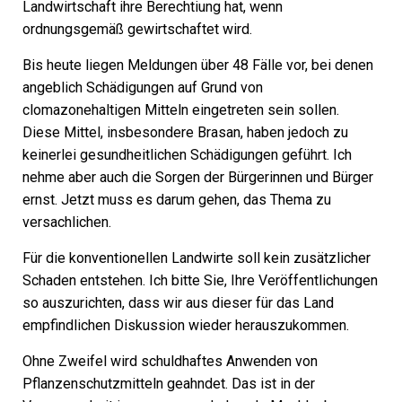
Landwirtschaft ihre Berechtiung hat, wenn
ordnungsgemäß gewirtschaftet wird.
Bis heute liegen Meldungen über 48 Fälle vor, bei denen
angeblich Schädigungen auf Grund von
clomazonehaltigen Mitteln eingetreten sein sollen.
Diese Mittel, insbesondere Brasan, haben jedoch zu
keinerlei gesundheitlichen Schädigungen geführt. Ich
nehme aber auch die Sorgen der Bürgerinnen und Bürger
ernst. Jetzt muss es darum gehen, das Thema zu
versachlichen.
Für die konventionellen Landwirte soll kein zusätzlicher
Schaden entstehen. Ich bitte Sie, Ihre Veröffentlichungen
so auszurichten, dass wir aus dieser für das Land
empfindlichen Diskussion wieder herauszukommen.
Ohne Zweifel wird schuldhaftes Anwenden von
Pflanzenschutzmitteln geahndet. Das ist in der