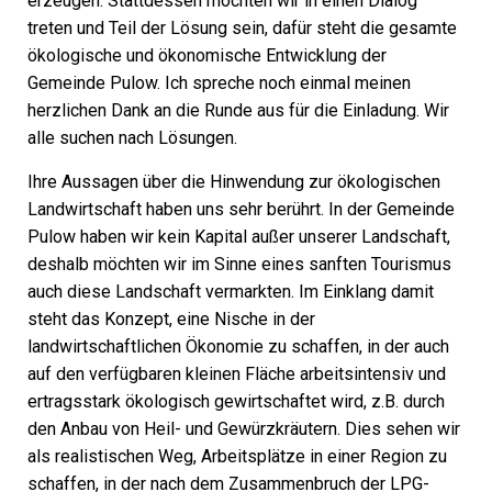
erzeugen. Stattdessen möchten wir in einen Dialog
treten und Teil der Lösung sein, dafür steht die gesamte
ökologische und ökonomische Entwicklung der
Gemeinde Pulow. Ich spreche noch einmal meinen
herzlichen Dank an die Runde aus für die Einladung. Wir
alle suchen nach Lösungen.
Ihre Aussagen über die Hinwendung zur ökologischen
Landwirtschaft haben uns sehr berührt. In der Gemeinde
Pulow haben wir kein Kapital außer unserer Landschaft,
deshalb möchten wir im Sinne eines sanften Tourismus
auch diese Landschaft vermarkten. Im Einklang damit
steht das Konzept, eine Nische in der
landwirtschaftlichen Ökonomie zu schaffen, in der auch
auf den verfügbaren kleinen Fläche arbeitsintensiv und
ertragsstark ökologisch gewirtschaftet wird, z.B. durch
den Anbau von Heil- und Gewürzkräutern. Dies sehen wir
als realistischen Weg, Arbeitsplätze in einer Region zu
schaffen, in der nach dem Zusammenbruch der LPG-