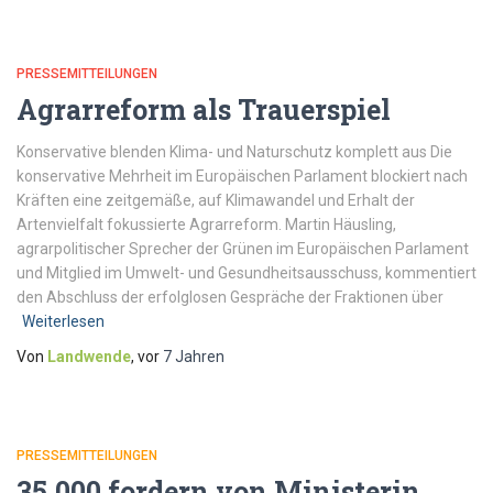
PRESSEMITTEILUNGEN
Agrarreform als Trauerspiel
Konservative blenden Klima- und Naturschutz komplett aus Die
konservative Mehrheit im Europäischen Parlament blockiert nach
Kräften eine zeitgemäße, auf Klimawandel und Erhalt der
Artenvielfalt fokussierte Agrarreform. Martin Häusling,
agrarpolitischer Sprecher der Grünen im Europäischen Parlament
und Mitglied im Umwelt- und Gesundheitsausschuss, kommentiert
den Abschluss der erfolglosen Gespräche der Fraktionen über
Weiterlesen
Von
Landwende
, vor
7 Jahren
PRESSEMITTEILUNGEN
35.000 fordern von Ministerin