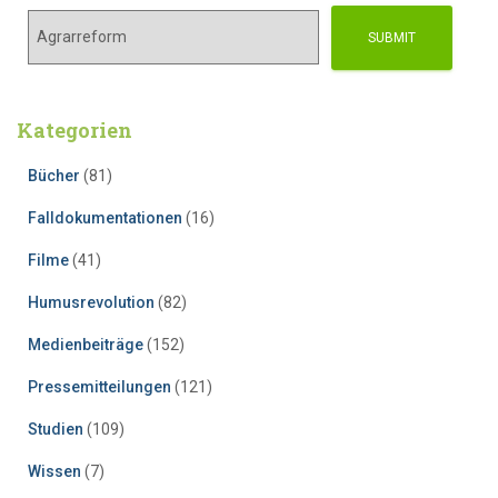
Kategorien
Bücher
(81)
Falldokumentationen
(16)
Filme
(41)
Humusrevolution
(82)
Medienbeiträge
(152)
Pressemitteilungen
(121)
Studien
(109)
Wissen
(7)