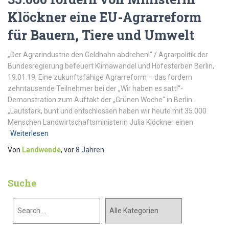
Klöckner eine EU-Agrarreform
für Bauern, Tiere und Umwelt
„Der Agrarindustrie den Geldhahn abdrehen!“ / Agrarpolitik der
Bundesregierung befeuert Klimawandel und Höfesterben Berlin,
19.01.19. Eine zukunftsfähige Agrarreform – das fordern
zehntausende Teilnehmer bei der „Wir haben es satt!“-
Demonstration zum Auftakt der „Grünen Woche“ in Berlin.
„Lautstark, bunt und entschlossen haben wir heute mit 35.000
Menschen Landwirtschaftsministerin Julia Klöckner einen
Weiterlesen
Von
Landwende
, vor
8 Jahren
Suche