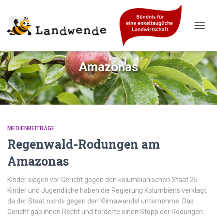
NAVIG
UMSC
Amazonas
MEDIENBEITRÄGE
Regenwald-Rodungen am
Amazonas
Kinder siegen vor Gericht gegen den kolumbianischen Staat 25
Kinder und Jugendliche haben die Regierung Kolumbiens verklagt,
da der Staat nichts gegen den Klimawandel unternehme. Das
Gericht gab ihnen Recht und forderte einen Stopp der Rodungen