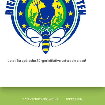
Jetzt Europäische Bürgerinitiative unterschreiben!
DATENSCHUTZERKLÄRUNG
IMPRESSUM