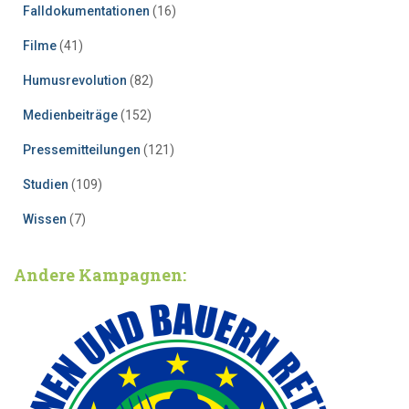
Falldokumentationen
(16)
Filme
(41)
Humusrevolution
(82)
Medienbeiträge
(152)
Pressemitteilungen
(121)
Studien
(109)
Wissen
(7)
Andere Kampagnen: