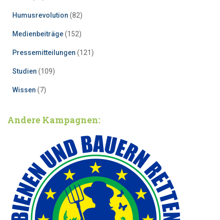
Humusrevolution
(82)
Medienbeiträge
(152)
Pressemitteilungen
(121)
Studien
(109)
Wissen
(7)
Andere Kampagnen: