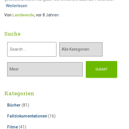
Weiterlesen
Von
Landwende
, vor
8 Jahren
Suche
Kategorien
Bücher
(81)
Falldokumentationen
(16)
Filme
(41)