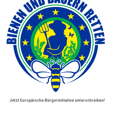
Jetzt Europäische Bürgerinitiative unterschreiben!