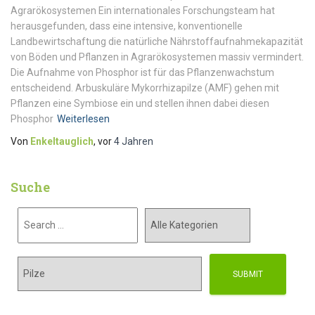
Agrarökosystemen Ein internationales Forschungsteam hat
herausgefunden, dass eine intensive, konventionelle
Landbewirtschaftung die natürliche Nährstoffaufnahmekapazität
von Böden und Pflanzen in Agrarökosystemen massiv vermindert.
Die Aufnahme von Phosphor ist für das Pflanzenwachstum
entscheidend. Arbuskuläre Mykorrhizapilze (AMF) gehen mit
Pflanzen eine Symbiose ein und stellen ihnen dabei diesen
Phosphor
Weiterlesen
Von
Enkeltauglich
, vor
4 Jahren
Suche