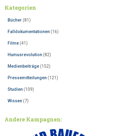
Kategorien
Bücher
(81)
Falldokumentationen
(16)
Filme
(41)
Humusrevolution
(82)
Medienbeiträge
(152)
Pressemitteilungen
(121)
Studien
(109)
Wissen
(7)
Andere Kampagnen: