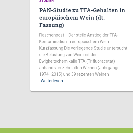
STUDIEN
PAN-Studie zu TFA-Gehalten in
europäischem Wein (dt.
Fassung)
Flaschenpost – Der steile Anstieg der TFA-
Kontamination in europäischem Wein
Kurzfassung Die vorliegende Studie untersucht
die Belastung von Wein mit der
Ewigkeitschemikalie TFA (Trifluoracetat)
anhand von zehn alten Weinen (Jahrgänge
1974–2015) und 39 rezenten Weinen
Weiterlesen