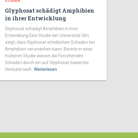
STUDIEN
Glyphosat schädigt Amphibien
in ihrer Entwicklung
Glyphosat schädigt Amphibien in ihrer
Entwicklung Eine Studie der Universität Ulm
zeigt, dass Glyphosat erheblichen Schaden bei
Amphibien verursachen kann. Bereits in einer
früheren Studie wiesen die Forschenden
Schäden durch ein auf Glyphosat-basiertes
Herbizid nach.
Weiterlesen