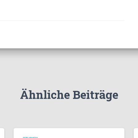
Ähnliche Beiträge