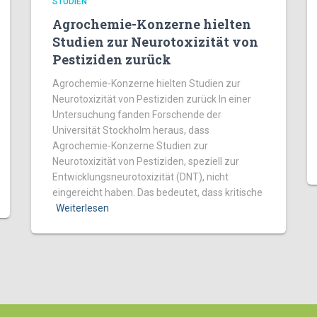
STUDIEN
Agrochemie-Konzerne hielten
Studien zur Neurotoxizität von
Pestiziden zurück
Agrochemie-Konzerne hielten Studien zur
Neurotoxizität von Pestiziden zurück In einer
Untersuchung fanden Forschende der
Universität Stockholm heraus, dass
Agrochemie-Konzerne Studien zur
Neurotoxizität von Pestiziden, speziell zur
Entwicklungsneurotoxizität (DNT), nicht
eingereicht haben. Das bedeutet, dass kritische
Weiterlesen