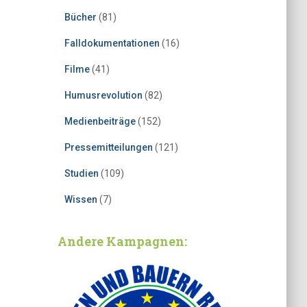
Bücher
(81)
Falldokumentationen
(16)
Filme
(41)
Humusrevolution
(82)
Medienbeiträge
(152)
Pressemitteilungen
(121)
Studien
(109)
Wissen
(7)
Andere Kampagnen: