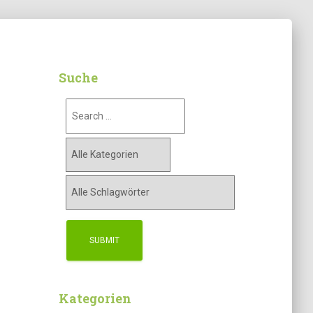
Suche
Kategorien