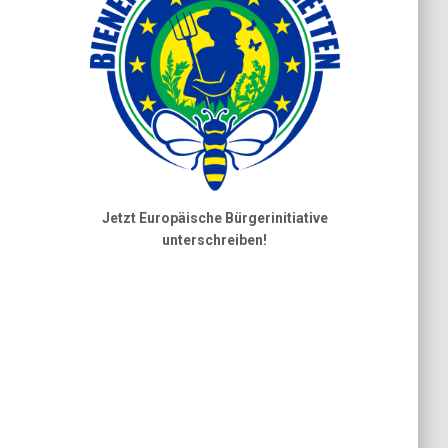
Jetzt Europäische Bürgerinitiative
unterschreiben!