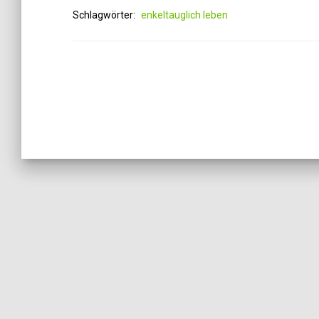
Schlagwörter:
enkeltauglich leben