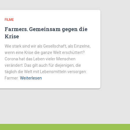
FILME
Farmers. Gemeinsam gegen die
Krise
Wie stark sind wir als Gesellschaft, als Einzelne,
wenn eine Krise die ganze Welt erschüttert?
Corona hat das Leben vieler Menschen
verändert. Das gilt auch für diejenigen, die
täglich die Welt mit Lebensmitteln versorgen:
Farmer.
Weiterlesen