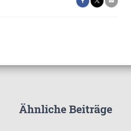
Ähnliche Beiträge