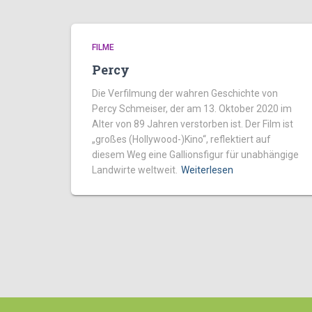
FILME
Percy
Die Verfilmung der wahren Geschichte von
Percy Schmeiser, der am 13. Oktober 2020 im
Alter von 89 Jahren verstorben ist. Der Film ist
„großes (Hollywood-)Kino“, reflektiert auf
diesem Weg eine Gallionsfigur für unabhängige
Landwirte weltweit.
Weiterlesen