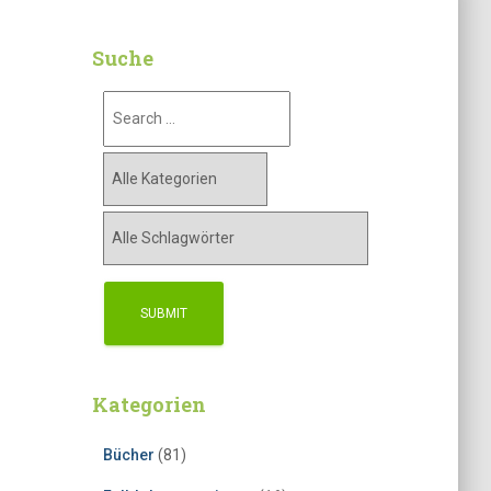
Suche
Kategorien
Bücher
(81)