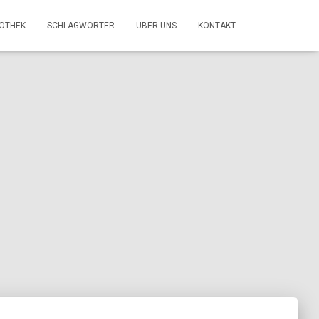
FOTHEK
SCHLAGWÖRTER
ÜBER UNS
KONTAKT