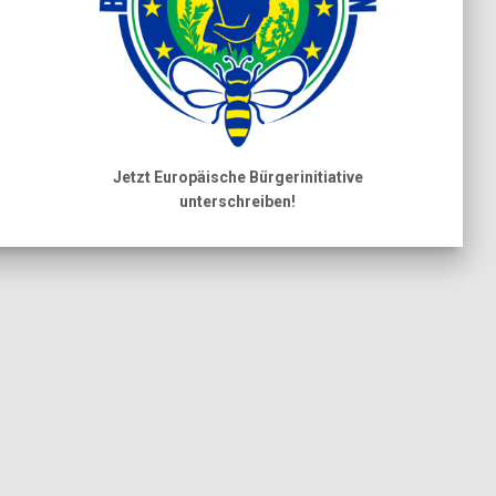
Jetzt Europäische Bürgerinitiative
unterschreiben!