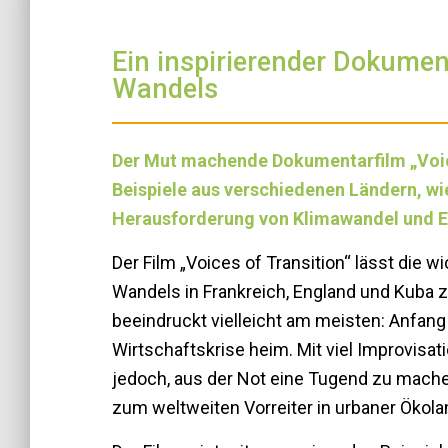
Ein inspirierender Dokumen
Wandels
Der Mut machende Dokumentarfilm „Voice
Beispiele aus verschiedenen Ländern, wi
Herausforderung von Klimawandel und E
Der Film „Voices of Transition“ lässt die 
Wandels in Frankreich, England und Kuba
beeindruckt vielleicht am meisten: Anfang 
Wirtschaftskrise heim. Mit viel Improvisa
jedoch, aus der Not eine Tugend zu mach
zum weltweiten Vorreiter in urbaner Ökola