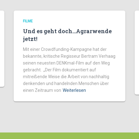
FILME
Und es geht doch…Agrarwende
jetzt!
Mit einer Crowdfunding-Kampagne hat der
bekannte, kritische Regisseur Bertram Verhaag
seinen neuesten DENKmal-Film auf den Weg
gebracht. „Der Film dokumentiert auf
mitreißende Weise die Arbeit von nachhaltig
denkenden und handelnden Menschen über
einen Zeitraum von
Weiterlesen