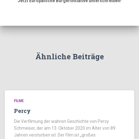
Jetzt Europäische Bürgerinitiative unterschreiben!
Ähnliche Beiträge
FILME
Percy
Die Verfilmung der wahren Geschichte von Percy
Schmeiser, der am 13. Oktober 2020 im Alter von 89
Jahren verstorben ist. Der Film ist „großes