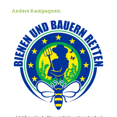
Andere Kampagnen: