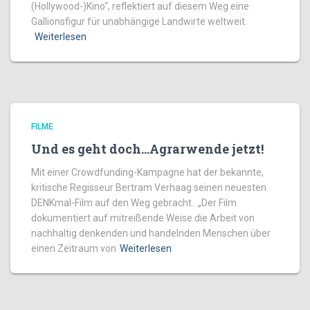
(Hollywood-)Kino“, reflektiert auf diesem Weg eine
Gallionsfigur für unabhängige Landwirte weltweit.
Weiterlesen
FILME
Und es geht doch…Agrarwende jetzt!
Mit einer Crowdfunding-Kampagne hat der bekannte,
kritische Regisseur Bertram Verhaag seinen neuesten
DENKmal-Film auf den Weg gebracht. „Der Film
dokumentiert auf mitreißende Weise die Arbeit von
nachhaltig denkenden und handelnden Menschen über
einen Zeitraum von
Weiterlesen