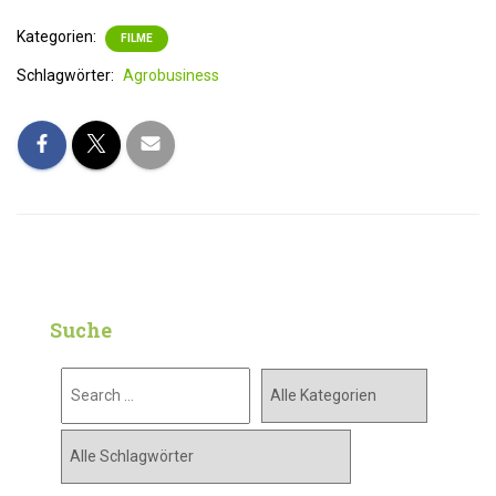
Kategorien:
FILME
Schlagwörter:
Agrobusiness
Suche