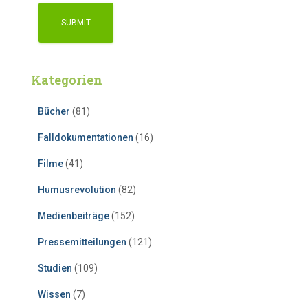
Kategorien
Bücher
(81)
Falldokumentationen
(16)
Filme
(41)
Humusrevolution
(82)
Medienbeiträge
(152)
Pressemitteilungen
(121)
Studien
(109)
Wissen
(7)