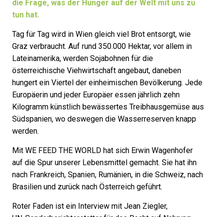
die Frage, was der Hunger auf der Welt mit uns zu
tun hat.
Tag für Tag wird in Wien gleich viel Brot entsorgt, wie
Graz verbraucht. Auf rund 350.000 Hektar, vor allem in
Lateinamerika, werden Sojabohnen für die
österreichische Viehwirtschaft angebaut, daneben
hungert ein Viertel der einheimischen Bevölkerung. Jede
Europäerin und jeder Europäer essen jährlich zehn
Kilogramm künstlich bewässertes Treibhausgemüse aus
Südspanien, wo deswegen die Wasserreserven knapp
werden.
Mit WE FEED THE WORLD hat sich Erwin Wagenhofer
auf die Spur unserer Lebensmittel gemacht. Sie hat ihn
nach Frankreich, Spanien, Rumänien, in die Schweiz, nach
Brasilien und zurück nach Österreich geführt.
Roter Faden ist ein Interview mit Jean Ziegler,