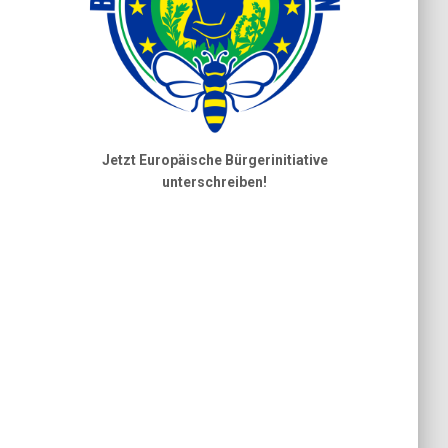
Jetzt Europäische Bürgerinitiative
unterschreiben!