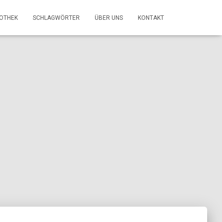
FOTHEK
SCHLAGWÖRTER
ÜBER UNS
KONTAKT