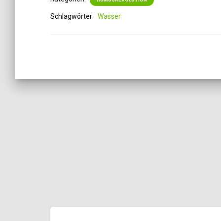
Schlagwörter:
Wasser