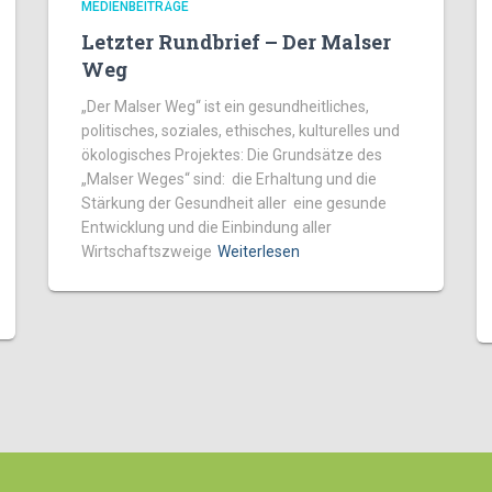
MEDIENBEITRÄGE
Letzter Rundbrief – Der Malser
Weg
„Der Malser Weg“ ist ein gesundheitliches,
politisches, soziales, ethisches, kulturelles und
ökologisches Projektes: Die Grundsätze des
„Malser Weges“ sind: die Erhaltung und die
Stärkung der Gesundheit aller eine gesunde
Entwicklung und die Einbindung aller
Wirtschaftszweige
Weiterlesen