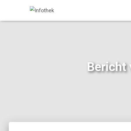
Bericht