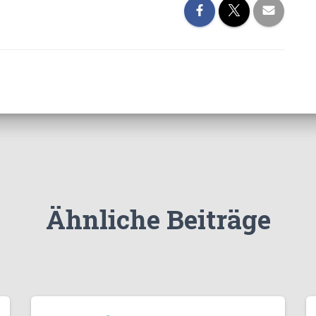
Ähnliche Beiträge