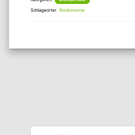
MEDIENBEITRÄGE
Schlagwörter:
Bioökonomie