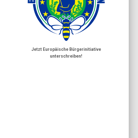
Jetzt Europäische Bürgerinitiative
unterschreiben!