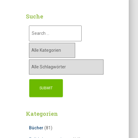
Suche
Kategorien
Bücher
(81)