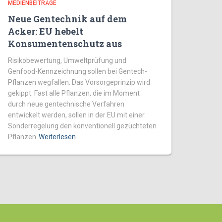
MEDIENBEITRÄGE
Neue Gentechnik auf dem
Acker: EU hebelt
Konsumentenschutz aus
Risikobewertung, Umweltprüfung und
Genfood-Kennzeichnung sollen bei Gentech-
Pflanzen wegfallen. Das Vorsorgeprinzip wird
gekippt. Fast alle Pflanzen, die im Moment
durch neue gentechnische Verfahren
entwickelt werden, sollen in der EU mit einer
Sonderregelung den konventionell gezüchteten
Pflanzen
Weiterlesen