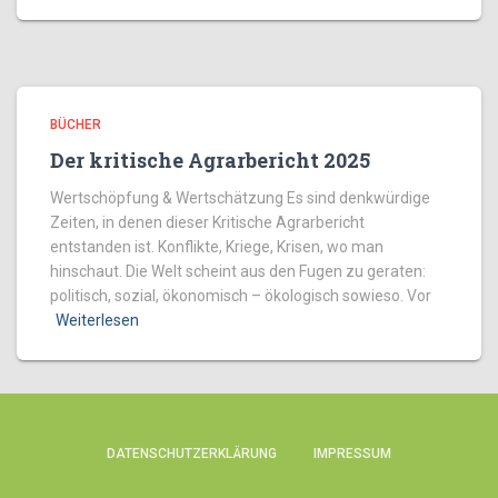
BÜCHER
Der kritische Agrarbericht 2025
Wertschöpfung & Wertschätzung Es sind denkwürdige
Zeiten, in denen dieser Kritische Agrarbericht
entstanden ist. Konflikte, Kriege, Krisen, wo man
hinschaut. Die Welt scheint aus den Fugen zu geraten:
politisch, sozial, ökonomisch – ökologisch sowieso. Vor
Weiterlesen
DATENSCHUTZERKLÄRUNG
IMPRESSUM