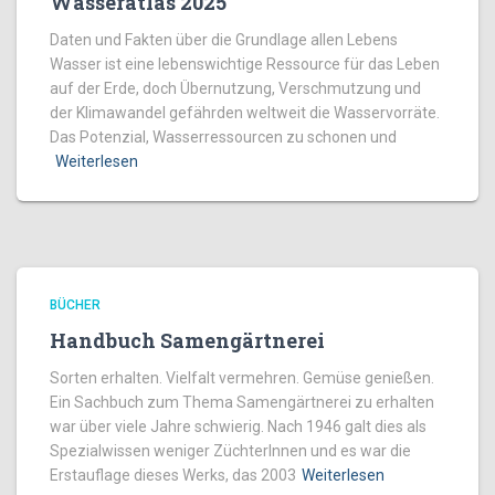
Wasseratlas 2025
Daten und Fakten über die Grundlage allen Lebens
Wasser ist eine lebenswichtige Ressource für das Leben
auf der Erde, doch Übernutzung, Verschmutzung und
der Klimawandel gefährden weltweit die Wasservorräte.
Das Potenzial, Wasserressourcen zu schonen und
Weiterlesen
BÜCHER
Handbuch Samengärtnerei
Sorten erhalten. Vielfalt vermehren. Gemüse genießen.
Ein Sachbuch zum Thema Samengärtnerei zu erhalten
war über viele Jahre schwierig. Nach 1946 galt dies als
Spezialwissen weniger ZüchterInnen und es war die
Erstauflage dieses Werks, das 2003
Weiterlesen