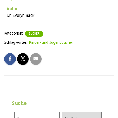
Autor
Dr. Evelyn Back
Kategorien:
BÜCHER
Schlagwörter:
Kinder- und Jugendbücher
Suche