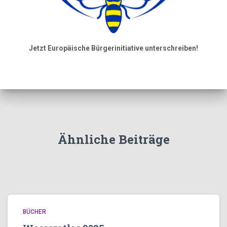
Jetzt Europäische Bürgerinitiative unterschreiben!
Ähnliche Beiträge
BÜCHER