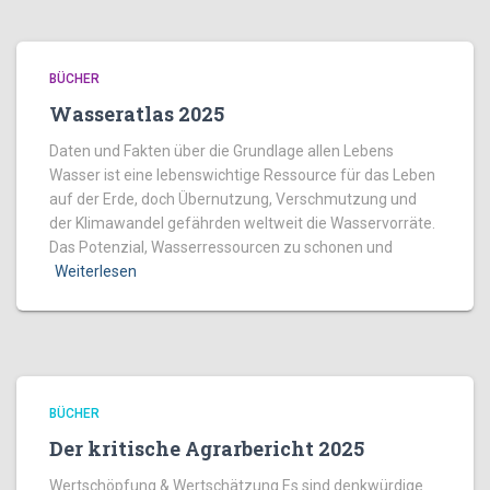
BÜCHER
Wasseratlas 2025
Daten und Fakten über die Grundlage allen Lebens
Wasser ist eine lebenswichtige Ressource für das Leben
auf der Erde, doch Übernutzung, Verschmutzung und
der Klimawandel gefährden weltweit die Wasservorräte.
Das Potenzial, Wasserressourcen zu schonen und
Weiterlesen
BÜCHER
Der kritische Agrarbericht 2025
Wertschöpfung & Wertschätzung Es sind denkwürdige