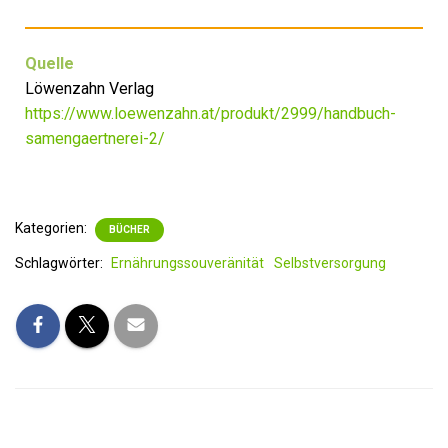
Quelle
Löwenzahn Verlag
https://www.loewenzahn.at/produkt/2999/handbuch-
samengaertnerei-2/
Kategorien:
BÜCHER
Schlagwörter:
Ernährungssouveränität
Selbstversorgung