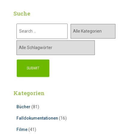
Suche
Kategorien
Bücher
(81)
Falldokumentationen
(16)
Filme
(41)