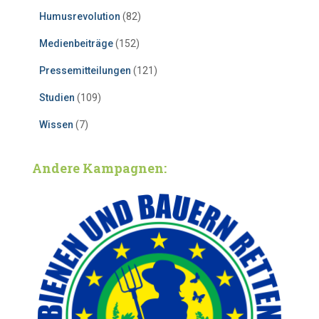
Humusrevolution
(82)
Medienbeiträge
(152)
Pressemitteilungen
(121)
Studien
(109)
Wissen
(7)
Andere Kampagnen: