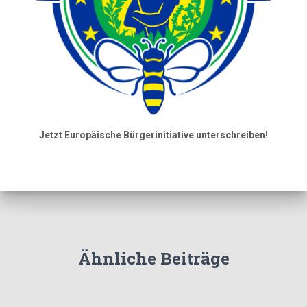
Jetzt Europäische Bürgerinitiative unterschreiben!
Ähnliche Beiträge