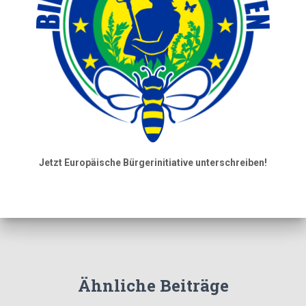
Jetzt Europäische Bürgerinitiative unterschreiben!
Ähnliche Beiträge