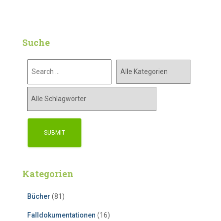
Suche
Kategorien
Bücher
(81)
Falldokumentationen
(16)