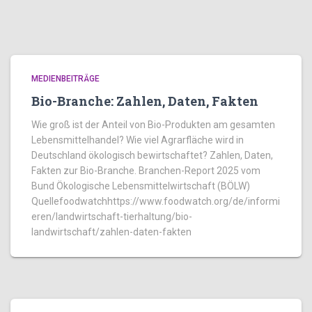
MEDIENBEITRÄGE
Bio-Branche: Zahlen, Daten, Fakten
Wie groß ist der Anteil von Bio-Produkten am gesamten
Lebensmittelhandel? Wie viel Agrarfläche wird in
Deutschland ökologisch bewirtschaftet? Zahlen, Daten,
Fakten zur Bio-Branche. Branchen-Report 2025 vom
Bund Ökologische Lebensmittelwirtschaft (BÖLW)
Quellefoodwatchhttps://www.foodwatch.org/de/informi
eren/landwirtschaft-tierhaltung/bio-
landwirtschaft/zahlen-daten-fakten