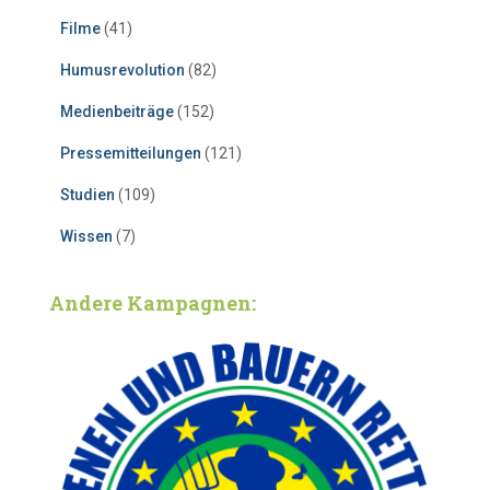
Filme
(41)
Humusrevolution
(82)
Medienbeiträge
(152)
Pressemitteilungen
(121)
Studien
(109)
Wissen
(7)
Andere Kampagnen: