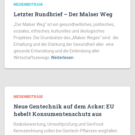
MEDIENBEITRÄGE
Letzter Rundbrief – Der Malser Weg
„Der Malser Weg“ ist ein gesundheitliches, politisches,
soziales, ethisches, kulturelles und ökologisches
Projektes: Die Grundsätze des „Malser Weges“ sind: die
Erhaltung und die Stärkung der Gesundheit aller eine
gesunde Entwicklung und die Einbindung aller
Wirtschaftszweige
Weiterlesen
MEDIENBEITRÄGE
Neue Gentechnik auf dem Acker: EU
hebelt Konsumentenschutz aus
Risikobewertung, Umweltprüfung und Genfood-
Kennzeichnung sollen bei Gentech-Pflanzen wegfallen.