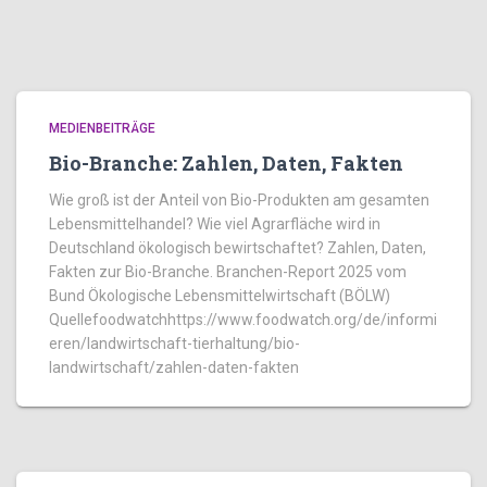
MEDIENBEITRÄGE
Bio-Branche: Zahlen, Daten, Fakten
Wie groß ist der Anteil von Bio-Produkten am gesamten
Lebensmittelhandel? Wie viel Agrarfläche wird in
Deutschland ökologisch bewirtschaftet? Zahlen, Daten,
Fakten zur Bio-Branche. Branchen-Report 2025 vom
Bund Ökologische Lebensmittelwirtschaft (BÖLW)
Quellefoodwatchhttps://www.foodwatch.org/de/informi
eren/landwirtschaft-tierhaltung/bio-
landwirtschaft/zahlen-daten-fakten