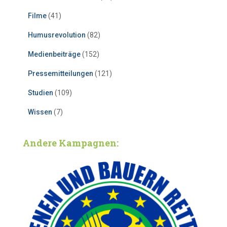
Filme
(41)
Humusrevolution
(82)
Medienbeiträge
(152)
Pressemitteilungen
(121)
Studien
(109)
Wissen
(7)
Andere Kampagnen: