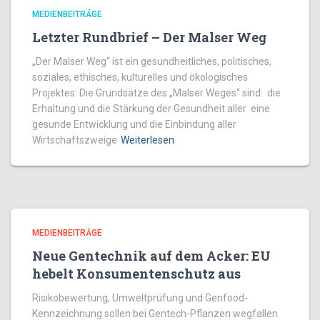
MEDIENBEITRÄGE
Letzter Rundbrief – Der Malser Weg
„Der Malser Weg“ ist ein gesundheitliches, politisches,
soziales, ethisches, kulturelles und ökologisches
Projektes: Die Grundsätze des „Malser Weges“ sind: die
Erhaltung und die Stärkung der Gesundheit aller eine
gesunde Entwicklung und die Einbindung aller
Wirtschaftszweige
Weiterlesen
MEDIENBEITRÄGE
Neue Gentechnik auf dem Acker: EU
hebelt Konsumentenschutz aus
Risikobewertung, Umweltprüfung und Genfood-
Kennzeichnung sollen bei Gentech-Pflanzen wegfallen.