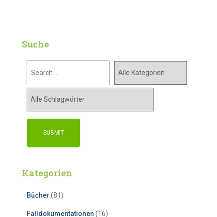
Suche
Kategorien
Bücher
(81)
Falldokumentationen
(16)