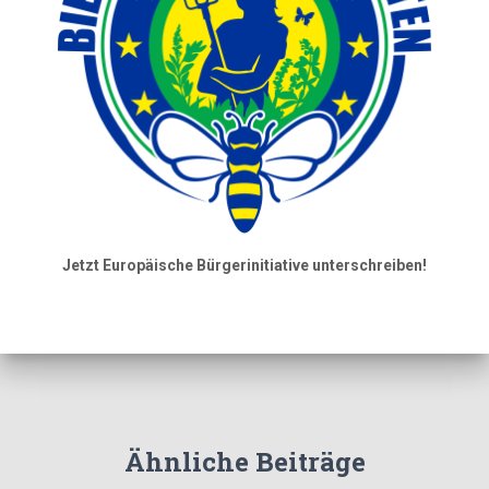
Jetzt Europäische Bürgerinitiative unterschreiben!
Ähnliche Beiträge