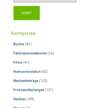
Kategorien
Bücher
(81)
Falldokumentationen
(16)
Filme
(41)
Humusrevolution
(82)
Medienbeiträge
(152)
Pressemitteilungen
(121)
Studien
(109)