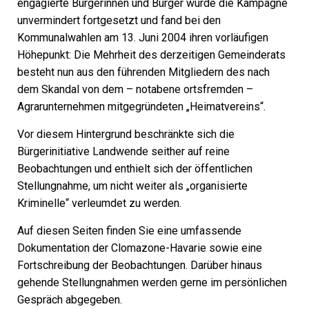
engagierte Bürgerinnen und Bürger wurde die Kampagne
unvermindert fortgesetzt und fand bei den
Kommunalwahlen am 13. Juni 2004 ihren vorläufigen
Höhepunkt: Die Mehrheit des derzeitigen Gemeinderats
besteht nun aus den führenden Mitgliedern des nach
dem Skandal von dem – notabene ortsfremden –
Agrarunternehmen mitgegründeten „Heimatvereins“.
Vor diesem Hintergrund beschränkte sich die
Bürgerinitiative Landwende seither auf reine
Beobachtungen und enthielt sich der öffentlichen
Stellungnahme, um nicht weiter als „organisierte
Kriminelle“ verleumdet zu werden.
Auf diesen Seiten finden Sie eine umfassende
Dokumentation der Clomazone-Havarie sowie eine
Fortschreibung der Beobachtungen. Darüber hinaus
gehende Stellungnahmen werden gerne im persönlichen
Gespräch abgegeben.