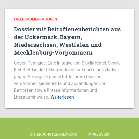
FALLDOKUMENTATIONEN
Dossier mit Betroffenenberichten aus
der Uckermark, Bayern,
Niedersachsen, Westfalen und
Mecklenburg-Vorpommern
Gegen Pestizide. Eine Initative von Sibylla Keitel. Sibylla
Keitel lebt in der Uckermark und hat dort eine Initiative
gegen Ackergifte gestartet. In Ihrem Dossier
versammelt sie Berichte und Zusendungen von
Betroffen sowie Presseinformationen und
Literaturhinweise.
Weiterlesen
DATENSCHUTZERKLÄRUNG
IMPRESSUM