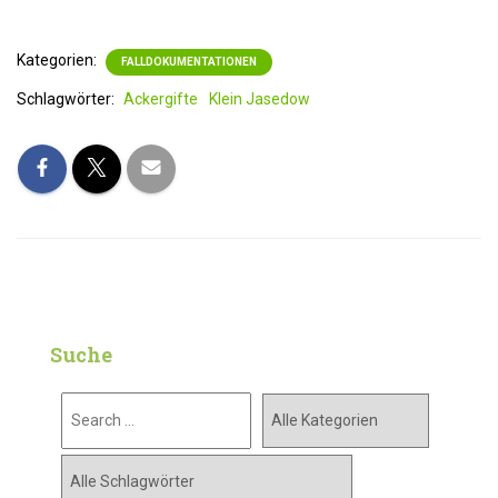
Kategorien:
FALLDOKUMENTATIONEN
Schlagwörter:
Ackergifte
Klein Jasedow
Suche