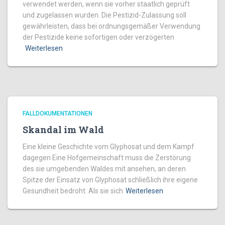
verwendet werden, wenn sie vorher staatlich geprüft
und zugelassen wurden. Die Pestizid-Zulassung soll
gewährleisten, dass bei ordnungsgemäßer Verwendung
der Pestizide keine sofortigen oder verzögerten
Weiterlesen
FALLDOKUMENTATIONEN
Skandal im Wald
Eine kleine Geschichte vom Glyphosat und dem Kampf
dagegen Eine Hofgemeinschaft muss die Zerstörung
des sie umgebenden Waldes mit ansehen, an deren
Spitze der Einsatz von Glyphosat schließlich ihre eigene
Gesundheit bedroht. Als sie sich
Weiterlesen