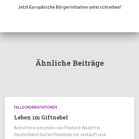
Jetzt Europäische Bürgerinitiative unterschreiben!
Ähnliche Beiträge
FALLDOKUMENTATIONEN
Leben im Giftnebel
Betroffene berichten von Pestizid-Abdrift In
Deutschland dürfen Pestizide nur verkauft und