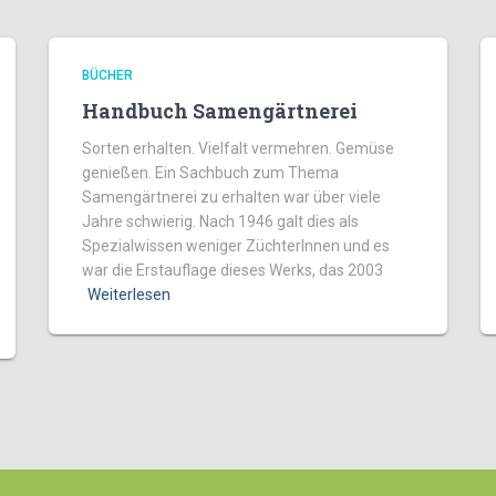
BÜCHER
Handbuch Samengärtnerei
Sorten erhalten. Vielfalt vermehren. Gemüse
genießen. Ein Sachbuch zum Thema
Samengärtnerei zu erhalten war über viele
Jahre schwierig. Nach 1946 galt dies als
Spezialwissen weniger ZüchterInnen und es
war die Erstauflage dieses Werks, das 2003
Weiterlesen