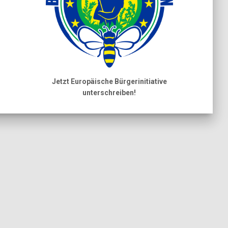
Jetzt Europäische Bürgerinitiative
unterschreiben!