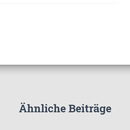
Ähnliche Beiträge