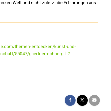
anzen Welt und nicht zuletzt die Erfahrungen aus
age.com/themen-entdecken/kunst-und-
schaft/55047/gaertnern-ohne-gift?