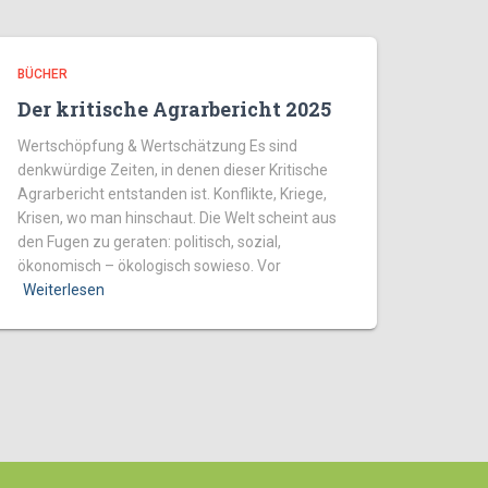
BÜCHER
Der kritische Agrarbericht 2025
Wertschöpfung & Wertschätzung Es sind
denkwürdige Zeiten, in denen dieser Kritische
Agrarbericht entstanden ist. Konflikte, Kriege,
Krisen, wo man hinschaut. Die Welt scheint aus
den Fugen zu geraten: politisch, sozial,
ökonomisch – ökologisch sowieso. Vor
Weiterlesen