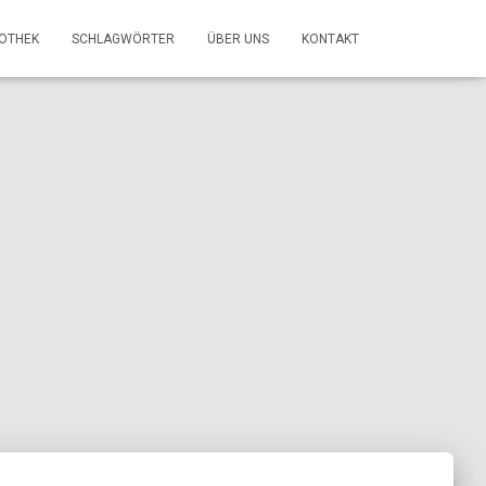
FOTHEK
SCHLAGWÖRTER
ÜBER UNS
KONTAKT