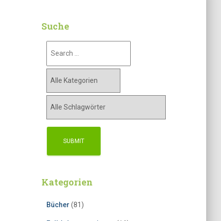
Suche
Kategorien
Bücher
(81)