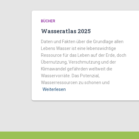
BÜCHER
Wasseratlas 2025
Daten und Fakten über die Grundlage allen
Lebens Wasser ist eine lebenswichtige
Ressource für das Leben auf der Erde, doch
Übernutzung, Verschmutzung und der
Klimawandel gefährden weltweit die
Wasservorräte. Das Potenzial,
Wasserressourcen zu schonen und
Weiterlesen