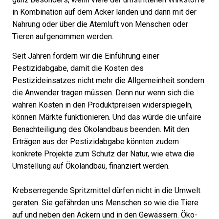
in Kombination auf dem Acker landen und dann mit der
Nahrung oder über die Atemluft von Menschen oder
Tieren aufgenommen werden.
Seit Jahren fordern wir die Einführung einer
Pestizidabgabe, damit die Kosten des
Pestizideinsatzes nicht mehr die Allgemeinheit sondern
die Anwender tragen müssen. Denn nur wenn sich die
wahren Kosten in den Produktpreisen widerspiegeln,
können Märkte funktionieren. Und das würde die unfaire
Benachteiligung des Ökolandbaus beenden. Mit den
Erträgen aus der Pestizidabgabe könnten zudem
konkrete Projekte zum Schutz der Natur, wie etwa die
Umstellung auf Ökolandbau, finanziert werden.
Krebserregende Spritzmittel dürfen nicht in die Umwelt
geraten. Sie gefährden uns Menschen so wie die Tiere
auf und neben den Äckern und in den Gewässern. Öko-