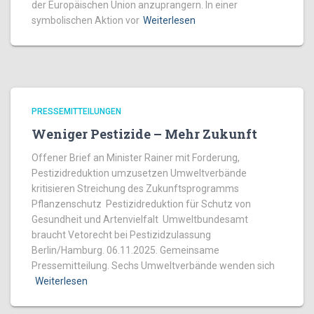
der Europäischen Union anzuprangern. In einer
symbolischen Aktion vor
Weiterlesen
PRESSEMITTEILUNGEN
Weniger Pestizide – Mehr Zukunft
Offener Brief an Minister Rainer mit Forderung,
Pestizidreduktion umzusetzen Umweltverbände
kritisieren Streichung des Zukunftsprogramms
Pflanzenschutz Pestizidreduktion für Schutz von
Gesundheit und Artenvielfalt Umweltbundesamt
braucht Vetorecht bei Pestizidzulassung
Berlin/Hamburg. 06.11.2025. Gemeinsame
Pressemitteilung. Sechs Umweltverbände wenden sich
Weiterlesen