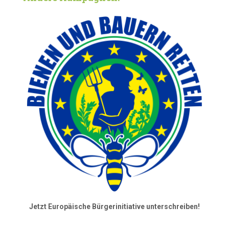
Jetzt Europäische Bürgerinitiative unterschreiben!