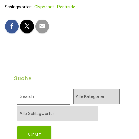
Schlagwörter:
Glyphosat
Pestizide
Suche