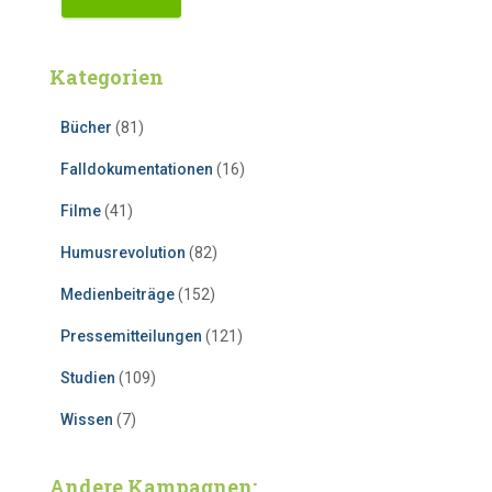
Kategorien
Bücher
(81)
Falldokumentationen
(16)
Filme
(41)
Humusrevolution
(82)
Medienbeiträge
(152)
Pressemitteilungen
(121)
Studien
(109)
Wissen
(7)
Andere Kampagnen: