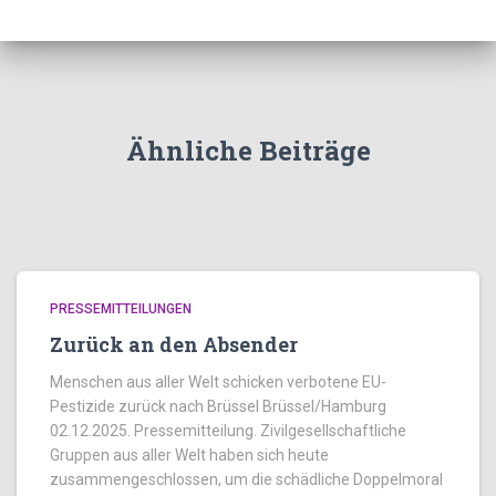
Ähnliche Beiträge
PRESSEMITTEILUNGEN
Zurück an den Absender
Menschen aus aller Welt schicken verbotene EU-
Pestizide zurück nach Brüssel Brüssel/Hamburg
02.12.2025. Pressemitteilung. Zivilgesellschaftliche
Gruppen aus aller Welt haben sich heute
zusammengeschlossen, um die schädliche Doppelmoral