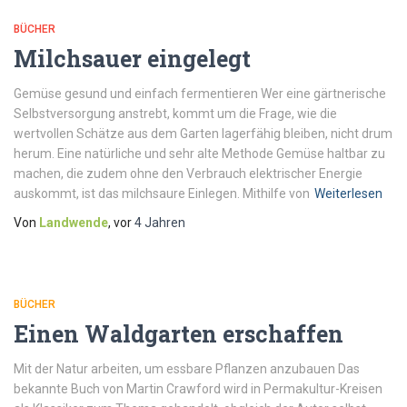
BÜCHER
Milchsauer eingelegt
Gemüse gesund und einfach fermentieren Wer eine gärtnerische
Selbstversorgung anstrebt, kommt um die Frage, wie die
wertvollen Schätze aus dem Garten lagerfähig bleiben, nicht drum
herum. Eine natürliche und sehr alte Methode Gemüse haltbar zu
machen, die zudem ohne den Verbrauch elektrischer Energie
auskommt, ist das milchsaure Einlegen. Mithilfe von
Weiterlesen
Von
Landwende
, vor
4 Jahren
BÜCHER
Einen Waldgarten erschaffen
Mit der Natur arbeiten, um essbare Pflanzen anzubauen Das
bekannte Buch von Martin Crawford wird in Permakultur-Kreisen