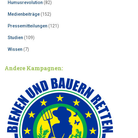
Humusrevolution
(82)
Medienbeiträge
(152)
Pressemitteilungen
(121)
Studien
(109)
Wissen
(7)
Andere Kampagnen: