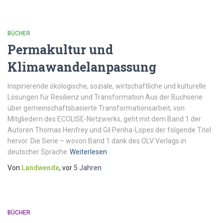
BÜCHER
Permakultur und
Klimawandelanpassung
Inspirierende ökologische, soziale, wirtschaftliche und kulturelle
Lösungen für Resilienz und Transformation Aus der Buchserie
über gemeinschaftsbasierte Transformationsarbeit, von
Mitgliedern des ECOLISE-Netzwerks, geht mit dem Band 1 der
Autoren Thomas Henfrey und Gil Penha-Lopes der folgende Titel
hervor. Die Serie – wovon Band 1 dank des OLV Verlags in
deutscher Sprache
Weiterlesen
Von
Landwende
, vor
5 Jahren
BÜCHER