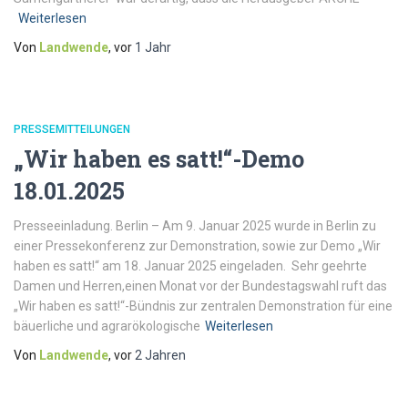
Weiterlesen
Von
Landwende
, vor
1 Jahr
PRESSEMITTEILUNGEN
„Wir haben es satt!“-Demo
18.01.2025
Presseeinladung. Berlin – Am 9. Januar 2025 wurde in Berlin zu
einer Pressekonferenz zur Demonstration, sowie zur Demo „Wir
haben es satt!“ am 18. Januar 2025 eingeladen. Sehr geehrte
Damen und Herren,einen Monat vor der Bundestagswahl ruft das
„Wir haben es satt!“-Bündnis zur zentralen Demonstration für eine
bäuerliche und agrarökologische
Weiterlesen
Von
Landwende
, vor
2 Jahren