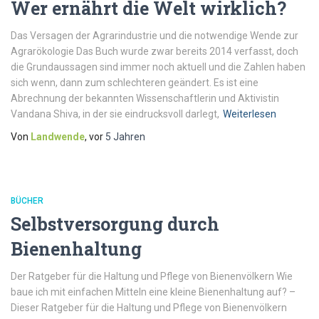
Wer ernährt die Welt wirklich?
Das Versagen der Agrarindustrie und die notwendige Wende zur
Agrarökologie Das Buch wurde zwar bereits 2014 verfasst, doch
die Grundaussagen sind immer noch aktuell und die Zahlen haben
sich wenn, dann zum schlechteren geändert. Es ist eine
Abrechnung der bekannten Wissenschaftlerin und Aktivistin
Vandana Shiva, in der sie eindrucksvoll darlegt,
Weiterlesen
Von
Landwende
, vor
5 Jahren
BÜCHER
Selbstversorgung durch
Bienenhaltung
Der Ratgeber für die Haltung und Pflege von Bienenvölkern Wie
baue ich mit einfachen Mitteln eine kleine Bienenhaltung auf? –
Dieser Ratgeber für die Haltung und Pflege von Bienenvölkern