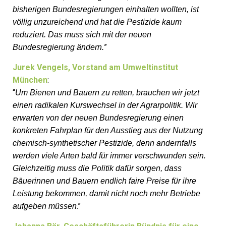
bisherigen Bundesregierungen einhalten wollten, ist
völlig unzureichend und hat die Pestizide kaum
reduziert. Das muss sich mit der neuen
”
Bundesregierung ändern.
Jurek Vengels, Vorstand am Umweltinstitut
München
:
“
Um Bienen und Bauern zu retten, brauchen wir jetzt
einen radikalen Kurswechsel in der Agrarpolitik. Wir
erwarten von der neuen Bundesregierung einen
konkreten Fahrplan für den Ausstieg aus der Nutzung
chemisch-synthetischer Pestizide, denn andernfalls
werden viele Arten bald für immer verschwunden sein.
Gleichzeitig muss die Politik dafür sorgen, dass
Bäuerinnen und Bauern endlich faire Preise für ihre
Leistung bekommen, damit nicht noch mehr Betriebe
.”
aufgeben müssen