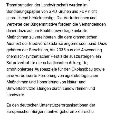
Transformation der Landwirtschaft wurden im
Sondierungspapier von SPD, Grünen und FDP nicht
ausreichend berücksichtigt. Die Vertreterinnen und
Vertreter der Bürgerinitiative fordern die Verhandelnden
daher dazu auf, im Koalitionsvertrag konkrete
Maßnahmen zu vereinbaren, die dem dramatischen
Ausmaß der Biodiversitätskrise angemessen sind. Dazu
gehören der Beschluss, bis 2035 aus der Anwendung
chemisch-synthetischer Pestizide auszusteigen, ein
Sofortverbot für die schädlichsten Ackergifte,
ambitioniertere Ausbauziele für den Ökolandbau sowie
eine verbesserte Förderung von agrarökologischen
Maßnahmen und Honorierung von Natur- und
Umweltschutzleistungen durch Landwirtinnen und
Landwirte.
Zu den deutschen Unterstützerorganisationen der
Europäischen Bürgerinitiative gehören zahlreiche