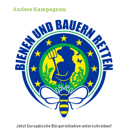
Andere Kampagnen:
Jetzt Europäische Bürgerinitiative unterschreiben!