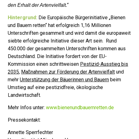
“
den Erhalt der Artenvielfalt.
Hintergrund:
Die Europäische Bürgerinitiative „Bienen
und Bauern retten“ hat erfolgreich 1,16 Millionen
Unterschriften gesammelt und wird damit die europaweit
siebte erfolgreiche Initiative dieser Art sein. Rund
450.000 der gesammelten Unterschriften kommen aus
Deutschland. Die Initiative fordert von der EU-
Kommission einen schrittweisen
Pestizid-Ausstieg bis
2035
,
Maßnahmen zur Förderung der Artenvielfalt
und
mehr
Unterstützung der Bäuerinnen und Bauern
beim
Umstieg auf eine pestizidfreie, ökologische
Landwirtschaft.
Mehr Infos unter:
www.bienenundbauernretten.de
Pressekontakt:
Annette Sperrfechter