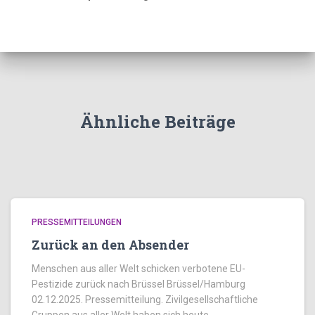
Ähnliche Beiträge
PRESSEMITTEILUNGEN
Zurück an den Absender
Menschen aus aller Welt schicken verbotene EU-
Pestizide zurück nach Brüssel Brüssel/Hamburg
02.12.2025. Pressemitteilung. Zivilgesellschaftliche