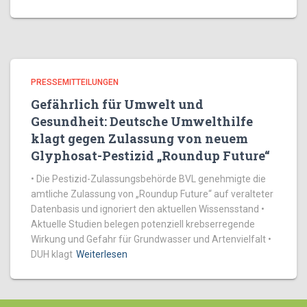
PRESSEMITTEILUNGEN
Gefährlich für Umwelt und
Gesundheit: Deutsche Umwelthilfe
klagt gegen Zulassung von neuem
Glyphosat-Pestizid „Roundup Future“
• Die Pestizid-Zulassungsbehörde BVL genehmigte die
amtliche Zulassung von „Roundup Future“ auf veralteter
Datenbasis und ignoriert den aktuellen Wissensstand •
Aktuelle Studien belegen potenziell krebserregende
Wirkung und Gefahr für Grundwasser und Artenvielfalt •
DUH klagt
Weiterlesen