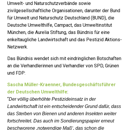
Umwelt- und Naturschutzverbände sowie
zivilgesellschaftliche Organisationen, darunter der Bund
für Umwelt und Naturschutz Deutschland (BUND), die
Deutsche Umwelthilfe, Campact, das Umweltinstitut
München, die Aurelia Stiftung, das Bündnis für eine
enkeltaugliche Landwirtschaft und das Pestizid Aktions-
Netzwerk.
Das Bündnis wendet sich mit eindringlichen Botschaften
an die Verhandlerinnen und Verhandler von SPD, Grünen
und FDP:
Sascha Müller-Kraenner, Bundesgeschäftsführer
der Deutschen Umwelthilfe
:
“
Der völlig überhöhte Pestizideinsatz in der
Landwirtschaft ist ein entscheidender Grund dafür, dass
das Sterben von Bienen und anderen Insekten weiter
fortschreitet. Das auch im Sondierungspapier erneut
beschworene ‚notwendige Maß‘, das schon die