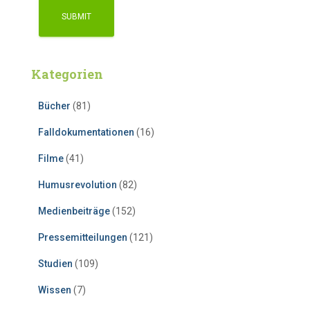
Kategorien
Bücher
(81)
Falldokumentationen
(16)
Filme
(41)
Humusrevolution
(82)
Medienbeiträge
(152)
Pressemitteilungen
(121)
Studien
(109)
Wissen
(7)