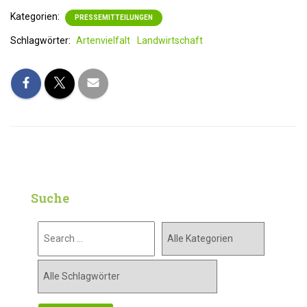
Kategorien:
PRESSEMITTEILUNGEN
Schlagwörter:
Artenvielfalt
Landwirtschaft
Suche