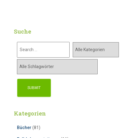
Suche
Kategorien
Bücher
(81)