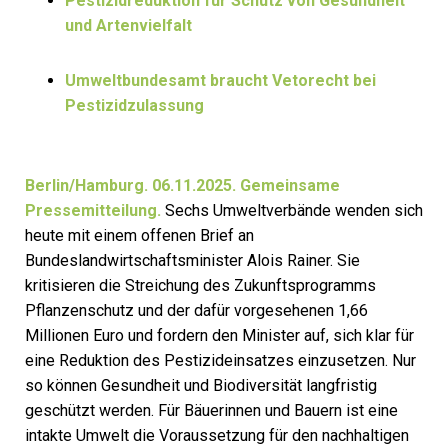
Pestizidreduktion für Schutz von Gesundheit
und Artenvielfalt
Umweltbundesamt braucht Vetorecht bei
Pestizidzulassung
Berlin/Hamburg. 06.11.2025. Gemeinsame
Pressemitteilung.
Sechs Umweltverbände wenden sich
heute mit einem offenen Brief an
Bundeslandwirtschaftsminister Alois Rainer. Sie
kritisieren die Streichung des Zukunftsprogramms
Pflanzenschutz und der dafür vorgesehenen 1,66
Millionen Euro und fordern den Minister auf, sich klar für
eine Reduktion des Pestizideinsatzes einzusetzen. Nur
so können Gesundheit und Biodiversität langfristig
geschützt werden. Für Bäuerinnen und Bauern ist eine
intakte Umwelt die Voraussetzung für den nachhaltigen