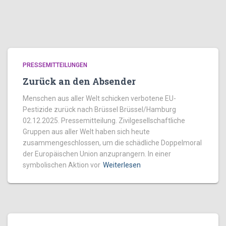
PRESSEMITTEILUNGEN
Zurück an den Absender
Menschen aus aller Welt schicken verbotene EU-
Pestizide zurück nach Brüssel Brüssel/Hamburg
02.12.2025. Pressemitteilung. Zivilgesellschaftliche
Gruppen aus aller Welt haben sich heute
zusammengeschlossen, um die schädliche Doppelmoral
der Europäischen Union anzuprangern. In einer
symbolischen Aktion vor
Weiterlesen