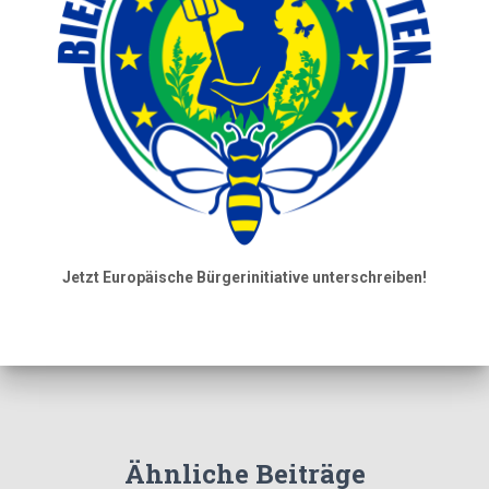
Jetzt Europäische Bürgerinitiative unterschreiben!
Ähnliche Beiträge