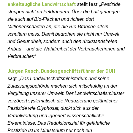
enkeltaugliche Landwirtschaft
stellt fest:
„Pestizide
stoppen nicht an Feldrändern. Über die Luft gelangen
sie auch auf Bio-Flächen und richten dort
Millionenschäden an, die die Bio-Branche allein
schultern muss. Damit bedrohen sie nicht nur Umwelt
und Gesundheit, sondern auch den rückstandsfreien
Anbau – und die Wahlfreiheit der Verbraucherinnen und
Verbraucher.“
Jürgen Resch, Bundesgeschäftsführer der DUH
sagt:
„Das Landwirtschaftsministerium und seine
Zulassungsbehörde machen sich mitschuldig an der
Vergiftung unserer Umwelt. Der Landwirtschaftsminister
verzögert systematisch die Reduzierung gefährlicher
Pestizide wie Glyphosat, duckt sich aus der
Verantwortung und ignoriert wissenschaftliche
Erkenntnisse. Das Reduktionsziel für gefährliche
Pestizide ist im Ministerium nur noch ein