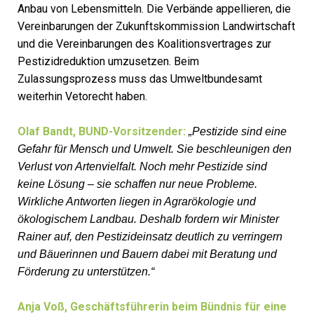
Anbau von Lebensmitteln. Die Verbände appellieren, die
Vereinbarungen der Zukunftskommission Landwirtschaft
und die Vereinbarungen des Koalitionsvertrages zur
Pestizidreduktion umzusetzen. Beim
Zulassungsprozess muss das Umweltbundesamt
weiterhin Vetorecht haben.
Olaf Bandt, BUND-Vorsitzender:
„Pestizide sind eine
Gefahr für Mensch und Umwelt. Sie beschleunigen den
Verlust von Artenvielfalt. Noch mehr Pestizide sind
keine Lösung – sie schaffen nur neue Probleme.
Wirkliche Antworten liegen in Agrarökologie und
ökologischem Landbau. Deshalb fordern wir Minister
Rainer auf, den Pestizideinsatz deutlich zu verringern
und Bäuerinnen und Bauern dabei mit Beratung und
Förderung zu unterstützen.“
Anja Voß, Geschäftsführerin beim Bündnis für eine