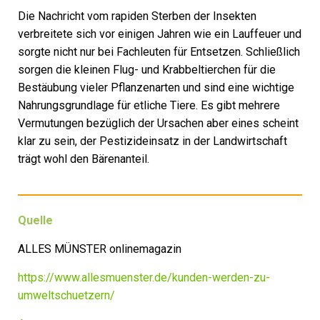
Die Nachricht vom rapiden Sterben der Insekten
verbreitete sich vor einigen Jahren wie ein Lauffeuer und
sorgte nicht nur bei Fachleuten für Entsetzen. Schließlich
sorgen die kleinen Flug- und Krabbeltierchen für die
Bestäubung vieler Pflanzenarten und sind eine wichtige
Nahrungsgrundlage für etliche Tiere. Es gibt mehrere
Vermutungen bezüglich der Ursachen aber eines scheint
klar zu sein, der Pestizideinsatz in der Landwirtschaft
trägt wohl den Bärenanteil.
Quelle
ALLES MÜNSTER onlinemagazin
https://www.allesmuenster.de/kunden-werden-zu-
umweltschuetzern/