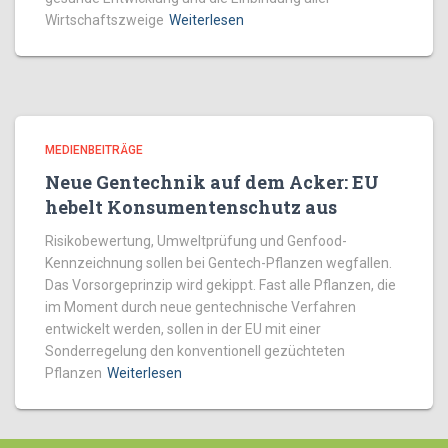
Wirtschaftszweige
Weiterlesen
MEDIENBEITRÄGE
Neue Gentechnik auf dem Acker: EU
hebelt Konsumentenschutz aus
Risikobewertung, Umweltprüfung und Genfood-
Kennzeichnung sollen bei Gentech-Pflanzen wegfallen.
Das Vorsorgeprinzip wird gekippt. Fast alle Pflanzen, die
im Moment durch neue gentechnische Verfahren
entwickelt werden, sollen in der EU mit einer
Sonderregelung den konventionell gezüchteten
Pflanzen
Weiterlesen