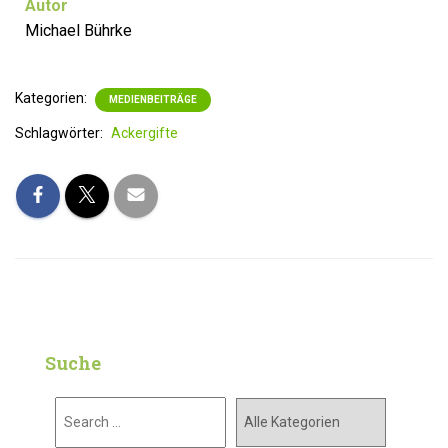
Autor
Michael Bührke
Kategorien:
MEDIENBEITRÄGE
Schlagwörter:
Ackergifte
Suche