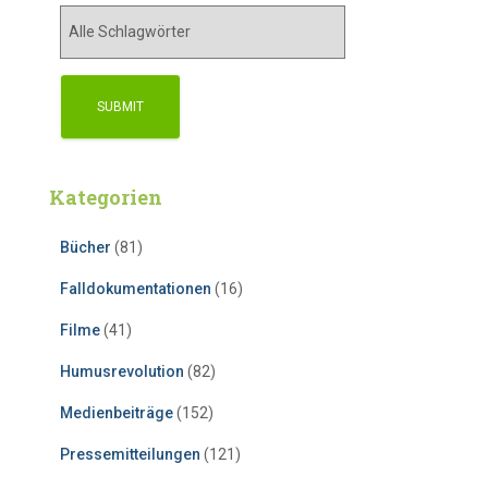
Kategorien
Bücher
(81)
Falldokumentationen
(16)
Filme
(41)
Humusrevolution
(82)
Medienbeiträge
(152)
Pressemitteilungen
(121)