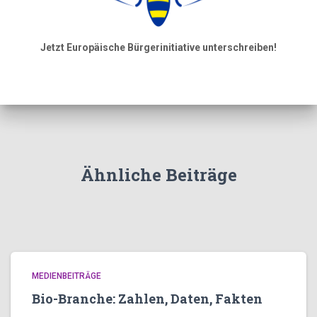
Jetzt Europäische Bürgerinitiative unterschreiben!
Ähnliche Beiträge
MEDIENBEITRÄGE
Bio-Branche: Zahlen, Daten, Fakten