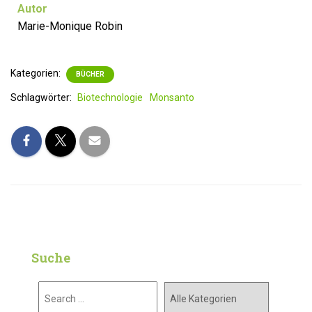
Autor
Marie-Monique Robin
Kategorien:
BÜCHER
Schlagwörter:
Biotechnologie
Monsanto
Suche