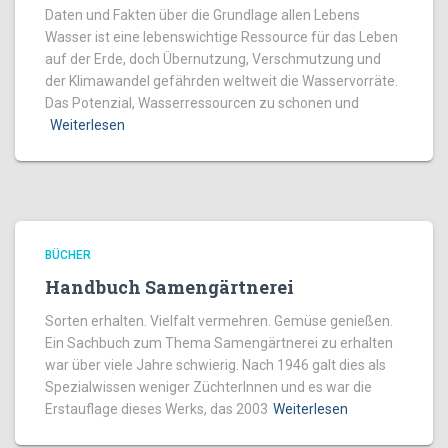
Daten und Fakten über die Grundlage allen Lebens
Wasser ist eine lebenswichtige Ressource für das Leben
auf der Erde, doch Übernutzung, Verschmutzung und
der Klimawandel gefährden weltweit die Wasservorräte.
Das Potenzial, Wasserressourcen zu schonen und
Weiterlesen
BÜCHER
Handbuch Samengärtnerei
Sorten erhalten. Vielfalt vermehren. Gemüse genießen.
Ein Sachbuch zum Thema Samengärtnerei zu erhalten
war über viele Jahre schwierig. Nach 1946 galt dies als
Spezialwissen weniger ZüchterInnen und es war die
Erstauflage dieses Werks, das 2003
Weiterlesen