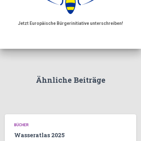
Jetzt Europäische Bürgerinitiative unterschreiben!
Ähnliche Beiträge
BÜCHER
Wasseratlas 2025