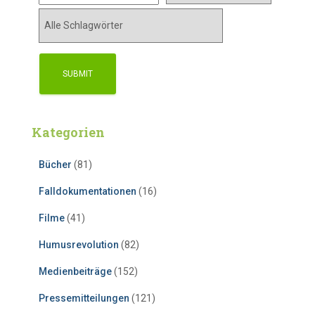
Kategorien
Bücher
(81)
Falldokumentationen
(16)
Filme
(41)
Humusrevolution
(82)
Medienbeiträge
(152)
Pressemitteilungen
(121)