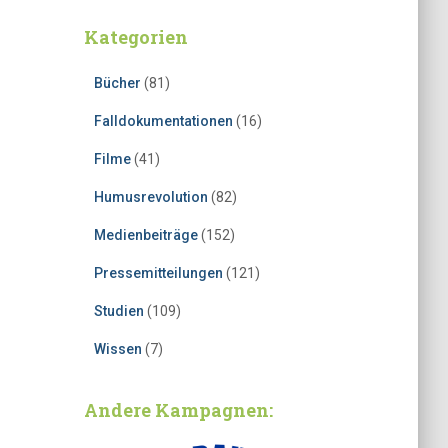
Kategorien
Bücher
(81)
Falldokumentationen
(16)
Filme
(41)
Humusrevolution
(82)
Medienbeiträge
(152)
Pressemitteilungen
(121)
Studien
(109)
Wissen
(7)
Andere Kampagnen: