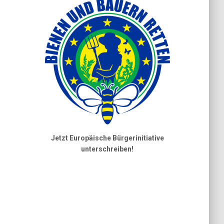
Jetzt Europäische Bürgerinitiative
unterschreiben!