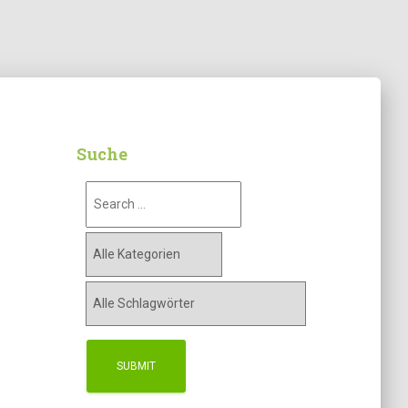
Suche