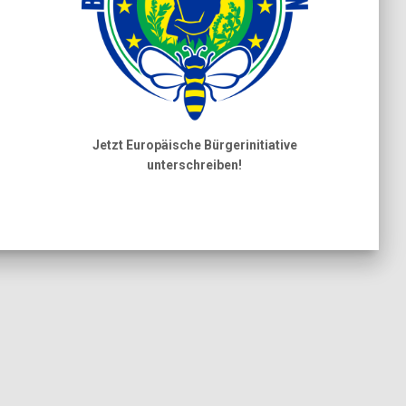
Jetzt Europäische Bürgerinitiative
unterschreiben!