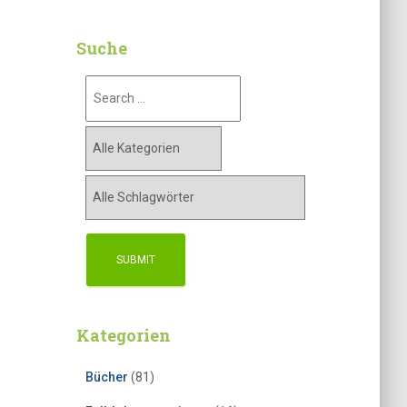
Suche
Kategorien
Bücher
(81)