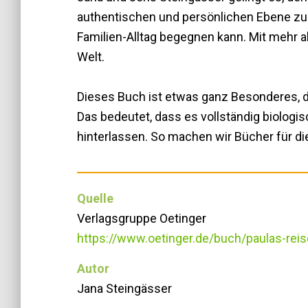
authentischen und persönlichen Ebene zu
Familien-Alltag begegnen kann. Mit mehr 
Welt.
Dieses Buch ist etwas ganz Besonderes, d
Das bedeutet, dass es vollständig biologis
hinterlassen. So machen wir Bücher für die
Quelle
Verlagsgruppe Oetinger
https://www.oetinger.de/buch/paulas-re
Autor
Jana Steingässer