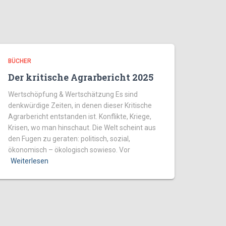
BÜCHER
Der kritische Agrarbericht 2025
Wertschöpfung & Wertschätzung Es sind
denkwürdige Zeiten, in denen dieser Kritische
Agrarbericht entstanden ist. Konflikte, Kriege,
Krisen, wo man hinschaut. Die Welt scheint aus
den Fugen zu geraten: politisch, sozial,
ökonomisch – ökologisch sowieso. Vor
Weiterlesen