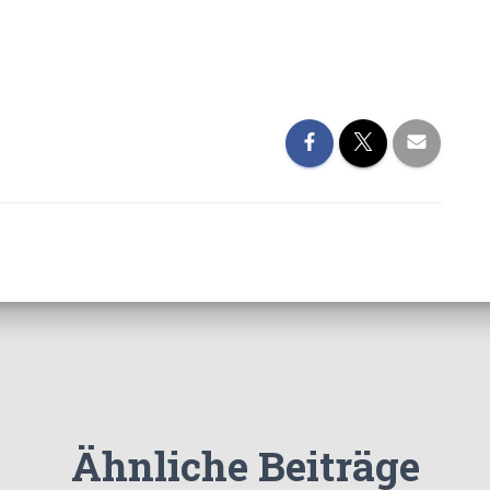
Ähnliche Beiträge