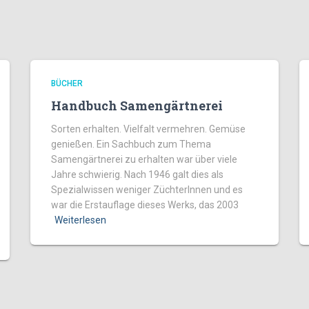
BÜCHER
Handbuch Samengärtnerei
Sorten erhalten. Vielfalt vermehren. Gemüse
genießen. Ein Sachbuch zum Thema
Samengärtnerei zu erhalten war über viele
Jahre schwierig. Nach 1946 galt dies als
Spezialwissen weniger ZüchterInnen und es
war die Erstauflage dieses Werks, das 2003
Weiterlesen