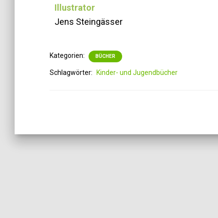
Illustrator
Jens Steingässer
Kategorien:
BÜCHER
Schlagwörter:
Kinder- und Jugendbücher