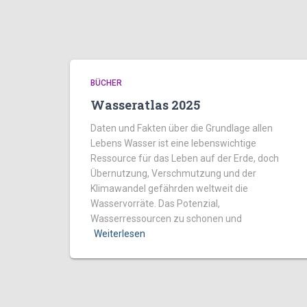
BÜCHER
Wasseratlas 2025
Daten und Fakten über die Grundlage allen
Lebens Wasser ist eine lebenswichtige
Ressource für das Leben auf der Erde, doch
Übernutzung, Verschmutzung und der
Klimawandel gefährden weltweit die
Wasservorräte. Das Potenzial,
Wasserressourcen zu schonen und
Weiterlesen