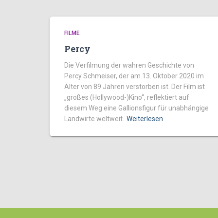
FILME
Percy
Die Verfilmung der wahren Geschichte von
Percy Schmeiser, der am 13. Oktober 2020 im
Alter von 89 Jahren verstorben ist. Der Film ist
„großes (Hollywood-)Kino“, reflektiert auf
diesem Weg eine Gallionsfigur für unabhängige
Landwirte weltweit.
Weiterlesen