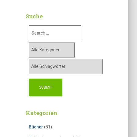
Suche
Kategorien
Bücher
(81)