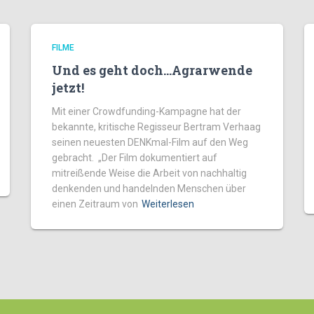
FILME
Und es geht doch…Agrarwende
jetzt!
Mit einer Crowdfunding-Kampagne hat der
bekannte, kritische Regisseur Bertram Verhaag
seinen neuesten DENKmal-Film auf den Weg
gebracht. „Der Film dokumentiert auf
mitreißende Weise die Arbeit von nachhaltig
denkenden und handelnden Menschen über
einen Zeitraum von
Weiterlesen