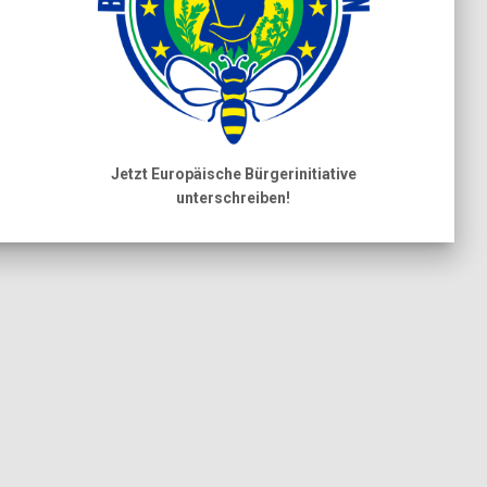
Jetzt Europäische Bürgerinitiative
unterschreiben!