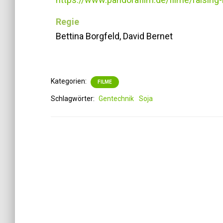
Regie
Bettina Borgfeld, David Bernet
Kategorien:
FILME
Schlagwörter:
Gentechnik
Soja