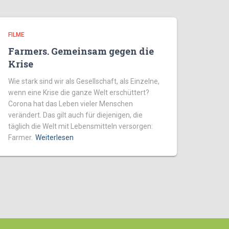
FILME
Farmers. Gemeinsam gegen die
Krise
Wie stark sind wir als Gesellschaft, als Einzelne,
wenn eine Krise die ganze Welt erschüttert?
Corona hat das Leben vieler Menschen
verändert. Das gilt auch für diejenigen, die
täglich die Welt mit Lebensmitteln versorgen:
Farmer.
Weiterlesen