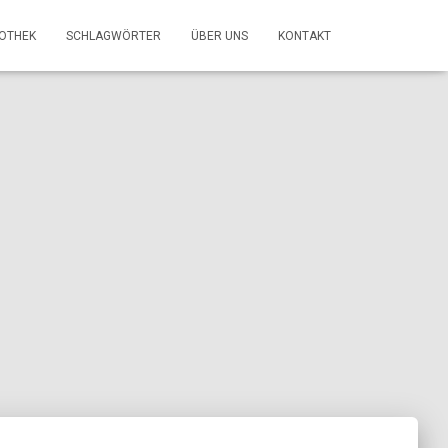
FOTHEK
SCHLAGWÖRTER
ÜBER UNS
KONTAKT