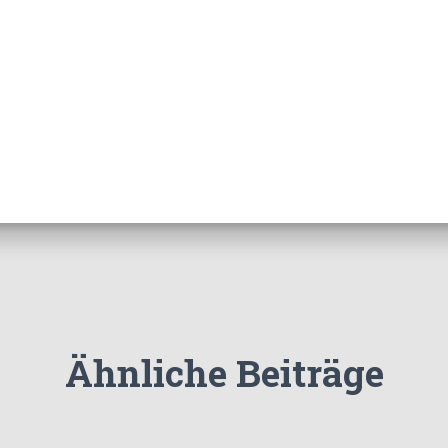
Ähnliche Beiträge