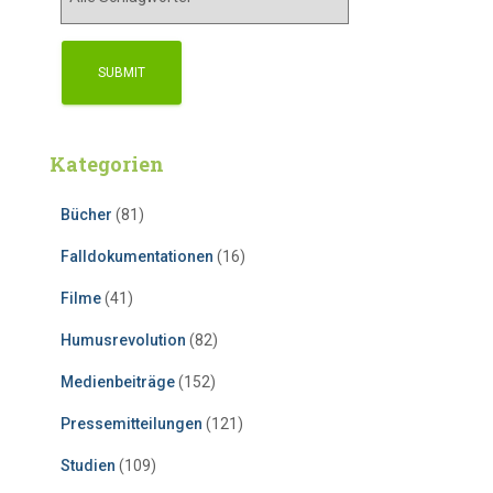
Kategorien
Bücher
(81)
Falldokumentationen
(16)
Filme
(41)
Humusrevolution
(82)
Medienbeiträge
(152)
Pressemitteilungen
(121)
Studien
(109)