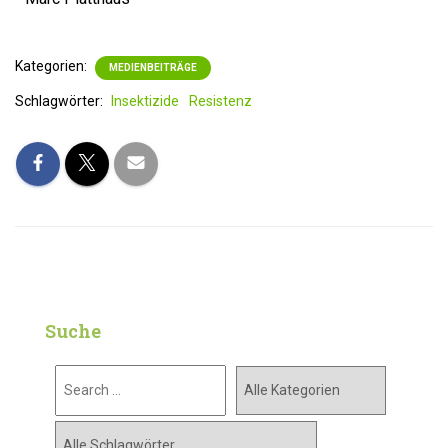
Kategorien:
MEDIENBEITRÄGE
Schlagwörter:
Insektizide
Resistenz
Suche