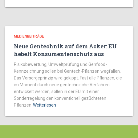
MEDIENBEITRÄGE
Neue Gentechnik auf dem Acker: EU
hebelt Konsumentenschutz aus
Risikobewertung, Umweltprüfung und Genfood-
Kennzeichnung sollen bei Gentech-Pflanzen wegfallen.
Das Vorsorgeprinzip wird gekippt. Fast alle Pflanzen, die
im Moment durch neue gentechnische Verfahren
entwickelt werden, sollen in der EU mit einer
Sonderregelung den konventionell gezüchteten
Pflanzen
Weiterlesen