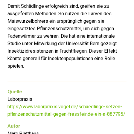
Damit Schädlinge erfolgreich sind, greifen sie zu
ausgefeilten Methoden. So nutzen die Larven des
Maiswurzelbohrers ein ursprünglich gegen sie
eingesetztes Pflanzenschutzmittel, um sich gegen
Fadenwürmer zu wehren. Die hat eine internationale
Studie unter Mitwirkung der Universität Bern gezeigt.
Insektizidresistenzen in Fruchtfliegen. Dieser Effekt
könnte generell für Insektenpopulationen eine Rolle
spielen.
Quelle
Laborpraxis
https://www.laborpraxis.vogel.de/schaedlinge-setzen-
pflanzenschutzmittel-gegen-fressfeinde-ein-a-887795/
Autor
Marc Platthaus