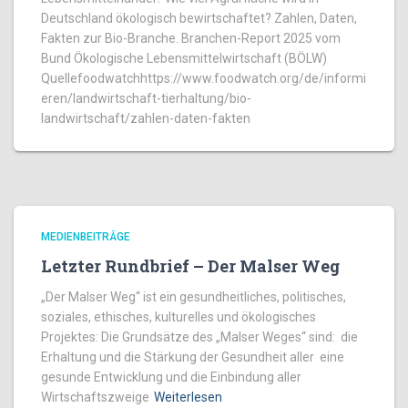
Deutschland ökologisch bewirtschaftet? Zahlen, Daten,
Fakten zur Bio-Branche. Branchen-Report 2025 vom
Bund Ökologische Lebensmittelwirtschaft (BÖLW)
Quellefoodwatchhttps://www.foodwatch.org/de/informi
eren/landwirtschaft-tierhaltung/bio-
landwirtschaft/zahlen-daten-fakten
MEDIENBEITRÄGE
Letzter Rundbrief – Der Malser Weg
„Der Malser Weg“ ist ein gesundheitliches, politisches,
soziales, ethisches, kulturelles und ökologisches
Projektes: Die Grundsätze des „Malser Weges“ sind: die
Erhaltung und die Stärkung der Gesundheit aller eine
gesunde Entwicklung und die Einbindung aller
Wirtschaftszweige
Weiterlesen