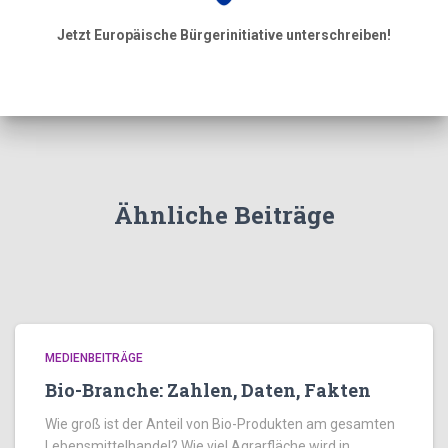
Jetzt Europäische Bürgerinitiative unterschreiben!
Ähnliche Beiträge
MEDIENBEITRÄGE
Bio-Branche: Zahlen, Daten, Fakten
Wie groß ist der Anteil von Bio-Produkten am gesamten
Lebensmittelhandel? Wie viel Agrarfläche wird in