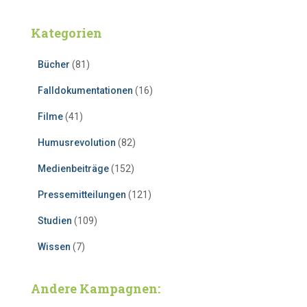
Kategorien
Bücher
(81)
Falldokumentationen
(16)
Filme
(41)
Humusrevolution
(82)
Medienbeiträge
(152)
Pressemitteilungen
(121)
Studien
(109)
Wissen
(7)
Andere Kampagnen: