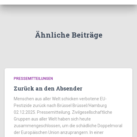
Ähnliche Beiträge
PRESSEMITTEILUNGEN
Zurück an den Absender
Menschen aus aller Welt schicken verbotene EU-
Pestizide zurück nach Brüssel Brüssel/Hamburg
02.12.2025. Pressemitteilung. Zivilgesellschaftliche
Gruppen aus aller Welt haben sich heute
zusammengeschlossen, um die schädliche Doppelmoral
der Europäischen Union anzuprangern. In einer