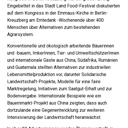
Eingebettet in das Stadt Land Food-Festival diskutierten
auf dem Kongress in der Emmaus-Kirche in Berlin-
Kreuzberg am Erntedank -Wochenende über 400
Menschen über Alternativen zum bestehenden
Agrarsystem.
Konventionelle und ökologisch arbeitende Bäuerinnen
und -bauern, ImkerInnen, Tier- und UmweltschützerInnen
und internationale Gäste aus China, Südafrika, Rumänien
und Guatemala stellten Alternativen zur industriellen
Lebensmittelproduktion vor, darunter Solidarische
Landwirtschaft-Projekte, Modelle für eine faire
Marktregelung, Initiativen zum Saatgut-Erhalt und zur
Bodenvergabe. Internationale Beispiele wie ein
Bauernmarkt-Projekt aus China zeigten, dass auch
dortzulande eine Gegenentwicklung zur weiteren
Intensivierung der Landwirtschaft heranwächst.