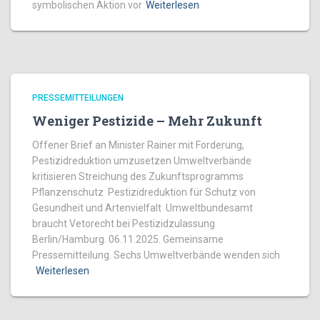
symbolischen Aktion vor
Weiterlesen
PRESSEMITTEILUNGEN
Weniger Pestizide – Mehr Zukunft
Offener Brief an Minister Rainer mit Forderung,
Pestizidreduktion umzusetzen Umweltverbände
kritisieren Streichung des Zukunftsprogramms
Pflanzenschutz Pestizidreduktion für Schutz von
Gesundheit und Artenvielfalt Umweltbundesamt
braucht Vetorecht bei Pestizidzulassung
Berlin/Hamburg. 06.11.2025. Gemeinsame
Pressemitteilung. Sechs Umweltverbände wenden sich
Weiterlesen