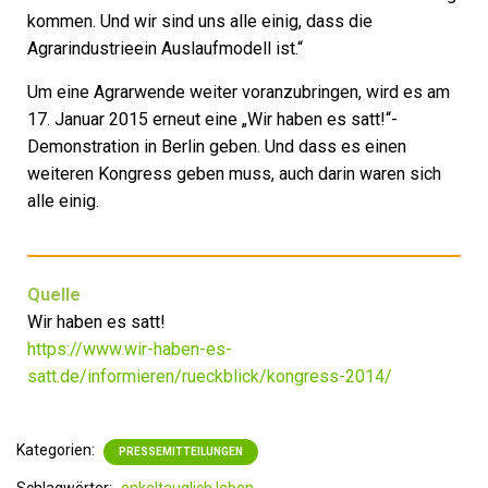
kommen. Und wir sind uns alle einig, dass die
Agrarindustrieein Auslaufmodell ist.“
Um eine Agrarwende weiter voranzubringen, wird es am
17. Januar 2015 erneut eine „Wir haben es satt!“-
Demonstration in Berlin geben. Und dass es einen
weiteren Kongress geben muss, auch darin waren sich
alle einig.
Quelle
Wir haben es satt!
https://www.wir-haben-es-
satt.de/informieren/rueckblick/kongress-2014/
Kategorien:
PRESSEMITTEILUNGEN