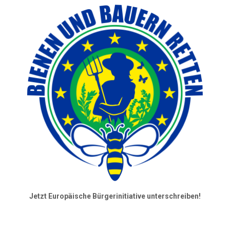
Jetzt Europäische Bürgerinitiative unterschreiben!