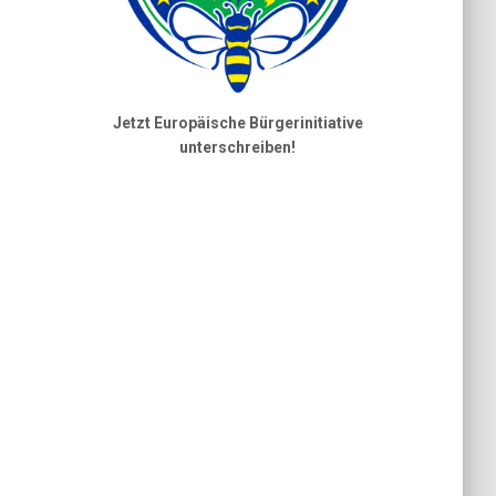
Jetzt Europäische Bürgerinitiative
unterschreiben!