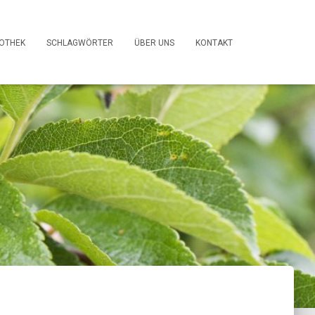
FOTHEK
SCHLAGWÖRTER
ÜBER UNS
KONTAKT