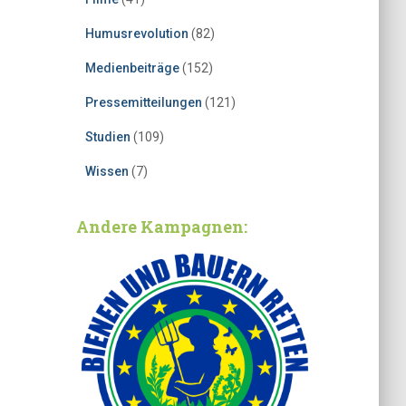
Humusrevolution
(82)
Medienbeiträge
(152)
Pressemitteilungen
(121)
Studien
(109)
Wissen
(7)
Andere Kampagnen: