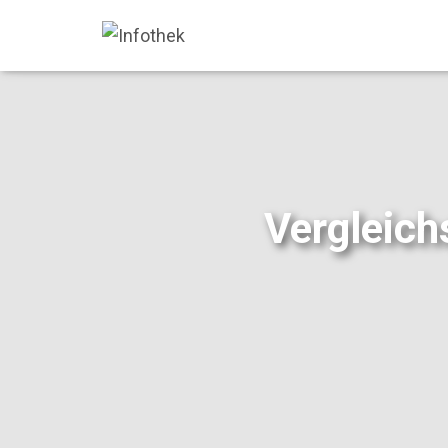
Vergleich