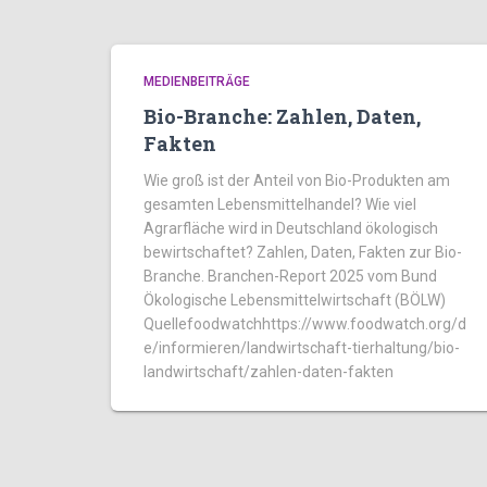
MEDIENBEITRÄGE
Bio-Branche: Zahlen, Daten,
Fakten
Wie groß ist der Anteil von Bio-Produkten am
gesamten Lebensmittelhandel? Wie viel
Agrarfläche wird in Deutschland ökologisch
bewirtschaftet? Zahlen, Daten, Fakten zur Bio-
Branche. Branchen-Report 2025 vom Bund
Ökologische Lebensmittelwirtschaft (BÖLW)
Quellefoodwatchhttps://www.foodwatch.org/d
e/informieren/landwirtschaft-tierhaltung/bio-
landwirtschaft/zahlen-daten-fakten