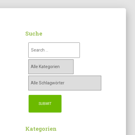
Suche
Kategorien