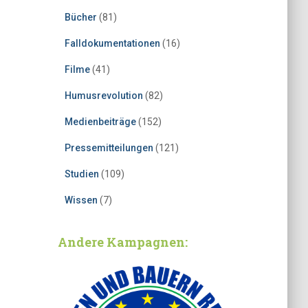
Bücher
(81)
Falldokumentationen
(16)
Filme
(41)
Humusrevolution
(82)
Medienbeiträge
(152)
Pressemitteilungen
(121)
Studien
(109)
Wissen
(7)
Andere Kampagnen: