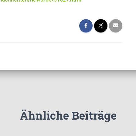
Ähnliche Beiträge