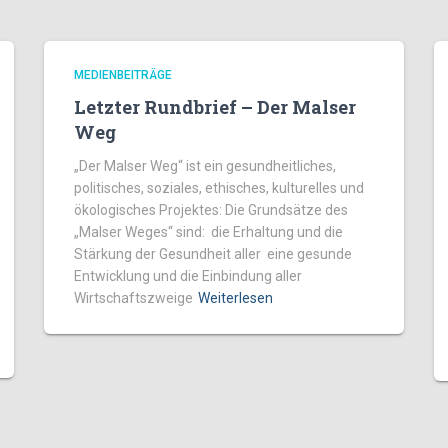
MEDIENBEITRÄGE
Letzter Rundbrief – Der Malser
Weg
„Der Malser Weg“ ist ein gesundheitliches,
politisches, soziales, ethisches, kulturelles und
ökologisches Projektes: Die Grundsätze des
„Malser Weges“ sind: die Erhaltung und die
Stärkung der Gesundheit aller eine gesunde
Entwicklung und die Einbindung aller
Wirtschaftszweige
Weiterlesen