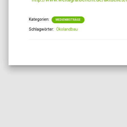
Kategorien:
MEDIENBEITRÄGE
Schlagwörter:
Ökolandbau