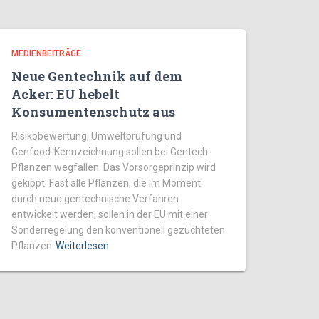
MEDIENBEITRÄGE
Neue Gentechnik auf dem
Acker: EU hebelt
Konsumentenschutz aus
Risikobewertung, Umweltprüfung und
Genfood-Kennzeichnung sollen bei Gentech-
Pflanzen wegfallen. Das Vorsorgeprinzip wird
gekippt. Fast alle Pflanzen, die im Moment
durch neue gentechnische Verfahren
entwickelt werden, sollen in der EU mit einer
Sonderregelung den konventionell gezüchteten
Pflanzen
Weiterlesen