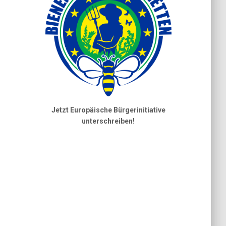
Jetzt Europäische Bürgerinitiative
unterschreiben!