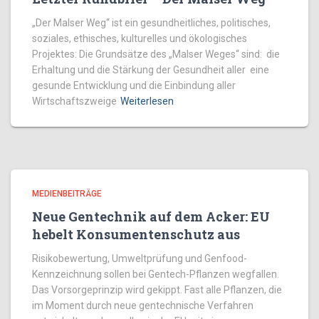
„Der Malser Weg“ ist ein gesundheitliches, politisches,
soziales, ethisches, kulturelles und ökologisches
Projektes: Die Grundsätze des „Malser Weges“ sind: die
Erhaltung und die Stärkung der Gesundheit aller eine
gesunde Entwicklung und die Einbindung aller
Wirtschaftszweige
Weiterlesen
MEDIENBEITRÄGE
Neue Gentechnik auf dem Acker: EU
hebelt Konsumentenschutz aus
Risikobewertung, Umweltprüfung und Genfood-
Kennzeichnung sollen bei Gentech-Pflanzen wegfallen.
Das Vorsorgeprinzip wird gekippt. Fast alle Pflanzen, die
im Moment durch neue gentechnische Verfahren