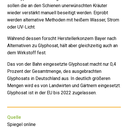
sollen die an den Schienen unerwünschten Kräuter
wieder verstärkt manuell beseitigt werden. Erprobt
werden alternative Methoden mit heißem Wasser, Strom
oder UV-Licht.
Während dessen forscht Herstellerkonzern Bayer nach
Alternativen zu Glyphosat, hält aber gleichzeitig auch an
dem Wirkstoff fest.
Das von der Bahn eingesetzte Glyphosat macht nur 0,4
Prozent der Gesamtmenge, des ausgebrachten
Glyphosats in Deutschland aus. In deutlich größeren
Mengen wird es von Landwirten und Gärtnern eingesetzt.
Glyphosat ist in der EU bis 2022 zugelassen.
Quelle
Spiegel online