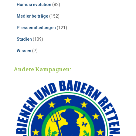
Humusrevolution
(82)
Medienbeiträge
(152)
Pressemitteilungen
(121)
Studien
(109)
Wissen
(7)
Andere Kampagnen: