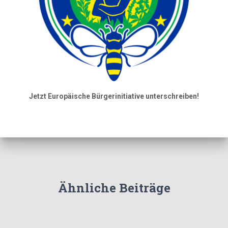
Jetzt Europäische Bürgerinitiative unterschreiben!
Ähnliche Beiträge