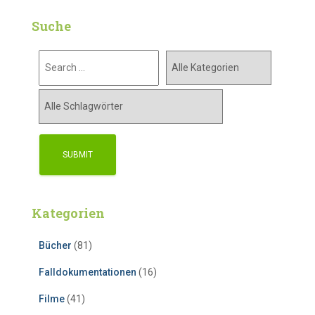
Suche
Kategorien
Bücher
(81)
Falldokumentationen
(16)
Filme
(41)