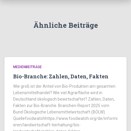
Ähnliche Beiträge
MEDIENBEITRÄGE
Bio-Branche: Zahlen, Daten, Fakten
Wie groß ist der Anteil von Bio-Produkten am gesamten
Lebensmittelhandel? Wie viel Agrarfläche wird in
Deutschland ökologisch bewirtschaftet? Zahlen, Daten,
Fakten zur Bio-Branche. Branchen-Report 2025 vom
Bund Ökologische Lebensmittelwirtschaft (BÖLW)
Quellefoodwatchhttps://www.foodwatch.org/de/informi
eren/landwirtschaft-tierhaltung/bio-