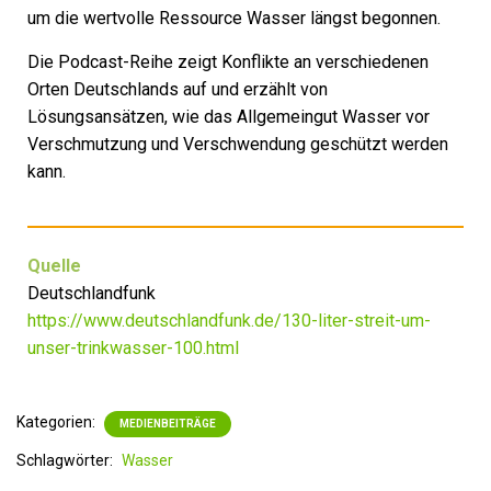
um die wertvolle Ressource Wasser längst begonnen.
Die Podcast-Reihe zeigt Konflikte an verschiedenen
Orten Deutschlands auf und erzählt von
Lösungsansätzen, wie das Allgemeingut Wasser vor
Verschmutzung und Verschwendung geschützt werden
kann.
Quelle
Deutschlandfunk
https://www.deutschlandfunk.de/130-liter-streit-um-
unser-trinkwasser-100.html
Kategorien:
MEDIENBEITRÄGE
Schlagwörter:
Wasser