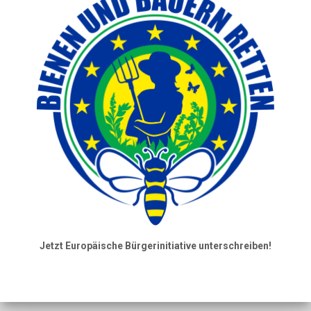
Jetzt Europäische Bürgerinitiative unterschreiben!