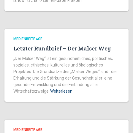
landwirtschaft/zahlen-daten-fakten
MEDIENBEITRÄGE
Letzter Rundbrief – Der Malser Weg
„Der Malser Weg“ ist ein gesundheitliches, politisches,
soziales, ethisches, kulturelles und ökologisches
Projektes: Die Grundsätze des „Malser Weges“ sind: die
Erhaltung und die Stärkung der Gesundheit aller eine
gesunde Entwicklung und die Einbindung aller
Wirtschaftszweige
Weiterlesen
MEDIENBEITRÄGE