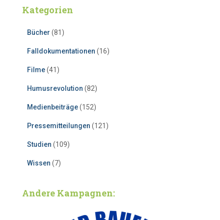
Kategorien
Bücher
(81)
Falldokumentationen
(16)
Filme
(41)
Humusrevolution
(82)
Medienbeiträge
(152)
Pressemitteilungen
(121)
Studien
(109)
Wissen
(7)
Andere Kampagnen: