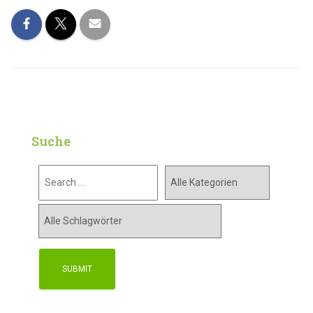
Suche