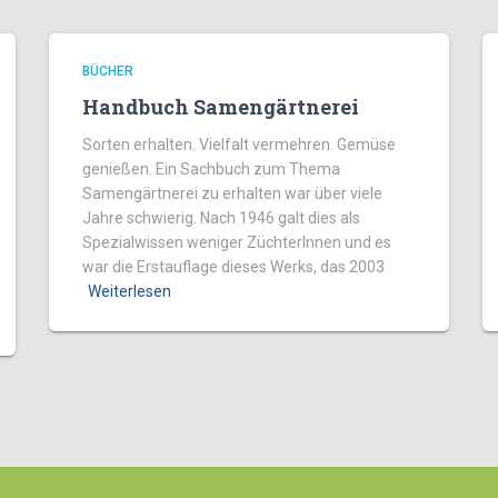
BÜCHER
Handbuch Samengärtnerei
Sorten erhalten. Vielfalt vermehren. Gemüse
genießen. Ein Sachbuch zum Thema
Samengärtnerei zu erhalten war über viele
Jahre schwierig. Nach 1946 galt dies als
Spezialwissen weniger ZüchterInnen und es
war die Erstauflage dieses Werks, das 2003
Weiterlesen