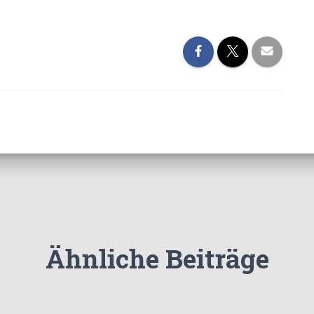
Ähnliche Beiträge