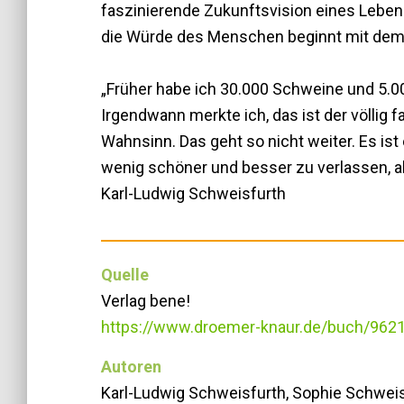
faszinierende Zukunftsvision eines Lebe
die Würde des Menschen beginnt mit dem 
„Früher habe ich 30.000 Schweine und 5.0
Irgendwann merkte ich, das ist der völlig
Wahnsinn. Das geht so nicht weiter. Es ist 
wenig schöner und besser zu verlassen, al
Karl-Ludwig Schweisfurth
Quelle
Verlag bene!
https://www.droemer-knaur.de/buch/9621
Autoren
Karl-Ludwig Schweisfurth, Sophie Schwei