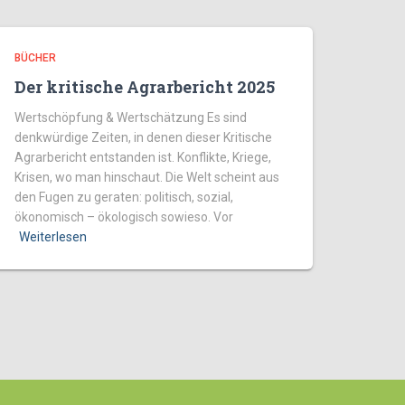
BÜCHER
Der kritische Agrarbericht 2025
Wertschöpfung & Wertschätzung Es sind
denkwürdige Zeiten, in denen dieser Kritische
Agrarbericht entstanden ist. Konflikte, Kriege,
Krisen, wo man hinschaut. Die Welt scheint aus
den Fugen zu geraten: politisch, sozial,
ökonomisch – ökologisch sowieso. Vor
Weiterlesen