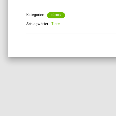
Kategorien:
BÜCHER
Schlagwörter:
Tiere