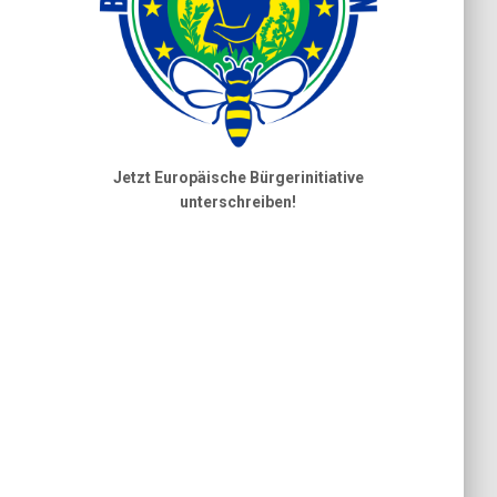
Jetzt Europäische Bürgerinitiative
unterschreiben!