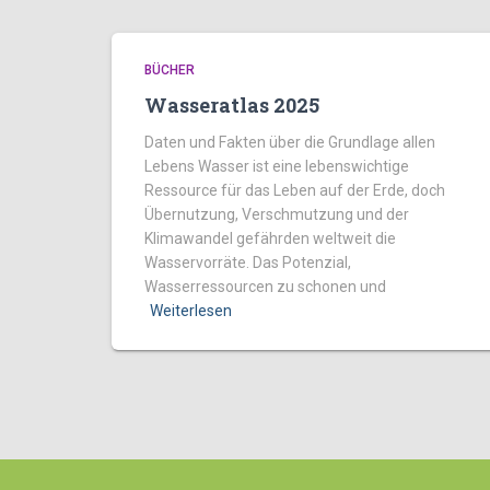
BÜCHER
Wasseratlas 2025
Daten und Fakten über die Grundlage allen
Lebens Wasser ist eine lebenswichtige
Ressource für das Leben auf der Erde, doch
Übernutzung, Verschmutzung und der
Klimawandel gefährden weltweit die
Wasservorräte. Das Potenzial,
Wasserressourcen zu schonen und
Weiterlesen