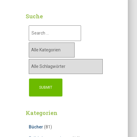
Suche
Kategorien
Bücher
(81)