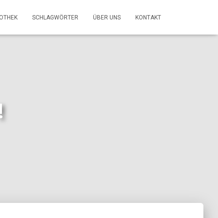
FOTHEK
SCHLAGWÖRTER
ÜBER UNS
KONTAKT
!